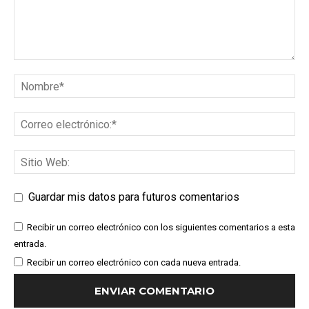
Guardar mis datos para futuros comentarios
Recibir un correo electrónico con los siguientes comentarios a esta
entrada.
Recibir un correo electrónico con cada nueva entrada.