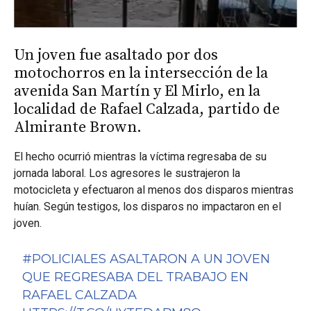
Un joven fue asaltado por dos
motochorros en la intersección de la
avenida San Martín y El Mirlo, en la
localidad de Rafael Calzada, partido de
Almirante Brown.
El hecho ocurrió mientras la víctima regresaba de su
jornada laboral. Los agresores le sustrajeron la
motocicleta y efectuaron al menos dos disparos mientras
huían. Según testigos, los disparos no impactaron en el
joven.
#POLICIALES
ASALTARON A UN JOVEN
QUE REGRESABA DEL TRABAJO EN
RAFAEL CALZADA