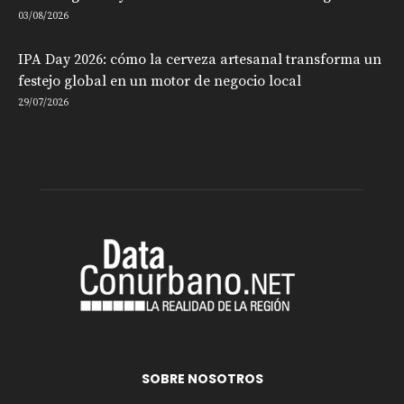
03/08/2026
IPA Day 2026: cómo la cerveza artesanal transforma un
festejo global en un motor de negocio local
29/07/2026
SOBRE NOSOTROS