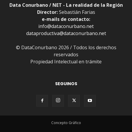
Data Conurbano / NET - La realidad de la Región
Director:
Sebastián Farias
e-mails de contacto:
info@dataconurbano.net
dataproductiva@dataconurbano.net
© DataConurbano 2026 / Todos los derechos
reservados
Propiedad Intelectual en trámite
SEGUINOS
Concepto Gráfico