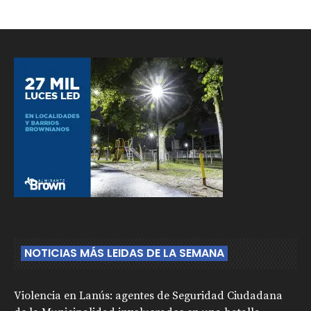
NOTICIAS MÁS LEIDAS DE LA SEMANA
Violencia en Lanús: agentes de Seguridad Ciudadana