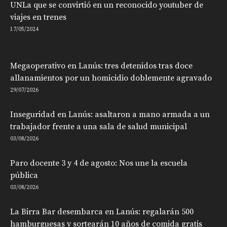
UNLa que se convirtió en un reconocido youtuber de
viajes en trenes
17/05/2024
Megaoperativo en Lanús: tres detenidos tras doce
allanamientos por un homicidio doblemente agravado
29/07/2026
Inseguridad en Lanús: asaltaron a mano armada a un
trabajador frente a una sala de salud municipal
03/08/2026
Paro docente 3 y 4 de agosto: Nos une la escuela
pública
03/08/2026
La Birra Bar desembarca en Lanús: regalarán 500
hamburguesas y sortearán 10 años de comida gratis