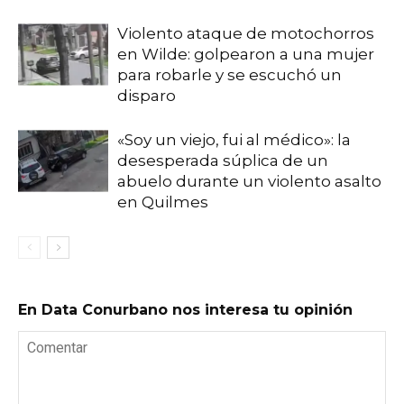
Violento ataque de motochorros
en Wilde: golpearon a una mujer
para robarle y se escuchó un
disparo
«Soy un viejo, fui al médico»: la
desesperada súplica de un
abuelo durante un violento asalto
en Quilmes
En Data Conurbano nos interesa tu opinión