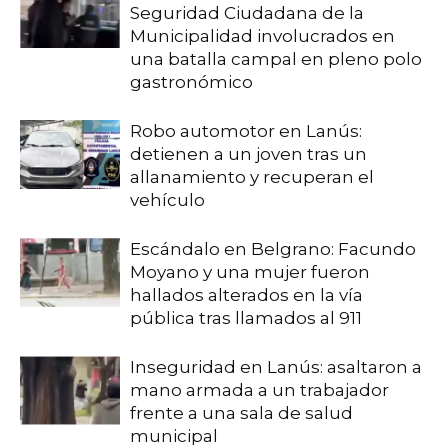
Seguridad Ciudadana de la
Municipalidad involucrados en
una batalla campal en pleno polo
gastronómico
Robo automotor en Lanús:
detienen a un joven tras un
allanamiento y recuperan el
vehículo
Escándalo en Belgrano: Facundo
Moyano y una mujer fueron
hallados alterados en la vía
pública tras llamados al 911
Inseguridad en Lanús: asaltaron a
mano armada a un trabajador
frente a una sala de salud
municipal