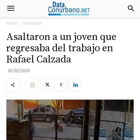
INICIO
POLICIALES
Asaltaron a un joven que
regresaba del trabajo en
Rafael Calzada
25/10/2025