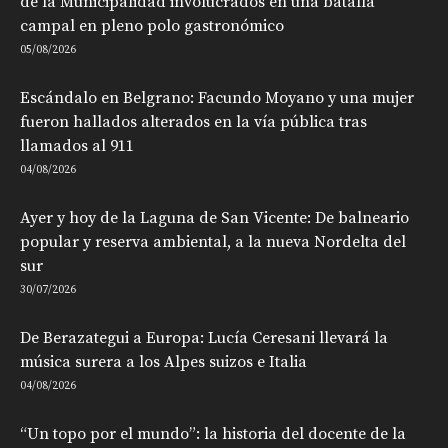
de la Municipalidad involucrados en una batalla
campal en pleno polo gastronómico
05/08/2026
Escándalo en Belgrano: Facundo Moyano y una mujer
fueron hallados alterados en la vía pública tras
llamados al 911
04/08/2026
Ayer y hoy de la Laguna de San Vicente: De balneario
popular y reserva ambiental, a la nueva Nordelta del
sur
30/07/2026
De Berazategui a Europa: Lucía Ceresani llevará la
música surera a los Alpes suizos e Italia
04/08/2026
“Un topo por el mundo”: la historia del docente de la