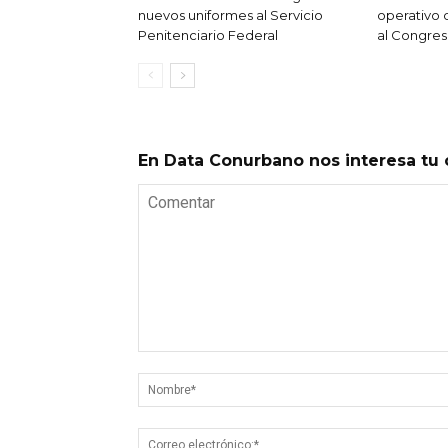
nuevos uniformes al Servicio
operativo 
Penitenciario Federal
al Congres
En Data Conurbano nos interesa tu 