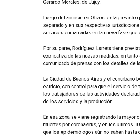
Gerardo Morales, de Jujuy.
Luego del anuncio en Olivos, está previsto q
separado y en sus respectivas jurisdicciones
servicios enmarcadas en la nueva fase que
Por su parte, Rodríguez Larreta tiene previs
explicativa de las nuevas medidas, en tanto 
comunicado de prensa con los detalles de la
La Ciudad de Buenos Aires y el conurbano b
estricto, con control para que el servicio de
los trabajadores de las actividades declar
de los servicios y la producción.
En esa zona se viene registrando la mayor 
muertes por coronavirus, y en los últimos 1
que los epidemiólogos aún no saben hasta d