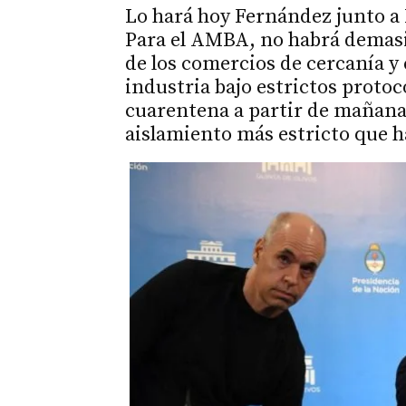
Lo hará hoy Fernández junto a 
Para el AMBA, no habrá demasia
de los comercios de cercanía y 
industria bajo estrictos protoc
cuarentena a partir de mañana,
aislamiento más estricto que hab