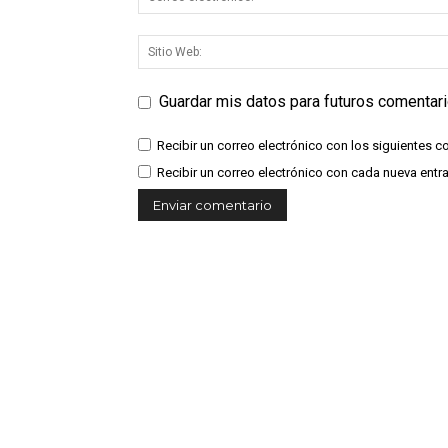
Guardar mis datos para futuros comentar
Recibir un correo electrónico con los siguientes c
Recibir un correo electrónico con cada nueva entr