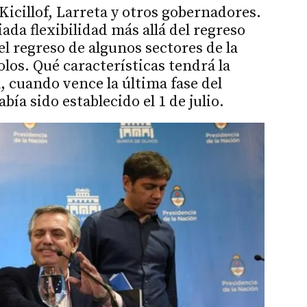
Kicillof, Larreta y otros gobernadores.
da flexibilidad más allá del regreso
el regreso de algunos sectores de la
olos. Qué características tendrá la
 cuando vence la última fase del
ía sido establecido el 1 de julio.