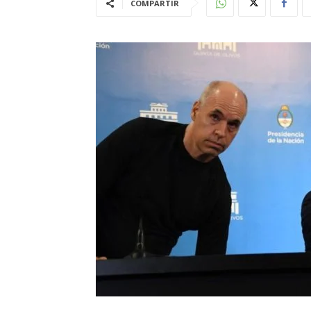
COMPARTIR