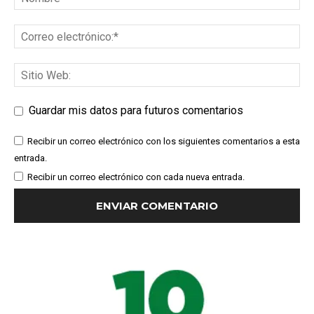
Guardar mis datos para futuros comentarios
Recibir un correo electrónico con los siguientes comentarios a esta
entrada.
Recibir un correo electrónico con cada nueva entrada.