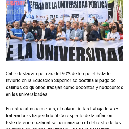
Cabe destacar que más del 90% de lo que el Estado
invierte en la Educación Superior se destina al pago de
salarios de quienes trabajan como docentes y nodocentes
en las universidades.
En estos últimos meses, el salario de las trabajadoras y
trabajadores ha perdido 50 % respecto de la inflación.
Este deterioro salarial se hermana con el del resto de los