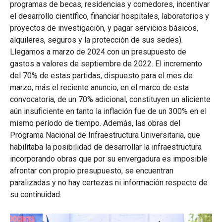
programas de becas, residencias y comedores, incentivar
el desarrollo científico, financiar hospitales, laboratorios y
proyectos de investigación, y pagar servicios básicos,
alquileres, seguros y la protección de sus sedes).
Llegamos a marzo de 2024 con un presupuesto de
gastos a valores de septiembre de 2022. El incremento
del 70% de estas partidas, dispuesto para el mes de
marzo, más el reciente anuncio, en el marco de esta
convocatoria, de un 70% adicional, constituyen un aliciente
aún insuficiente en tanto la inflación fue de un 300% en el
mismo período de tiempo. Además, las obras del
Programa Nacional de Infraestructura Universitaria, que
habilitaba la posibilidad de desarrollar la infraestructura
incorporando obras que por su envergadura es imposible
afrontar con propio presupuesto, se encuentran
paralizadas y no hay certezas ni información respecto de
su continuidad.