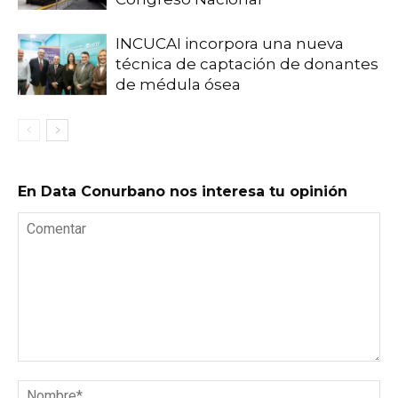
INCUCAI incorpora una nueva
técnica de captación de donantes
de médula ósea
En Data Conurbano nos interesa tu opinión