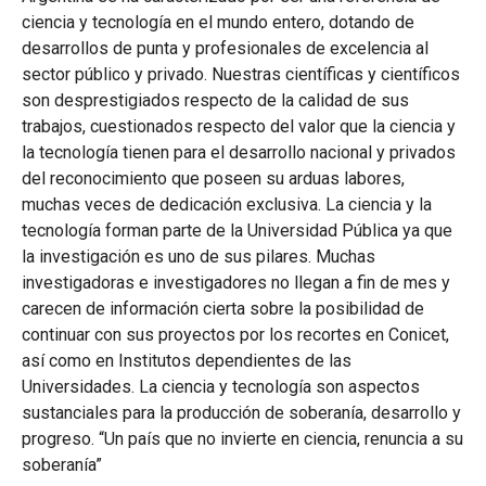
ciencia y tecnología en el mundo entero, dotando de
desarrollos de punta y profesionales de excelencia al
sector público y privado. Nuestras científicas y científicos
son desprestigiados respecto de la calidad de sus
trabajos, cuestionados respecto del valor que la ciencia y
la tecnología tienen para el desarrollo nacional y privados
del reconocimiento que poseen su arduas labores,
muchas veces de dedicación exclusiva. La ciencia y la
tecnología forman parte de la Universidad Pública ya que
la investigación es uno de sus pilares. Muchas
investigadoras e investigadores no llegan a fin de mes y
carecen de información cierta sobre la posibilidad de
continuar con sus proyectos por los recortes en Conicet,
así como en Institutos dependientes de las
Universidades. La ciencia y tecnología son aspectos
sustanciales para la producción de soberanía, desarrollo y
progreso. “Un país que no invierte en ciencia, renuncia a su
soberanía”