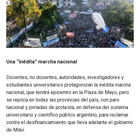
Una “inédita” marcha nacional
Docentes, no docentes, autoridades, investigadores y
estudiantes universitarios protagonizan la inédita marcha
nacional, que tendrá epicentro en la Plaza de Mayo, pero
se replica en todas las provincias del país, con paro
nacional y jornadas de protesta, en defensa del sistema
universitario y científico público argentino, para reclamar
contra el desfinanciamiento que lleva adelante el gobierno
de Milei.