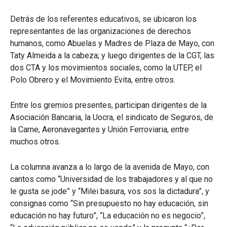
Detrás de los referentes educativos, se ubicaron los
representantes de las organizaciones de derechos
humanos, como Abuelas y Madres de Plaza de Mayo, con
Taty Almeida a la cabeza; y luego dirigentes de la CGT, las
dos CTA y los movimientos sociales, como la UTEP, el
Polo Obrero y el Movimiento Evita, entre otros.
Entre los gremios presentes, participan dirigentes de la
Asociación Bancaria, la Uocra, el sindicato de Seguros, de
la Carne, Aeronavegantes y Unión Ferroviaria, entre
muchos otros.
La columna avanza a lo largo de la avenida de Mayo, con
cantos como “Universidad de los trabajadores y al que no
le gusta se jode” y “Milei basura, vos sos la dictadura”, y
consignas como “Sin presupuesto no hay educación, sin
educación no hay futuro”, “La educación no es negocio”,