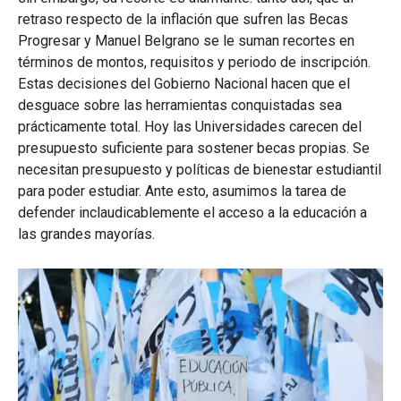
retraso respecto de la inflación que sufren las Becas
Progresar y Manuel Belgrano se le suman recortes en
términos de montos, requisitos y periodo de inscripción.
Estas decisiones del Gobierno Nacional hacen que el
desguace sobre las herramientas conquistadas sea
prácticamente total. Hoy las Universidades carecen del
presupuesto suficiente para sostener becas propias. Se
necesitan presupuesto y políticas de bienestar estudiantil
para poder estudiar. Ante esto, asumimos la tarea de
defender inclaudicablemente el acceso a la educación a
las grandes mayorías.