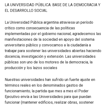
LA UNIVERSIDAD PÚBLICA: BASE DE LA DEMOCRACIA Y
EL DESARROLLO SOCIAL
La Universidad Pública argentina atraviesa un período
crítico como consecuencia de las políticas
implementadas por el gobierno nacional; agradecemos las
manifestaciones de la sociedad en apoyo del sistema
universitario público y convocamos a la ciudadanía a
trabajar para sostener las universidades abiertas haciendo
docencia, investigación y extensión. Las universidades
públicas son uno de los motores de la democracia, la
producción y los lazos sociales
Nuestras universidades han sufrido un fuerte ajuste en
términos reales en los denominados gastos de
funcionamiento; la partida que mes a mes el Poder
Ejecutivo envía a las Universidades para que puedan
funcionar (mantener edificios, realizar obras, sostener