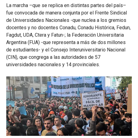
La marcha –que se replica en distintas partes del país–
fue convocada de manera conjunta por el Frente Sindical
de Universidades Nacionales -que nuclea a los gremios
docentes y no docentes Conadu, Conadu Histórica, Fedun,
Fagdut, UDA, Ctera y Fatun-; la Federación Universitaria
Argentina (FUA) -que representa a más de dos millones
de estudiantes- y el Consejo Interuniversitario Nacional
(CIN), que congrega a las autoridades de 57
universidades nacionales y 14 provinciales.