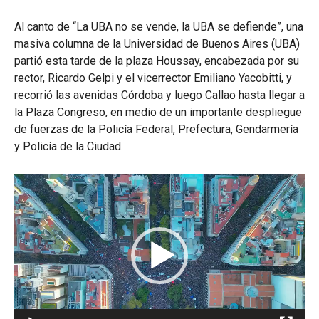
Al canto de “La UBA no se vende, la UBA se defiende”, una
masiva columna de la Universidad de Buenos Aires (UBA)
partió esta tarde de la plaza Houssay, encabezada por su
rector, Ricardo Gelpi y el vicerrector Emiliano Yacobitti, y
recorrió las avenidas Córdoba y luego Callao hasta llegar a
la Plaza Congreso, en medio de un importante despliegue
de fuerzas de la Policía Federal, Prefectura, Gendarmería
y Policía de la Ciudad.
Reproductor
de
vídeo