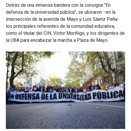
Detrás de una inmensa bandera con la consigna “En
defensa de la universidad pública”, se ubicaron –en la
intersección de la avenida de Mayo y Luis Sáenz Peña-
los principales referentes de la comunidad educativa,
como el titular del CIN, Víctor Moriñigo, y los dirigentes de
la UBA para encabezar la marcha a Plaza de Mayo.