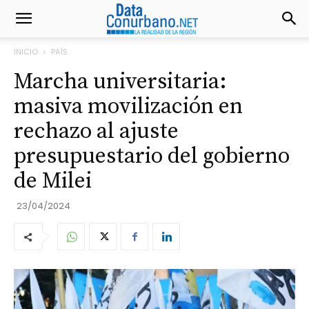
INICIO
PAÍS
Marcha universitaria:
masiva movilización en
rechazo al ajuste
presupuestario del gobierno
de Milei
23/04/2024