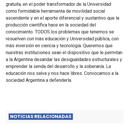
gratuita, en el poder transformador de la Universidad
como formidable herramienta de movilidad social
ascendente y en el aporte diferencial y sustantivo que la
producción científica hace en la sociedad del
conocimiento. TODOS los problemas que tenemos se
resuelven con más educación y Universidad pública, con
más inversión en ciencia y tecnología. Queremos que
nuestras instituciones sean el dispositivo que le permitan
a la Argentina desandar las desigualdades estructurales y
emprender la senda del desarrollo y la soberanía. La
educación nos salva y nos hace libres. Convocamos a la
sociedad Argentina a defenderla.
NOTICIAS RELACIONADAS