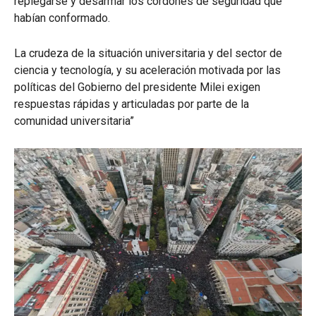
replegarse y desarmar los cordones de seguridad que
habían conformado.
La crudeza de la situación universitaria y del sector de
ciencia y tecnología, y su aceleración motivada por las
políticas del Gobierno del presidente Milei exigen
respuestas rápidas y articuladas por parte de la
comunidad universitaria”