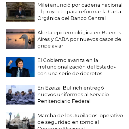
Milei anunció por cadena nacional
el proyecto para reformar la Carta
Orgánica del Banco Central
Alerta epidemiológica en Buenos
Aires y CABA por nuevos casos de
gripe aviar
El Gobierno avanza en la
«refuncionalización del Estado»
con una serie de decretos
En Ezeiza: Bullrich entregó
nuevos uniformes al Servicio
Penitenciario Federal
Marcha de los Jubilados: operativo
de seguridad en torno al
Congreso Nacional