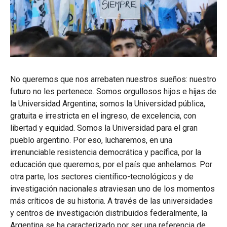
No queremos que nos arrebaten nuestros sueños: nuestro
futuro no les pertenece. Somos orgullosos hijos e hijas de
la Universidad Argentina; somos la Universidad pública,
gratuita e irrestricta en el ingreso, de excelencia, con
libertad y equidad. Somos la Universidad para el gran
pueblo argentino. Por eso, lucharemos, en una
irrenunciable resistencia democrática y pacífica, por la
educación que queremos, por el país que anhelamos. Por
otra parte, los sectores científico-tecnológicos y de
investigación nacionales atraviesan uno de los momentos
más críticos de su historia. A través de las universidades
y centros de investigación distribuidos federalmente, la
Argentina se ha caracterizado por ser una referencia de