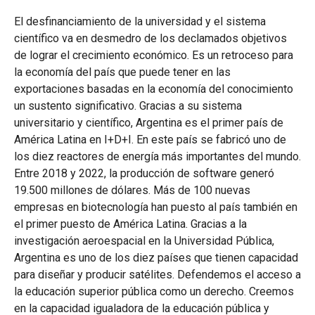
El desfinanciamiento de la universidad y el sistema
científico va en desmedro de los declamados objetivos
de lograr el crecimiento económico. Es un retroceso para
la economía del país que puede tener en las
exportaciones basadas en la economía del conocimiento
un sustento significativo. Gracias a su sistema
universitario y científico, Argentina es el primer país de
América Latina en I+D+I. En este país se fabricó uno de
los diez reactores de energía más importantes del mundo.
Entre 2018 y 2022, la producción de software generó
19.500 millones de dólares. Más de 100 nuevas
empresas en biotecnología han puesto al país también en
el primer puesto de América Latina. Gracias a la
investigación aeroespacial en la Universidad Pública,
Argentina es uno de los diez países que tienen capacidad
para diseñar y producir satélites. Defendemos el acceso a
la educación superior pública como un derecho. Creemos
en la capacidad igualadora de la educación pública y