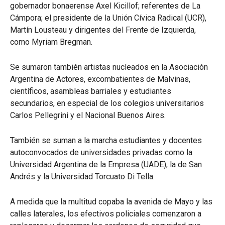
gobernador bonaerense Axel Kicillof; referentes de La
Cámpora; el presidente de la Unión Cívica Radical (UCR),
Martín Lousteau y dirigentes del Frente de Izquierda,
como Myriam Bregman.
Se sumaron también artistas nucleados en la Asociación
Argentina de Actores, excombatientes de Malvinas,
científicos, asambleas barriales y estudiantes
secundarios, en especial de los colegios universitarios
Carlos Pellegrini y el Nacional Buenos Aires.
También se suman a la marcha estudiantes y docentes
autoconvocados de universidades privadas como la
Universidad Argentina de la Empresa (UADE), la de San
Andrés y la Universidad Torcuato Di Tella.
A medida que la multitud copaba la avenida de Mayo y las
calles laterales, los efectivos policiales comenzaron a