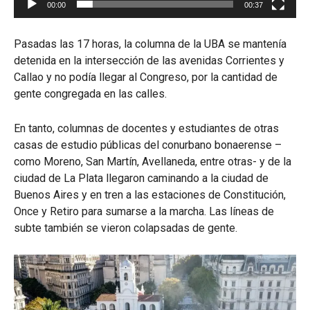
00:00
00:37
Pasadas las 17 horas, la columna de la UBA se mantenía
detenida en la intersección de las avenidas Corrientes y
Callao y no podía llegar al Congreso, por la cantidad de
gente congregada en las calles.
En tanto, columnas de docentes y estudiantes de otras
casas de estudio públicas del conurbano bonaerense –
como Moreno, San Martín, Avellaneda, entre otras- y de la
ciudad de La Plata llegaron caminando a la ciudad de
Buenos Aires y en tren a las estaciones de Constitución,
Once y Retiro para sumarse a la marcha. Las líneas de
subte también se vieron colapsadas de gente.