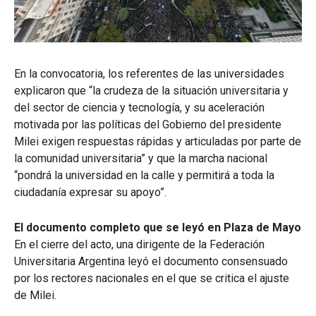
En la convocatoria, los referentes de las universidades
explicaron que “la crudeza de la situación universitaria y
del sector de ciencia y tecnología, y su aceleración
motivada por las políticas del Gobierno del presidente
Milei exigen respuestas rápidas y articuladas por parte de
la comunidad universitaria” y que la marcha nacional
“pondrá la universidad en la calle y permitirá a toda la
ciudadanía expresar su apoyo”.
El documento completo que se leyó en Plaza de Mayo
En el cierre del acto, una dirigente de la Federación
Universitaria Argentina leyó el documento consensuado
por los rectores nacionales en el que se critica el ajuste
de Milei.