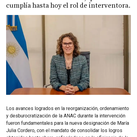
cumplía hasta hoy el rol de interventora.
Los avances logrados en la reorganización, ordenamiento
y desburocratización de la ANAC durante la intervención
fueron fundamentales para la nueva designación de María
Julia Cordero, con el mandato de consolidar los logros