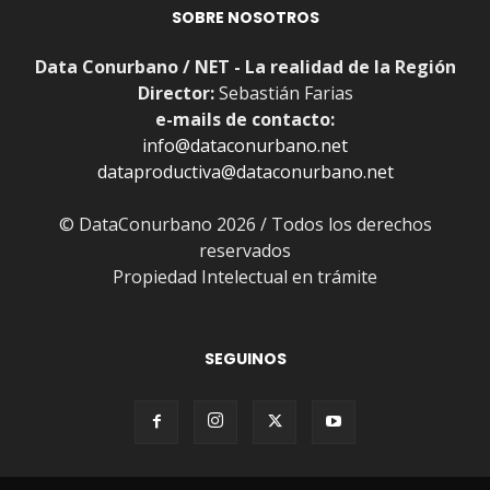
SOBRE NOSOTROS
Data Conurbano / NET - La realidad de la Región
Director:
Sebastián Farias
e-mails de contacto:
info@dataconurbano.net
dataproductiva@dataconurbano.net
© DataConurbano 2026 / Todos los derechos
reservados
Propiedad Intelectual en trámite
SEGUINOS