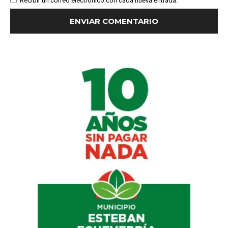
Recibir un correo electrónico con cada nueva entrada.