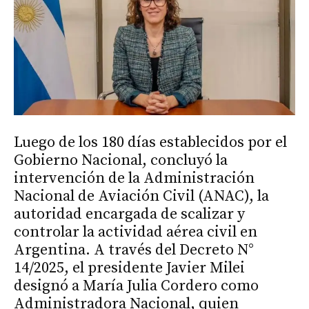
Luego de los 180 días establecidos por el
Gobierno Nacional, concluyó la
intervención de la Administración
Nacional de Aviación Civil (ANAC), la
autoridad encargada de scalizar y
controlar la actividad aérea civil en
Argentina. A través del Decreto N°
14/2025, el presidente Javier Milei
designó a María Julia Cordero como
Administradora Nacional, quien