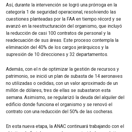
Así, durante la intervención se logró una prórroga en la
categoría 1 de seguridad operacional, resolviendo las
cuestiones planteadas por la FAA en tiempo récord y se
avanzó en la reestructuración del organismo, que incluyó
la reducción de casi 100 contratos de personal y la
readecuación de sus áreas. Este proceso contempla la
eliminación del 40% de los cargos jerárquicos y la
supresión de 10 direcciones y 32 departamentos.
Además, con el n de optimizar la gestión de recursos y
patrimonio, se inició un plan de subasta de 14 aeronaves
no utilizadas o cedidas, con un valor aproximado de un
millón de dólares, tres de ellas se subastaron esta
semana. Asimismo, se regularizó la deuda del alquiler del
edificio donde funciona el organismo y se renovó el
contrato con una reducción del 50% de las cocheras.
En esta nueva etapa, la ANAC continuará trabajando con el