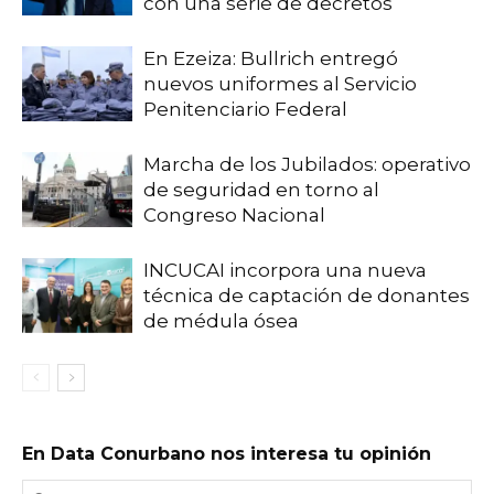
con una serie de decretos
En Ezeiza: Bullrich entregó
nuevos uniformes al Servicio
Penitenciario Federal
Marcha de los Jubilados: operativo
de seguridad en torno al
Congreso Nacional
INCUCAI incorpora una nueva
técnica de captación de donantes
de médula ósea
En Data Conurbano nos interesa tu opinión