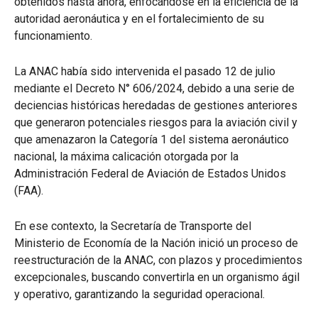
obtenidos hasta ahora, enfocándose en la eficiencia de la
autoridad aeronáutica y en el fortalecimiento de su
funcionamiento.
La ANAC había sido intervenida el pasado 12 de julio
mediante el Decreto N° 606/2024, debido a una serie de
deciencias históricas heredadas de gestiones anteriores
que generaron potenciales riesgos para la aviación civil y
que amenazaron la Categoría 1 del sistema aeronáutico
nacional, la máxima calicación otorgada por la
Administración Federal de Aviación de Estados Unidos
(FAA).
En ese contexto, la Secretaría de Transporte del
Ministerio de Economía de la Nación inició un proceso de
reestructuración de la ANAC, con plazos y procedimientos
excepcionales, buscando convertirla en un organismo ágil
y operativo, garantizando la seguridad operacional.