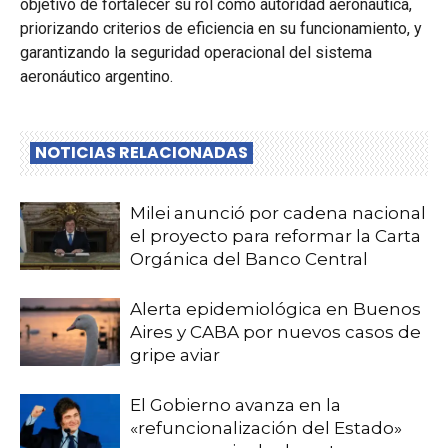
objetivo de fortalecer su rol como autoridad aeronáutica,
priorizando criterios de eficiencia en su funcionamiento, y
garantizando la seguridad operacional del sistema
aeronáutico argentino.
NOTICIAS RELACIONADAS
Milei anunció por cadena nacional
el proyecto para reformar la Carta
Orgánica del Banco Central
Alerta epidemiológica en Buenos
Aires y CABA por nuevos casos de
gripe aviar
El Gobierno avanza en la
«refuncionalización del Estado»