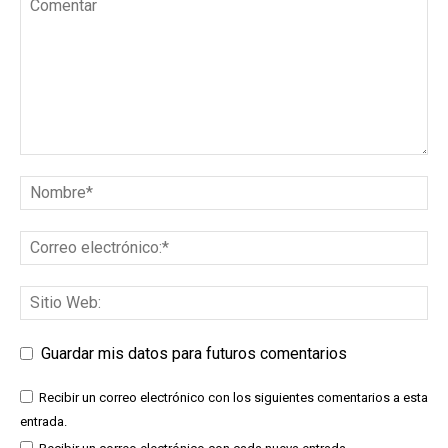
Guardar mis datos para futuros comentarios
Recibir un correo electrónico con los siguientes comentarios a esta
entrada.