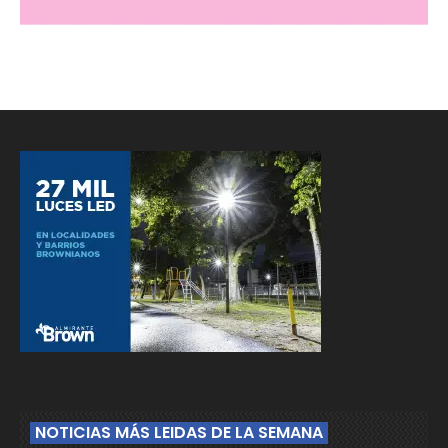
NOTICIAS MÁS LEIDAS DE LA SEMANA