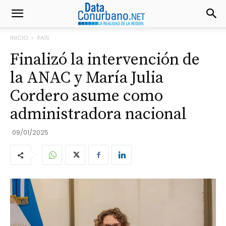
INICIO
PAÍS
Finalizó la intervención de
la ANAC y María Julia
Cordero asume como
administradora nacional
09/01/2025