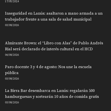
17/05/2024
Inseguridad en Lanús: asaltaron a mano armada a un
trabajador frente a una sala de salud municipal
03/08/2026
Almirante Brown: el “Libro con Alas” de Pablo Andrés
Rial será declarado de interés cultural en el HCD
06/08/2026
Paro docente 3 y 4 de agosto: Nos une la escuela
pública
03/08/2026
La Birra Bar desembarca en Lanús: regalarán 500
hamburguesas y sortearán 10 años de comida gratis
03/08/2026