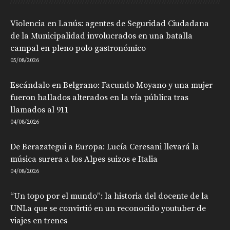
Violencia en Lanús: agentes de Seguridad Ciudadana
de la Municipalidad involucrados en una batalla
campal en pleno polo gastronómico
05/08/2026
Escándalo en Belgrano: Facundo Moyano y una mujer
fueron hallados alterados en la vía pública tras
llamados al 911
04/08/2026
De Berazategui a Europa: Lucía Ceresani llevará la
música surera a los Alpes suizos e Italia
04/08/2026
“Un topo por el mundo”: la historia del docente de la
UNLa que se convirtió en un reconocido youtuber de
viajes en trenes