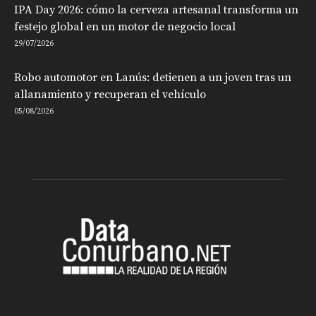
IPA Day 2026: cómo la cerveza artesanal transforma un
festejo global en un motor de negocio local
29/07/2026
Robo automotor en Lanús: detienen a un joven tras un
allanamiento y recuperan el vehículo
05/08/2026