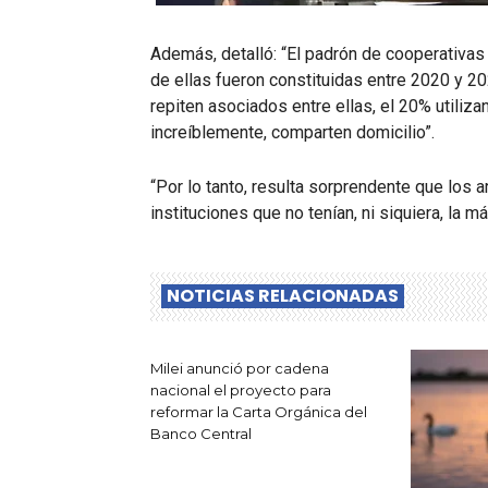
Además, detalló: “El padrón de cooperativas
de ellas fueron constituidas entre 2020 y 2
repiten asociados entre ellas, el 20% utiliza
increíblemente, comparten domicilio”.
“Por lo tanto, resulta sorprendente que los 
instituciones que no tenían, ni siquiera, la m
NOTICIAS RELACIONADAS
Milei anunció por cadena
nacional el proyecto para
reformar la Carta Orgánica del
Banco Central