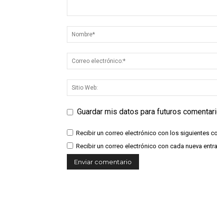
Guardar mis datos para futuros comentar
Recibir un correo electrónico con los siguientes c
Recibir un correo electrónico con cada nueva entr