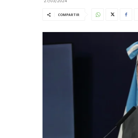
27/03/2024
COMPARTIR