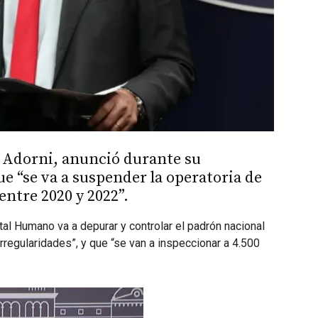
l Adorni, anunció durante su
e “se va a suspender la operatoria de
entre 2020 y 2022”.
al Humano va a depurar y controlar el padrón nacional
regularidades”, y que “se van a inspeccionar a 4.500