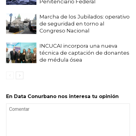
Penitenciario Federal
Marcha de los Jubilados: operativo
de seguridad en torno al
Congreso Nacional
INCUCAI incorpora una nueva
técnica de captación de donantes
de médula ósea
En Data Conurbano nos interesa tu opinión