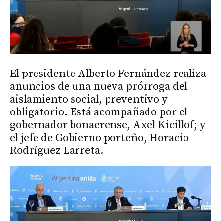
El presidente Alberto Fernández realiza
anuncios de una nueva prórroga del
aislamiento social, preventivo y
obligatorio. Está acompañado por el
gobernador bonaerense, Axel Kicillof; y
el jefe de Gobierno porteño, Horacio
Rodríguez Larreta.