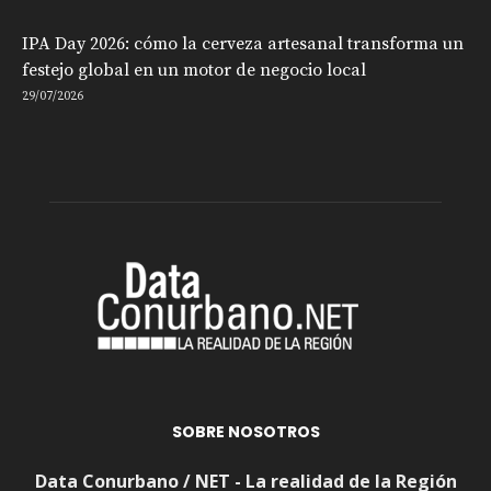
IPA Day 2026: cómo la cerveza artesanal transforma un
festejo global en un motor de negocio local
29/07/2026
SOBRE NOSOTROS
Data Conurbano / NET - La realidad de la Región