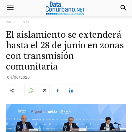
INICIO
PAÍS
El aislamiento se extenderá
hasta el 28 de junio en zonas
con transmisión
comunitaria
04/06/2020