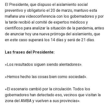
El Presidente, que dispuso el aislamiento social
preventivo y obligatorio el 20 de marzo, mantuvo esta
mañana una videoconferencia con los gobernadores y por
la tarde recibió al comité de expertos médicos y
científicos para analizar la situación de la pandemia, antes
de anunciar hoy una nueva prórroga del aislamiento, que
en este caso superará los 14 días y será de 21 días.
Las frases del Presidente:
«Los resultados siguen siendo alentadores».
«Hemos hecho las cosas bien como sociedad».
«El escenario cambió por la circulación. Todos los
gobernadores han detectado eso, vecinos que visitan la
zona del AMBA y vuelven a sus provincias».