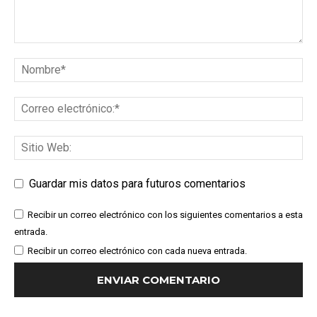
Guardar mis datos para futuros comentarios
Recibir un correo electrónico con los siguientes comentarios a esta
entrada.
Recibir un correo electrónico con cada nueva entrada.