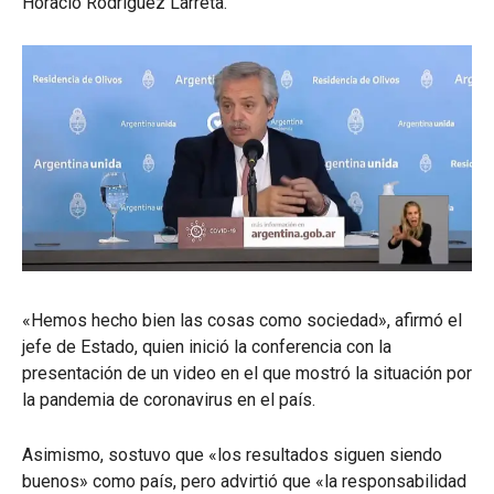
Horacio Rodríguez Larreta.
«Hemos hecho bien las cosas como sociedad», afirmó el
jefe de Estado, quien inició la conferencia con la
presentación de un video en el que mostró la situación por
la pandemia de coronavirus en el país.
Asimismo, sostuvo que «los resultados siguen siendo
buenos» como país, pero advirtió que «la responsabilidad