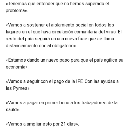
«Tenemos que entender que no hemos superado el
problema».
«Vamos a sostener el aislamiento social en todos los
lugares en el que haya circulación comunitaria del virus. El
resto del país seguirá en una nueva fase que se llama
distanciamiento social obligatorio».
«Estamos dando un nuevo paso para que el país agilice su
economía».
«Vamos a seguir con el pago de la IFE. Con las ayudas a
las Pymes».
«Vamos a pagar en primer bono a los trabajadores de la
sauld».
«Vamos a ampliar esto por 21 días».