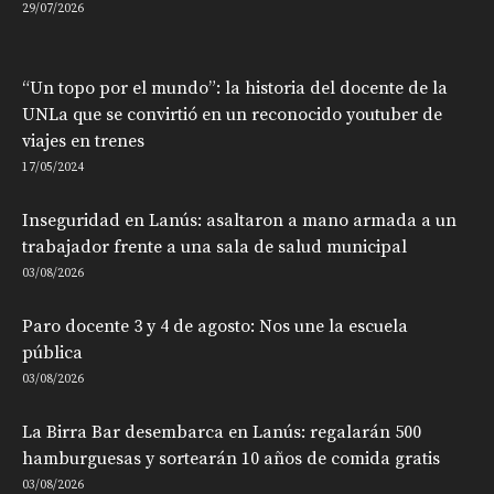
29/07/2026
“Un topo por el mundo”: la historia del docente de la
UNLa que se convirtió en un reconocido youtuber de
viajes en trenes
17/05/2024
Inseguridad en Lanús: asaltaron a mano armada a un
trabajador frente a una sala de salud municipal
03/08/2026
Paro docente 3 y 4 de agosto: Nos une la escuela
pública
03/08/2026
La Birra Bar desembarca en Lanús: regalarán 500
hamburguesas y sortearán 10 años de comida gratis
03/08/2026