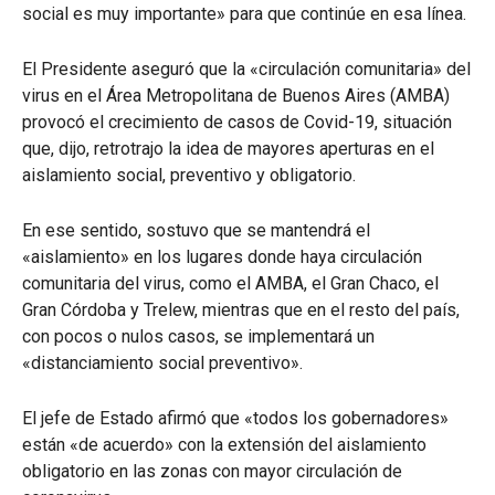
social es muy importante» para que continúe en esa línea.
El Presidente aseguró que la «circulación comunitaria» del
virus en el Área Metropolitana de Buenos Aires (AMBA)
provocó el crecimiento de casos de Covid-19, situación
que, dijo, retrotrajo la idea de mayores aperturas en el
aislamiento social, preventivo y obligatorio.
En ese sentido, sostuvo que se mantendrá el
«aislamiento» en los lugares donde haya circulación
comunitaria del virus, como el AMBA, el Gran Chaco, el
Gran Córdoba y Trelew, mientras que en el resto del país,
con pocos o nulos casos, se implementará un
«distanciamiento social preventivo».
El jefe de Estado afirmó que «todos los gobernadores»
están «de acuerdo» con la extensión del aislamiento
obligatorio en las zonas con mayor circulación de