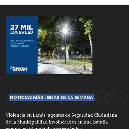
NOTICIAS MÁS LEIDAS DE LA SEMANA
Violencia en Lanús: agentes de Seguridad Ciudadana
de la Municipalidad involucrados en una batalla
campal en pleno polo gastronómico