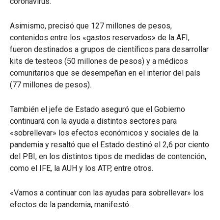
coronavirus.
Asimismo, precisó que 127 millones de pesos,
contenidos entre los «gastos reservados» de la AFI,
fueron destinados a grupos de científicos para desarrollar
kits de testeos (50 millones de pesos) y a médicos
comunitarios que se desempeñan en el interior del país
(77 millones de pesos).
También el jefe de Estado aseguró que el Gobierno
continuará con la ayuda a distintos sectores para
«sobrellevar» los efectos económicos y sociales de la
pandemia y resaltó que el Estado destinó el 2,6 por ciento
del PBI, en los distintos tipos de medidas de contención,
como el IFE, la AUH y los ATP, entre otros.
«Vamos a continuar con las ayudas para sobrellevar» los
efectos de la pandemia, manifestó.