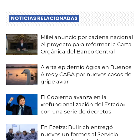
NOTICIAS RELACIONADAS
Milei anunció por cadena nacional
el proyecto para reformar la Carta
Orgánica del Banco Central
Alerta epidemiológica en Buenos
Aires y CABA por nuevos casos de
gripe aviar
El Gobierno avanza en la
«refuncionalización del Estado»
con una serie de decretos
En Ezeiza: Bullrich entregó
nuevos uniformes al Servicio