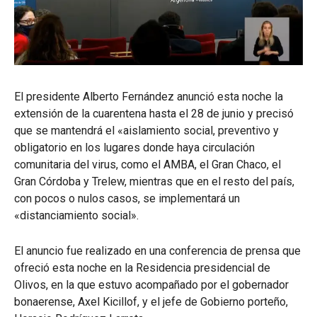
El presidente Alberto Fernández anunció esta noche la
extensión de la cuarentena hasta el 28 de junio y precisó
que se mantendrá el «aislamiento social, preventivo y
obligatorio en los lugares donde haya circulación
comunitaria del virus, como el AMBA, el Gran Chaco, el
Gran Córdoba y Trelew, mientras que en el resto del país,
con pocos o nulos casos, se implementará un
«distanciamiento social».
El anuncio fue realizado en una conferencia de prensa que
ofreció esta noche en la Residencia presidencial de
Olivos, en la que estuvo acompañado por el gobernador
bonaerense, Axel Kicillof, y el jefe de Gobierno porteño,