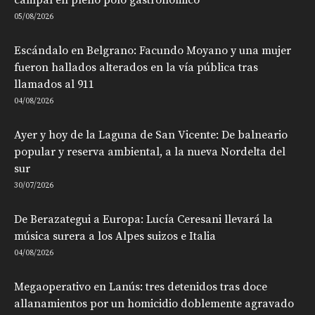
05/08/2026
Escándalo en Belgrano: Facundo Moyano y una mujer
fueron hallados alterados en la vía pública tras
llamados al 911
04/08/2026
Ayer y hoy de la Laguna de San Vicente: De balneario
popular y reserva ambiental, a la nueva Nordelta del
sur
30/07/2026
De Berazategui a Europa: Lucía Ceresani llevará la
música surera a los Alpes suizos e Italia
04/08/2026
Megaoperativo en Lanús: tres detenidos tras doce
allanamientos por un homicidio doblemente agravado