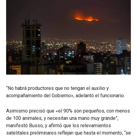
“No habrá productores que no tengan el auxilio y
acompañamiento del Gobierno», adelantó el funcionario.
Asimismo precisó que «el 90% son pequeños, con menos
de 100 animales, y necesitan una mano muy grande”,
manifestó Busso, y afirmó que los relevamientos
satelitales preliminares reflejan que hasta el momento, “se