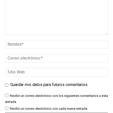
Guardar mis datos para futuros comentarios
Recibir un correo electrónico con los siguientes comentarios a esta
entrada.
Recibir un correo electrónico con cada nueva entrada.