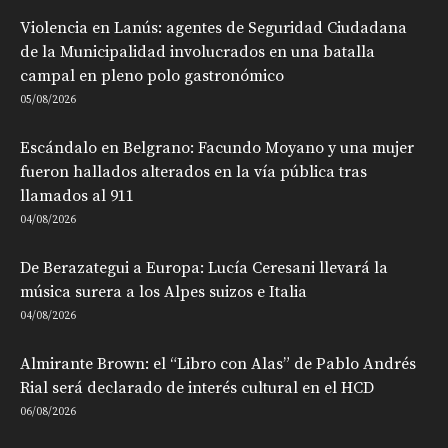
Violencia en Lanús: agentes de Seguridad Ciudadana
de la Municipalidad involucrados en una batalla
campal en pleno polo gastronómico
05/08/2026
Escándalo en Belgrano: Facundo Moyano y una mujer
fueron hallados alterados en la vía pública tras
llamados al 911
04/08/2026
De Berazategui a Europa: Lucía Ceresani llevará la
música surera a los Alpes suizos e Italia
04/08/2026
Almirante Brown: el “Libro con Alas” de Pablo Andrés
Rial será declarado de interés cultural en el HCD
06/08/2026