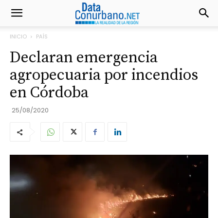
INICIO
PAÍS
Declaran emergencia
agropecuaria por incendios
en Córdoba
25/08/2020