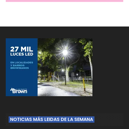
NOTICIAS MÁS LEIDAS DE LA SEMANA