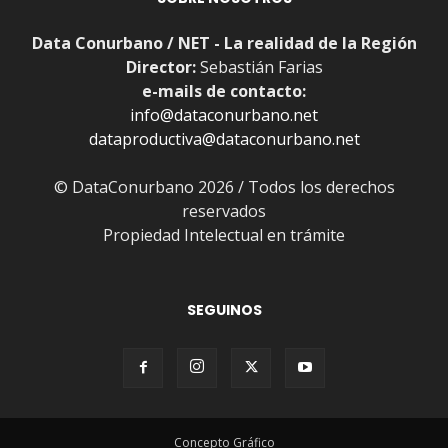
Data Conurbano / NET - La realidad de la Región
Director:
Sebastián Farias
e-mails de contacto:
info@dataconurbano.net
dataproductiva@dataconurbano.net
© DataConurbano 2026 / Todos los derechos
reservados
Propiedad Intelectual en trámite
SEGUINOS
Concepto Gráfico