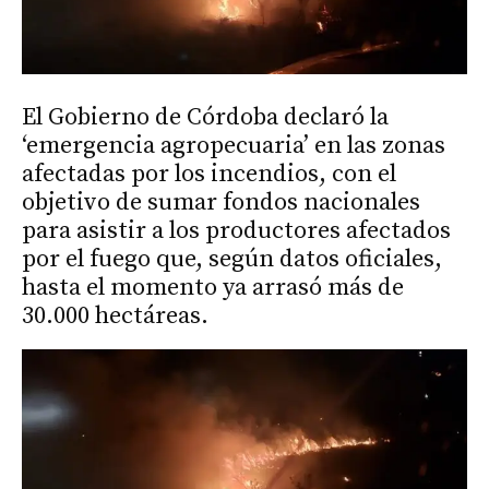
El Gobierno de Córdoba declaró la
‘emergencia agropecuaria’ en las zonas
afectadas por los incendios, con el
objetivo de sumar fondos nacionales
para asistir a los productores afectados
por el fuego que, según datos oficiales,
hasta el momento ya arrasó más de
30.000 hectáreas.