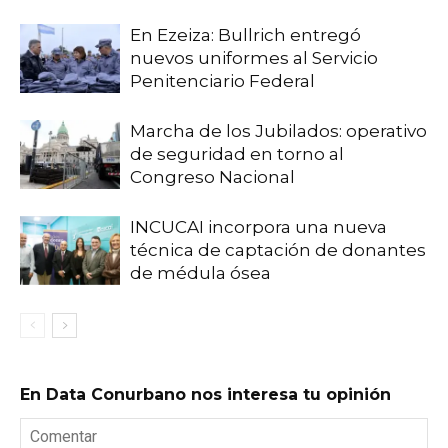
En Ezeiza: Bullrich entregó
nuevos uniformes al Servicio
Penitenciario Federal
Marcha de los Jubilados: operativo
de seguridad en torno al
Congreso Nacional
INCUCAI incorpora una nueva
técnica de captación de donantes
de médula ósea
En Data Conurbano nos interesa tu opinión