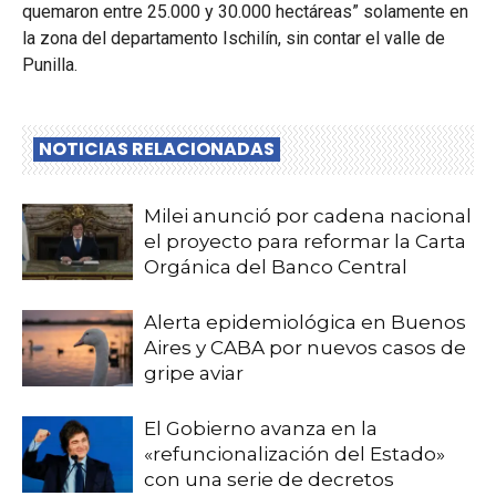
quemaron entre 25.000 y 30.000 hectáreas” solamente en
la zona del departamento Ischilín, sin contar el valle de
Punilla.
NOTICIAS RELACIONADAS
Milei anunció por cadena nacional
el proyecto para reformar la Carta
Orgánica del Banco Central
Alerta epidemiológica en Buenos
Aires y CABA por nuevos casos de
gripe aviar
El Gobierno avanza en la
«refuncionalización del Estado»
con una serie de decretos