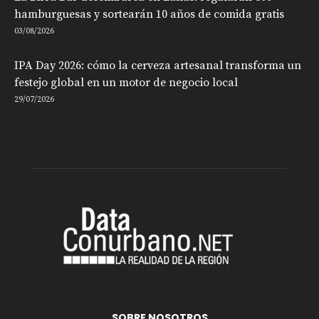
hamburguesas y sortearán 10 años de comida gratis
03/08/2026
IPA Day 2026: cómo la cerveza artesanal transforma un
festejo global en un motor de negocio local
29/07/2026
SOBRE NOSOTROS