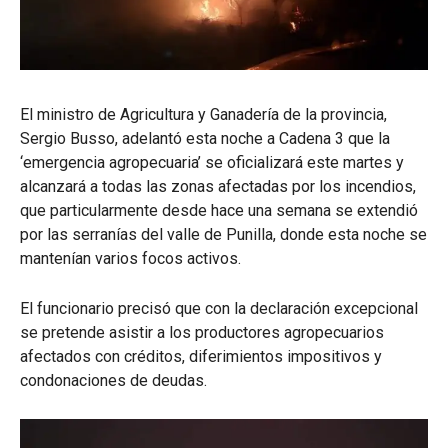
El ministro de Agricultura y Ganadería de la provincia,
Sergio Busso, adelantó esta noche a Cadena 3 que la
‘emergencia agropecuaria’ se oficializará este martes y
alcanzará a todas las zonas afectadas por los incendios,
que particularmente desde hace una semana se extendió
por las serranías del valle de Punilla, donde esta noche se
mantenían varios focos activos.
El funcionario precisó que con la declaración excepcional
se pretende asistir a los productores agropecuarios
afectados con créditos, diferimientos impositivos y
condonaciones de deudas.