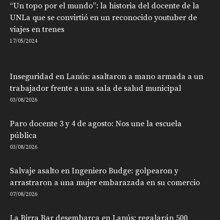
“Un topo por el mundo”: la historia del docente de la
UNLa que se convirtió en un reconocido youtuber de
viajes en trenes
17/05/2024
Inseguridad en Lanús: asaltaron a mano armada a un
trabajador frente a una sala de salud municipal
03/08/2026
Paro docente 3 y 4 de agosto: Nos une la escuela
pública
03/08/2026
Salvaje asalto en Ingeniero Budge: golpearon y
arrastraron a una mujer embarazada en su comercio
07/08/2026
La Birra Bar desembarca en Lanús: regalarán 500