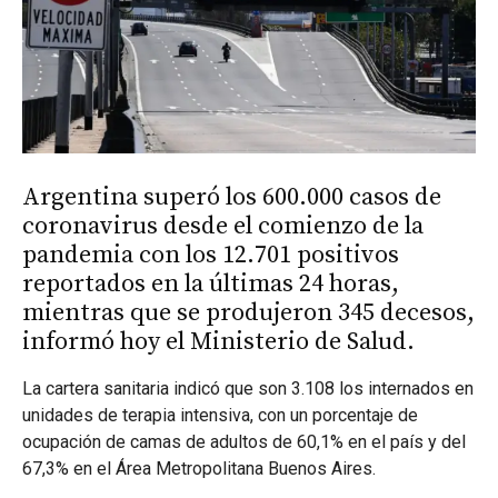
Argentina superó los 600.000 casos de
coronavirus desde el comienzo de la
pandemia con los 12.701 positivos
reportados en la últimas 24 horas,
mientras que se produjeron 345 decesos,
informó hoy el Ministerio de Salud.
La cartera sanitaria indicó que son 3.108 los internados en
unidades de terapia intensiva, con un porcentaje de
ocupación de camas de adultos de 60,1% en el país y del
67,3% en el Área Metropolitana Buenos Aires.