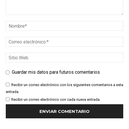
Guardar mis datos para futuros comentarios
Recibir un correo electrónico con los siguientes comentarios a esta
entrada.
Recibir un correo electrónico con cada nueva entrada.