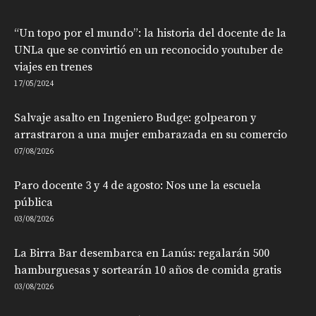
“Un topo por el mundo”: la historia del docente de la
UNLa que se convirtió en un reconocido youtuber de
viajes en trenes
17/05/2024
Salvaje asalto en Ingeniero Budge: golpearon y
arrastraron a una mujer embarazada en su comercio
07/08/2026
Paro docente 3 y 4 de agosto: Nos une la escuela
pública
03/08/2026
La Birra Bar desembarca en Lanús: regalarán 500
hamburguesas y sortearán 10 años de comida gratis
03/08/2026