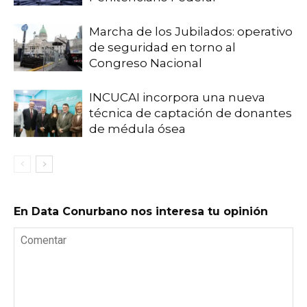
Marcha de los Jubilados: operativo
de seguridad en torno al
Congreso Nacional
INCUCAI incorpora una nueva
técnica de captación de donantes
de médula ósea
En Data Conurbano nos interesa tu opinión