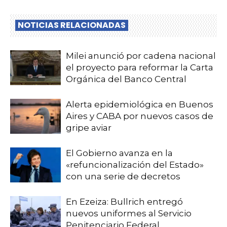
NOTICIAS RELACIONADAS
Milei anunció por cadena nacional
el proyecto para reformar la Carta
Orgánica del Banco Central
Alerta epidemiológica en Buenos
Aires y CABA por nuevos casos de
gripe aviar
El Gobierno avanza en la
«refuncionalización del Estado»
con una serie de decretos
En Ezeiza: Bullrich entregó
nuevos uniformes al Servicio
Penitenciario Federal