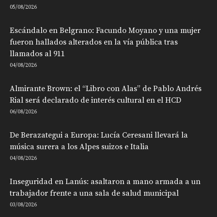
05/08/2026
Escándalo en Belgrano: Facundo Moyano y una mujer
fueron hallados alterados en la vía pública tras
llamados al 911
04/08/2026
Almirante Brown: el “Libro con Alas” de Pablo Andrés
Rial será declarado de interés cultural en el HCD
06/08/2026
De Berazategui a Europa: Lucía Ceresani llevará la
música surera a los Alpes suizos e Italia
04/08/2026
Inseguridad en Lanús: asaltaron a mano armada a un
trabajador frente a una sala de salud municipal
03/08/2026