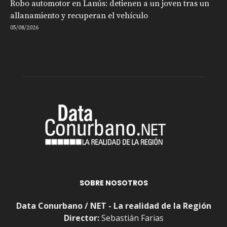
Robo automotor en Lanús: detienen a un joven tras un
allanamiento y recuperan el vehículo
05/08/2026
SOBRE NOSOTROS
Data Conurbano / NET - La realidad de la Región
Director:
Sebastián Farias