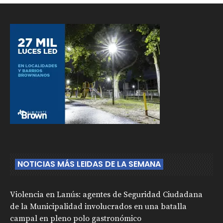
NOTICIAS MÁS LEIDAS DE LA SEMANA
Violencia en Lanús: agentes de Seguridad Ciudadana
de la Municipalidad involucrados en una batalla
campal en pleno polo gastronómico