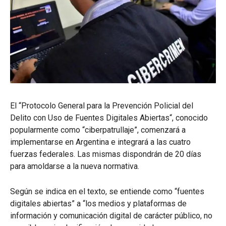
El “Protocolo General para la Prevención Policial del
Delito con Uso de Fuentes Digitales Abiertas“, conocido
popularmente como “ciberpatrullaje”, comenzará a
implementarse en Argentina e integrará a las cuatro
fuerzas federales. Las mismas dispondrán de 20 días
para amoldarse a la nueva normativa.
Según se indica en el texto, se entiende como “fuentes
digitales abiertas” a “los medios y plataformas de
información y comunicación digital de carácter público, no