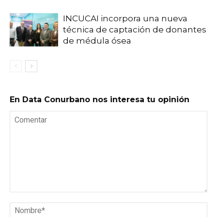
INCUCAI incorpora una nueva
técnica de captación de donantes
de médula ósea
En Data Conurbano nos interesa tu opinión