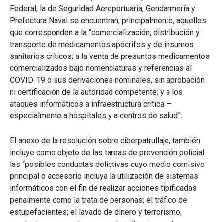
Federal, la de Seguridad Aeroportuaria, Gendarmería y
Prefectura Naval se encuentran, principalmente, aquellos
que corresponden a la “comercialización, distribución y
transporte de medicamentos apócrifos y de insumos
sanitarios críticos; a la venta de presuntos medicamentos
comercializados bajo nomenclaturas y referencias al
COVID-19 o sus derivaciones nominales, sin aprobación
ni certificación de la autoridad competente; y a los
ataques informáticos a infraestructura crítica —
especialmente a hospitales y a centros de salud”.
El anexo de la resolución sobre ciberpatrullaje, también
incluye como objeto de las tareas de prevención policial
las “posibles conductas delictivas cuyo medio comisivo
principal o accesorio incluya la utilización de sistemas
informáticos con el fin de realizar acciones tipificadas
penalmente como la trata de personas; el tráfico de
estupefacientes; el lavado de dinero y terrorismo;