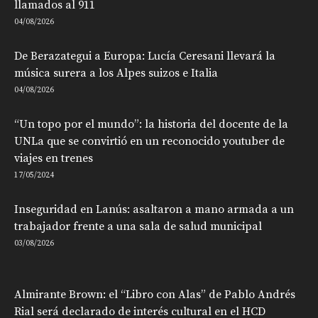
llamados al 911
04/08/2026
De Berazategui a Europa: Lucía Ceresani llevará la
música surera a los Alpes suizos e Italia
04/08/2026
“Un topo por el mundo”: la historia del docente de la
UNLa que se convirtió en un reconocido youtuber de
viajes en trenes
17/05/2024
Inseguridad en Lanús: asaltaron a mano armada a un
trabajador frente a una sala de salud municipal
03/08/2026
Almirante Brown: el “Libro con Alas” de Pablo Andrés
Rial será declarado de interés cultural en el HCD