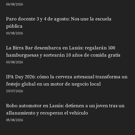
06/08/2026
Paro docente 3 y 4 de agosto: Nos une la escuela
pública
03/08/2026
La Birra Bar desembarca en Lanús: regalarán 500
hamburguesas y sortearán 10 años de comida gratis
03/08/2026
IPA Day 2026: cómo la cerveza artesanal transforma un
festejo global en un motor de negocio local
29/07/2026
Robo automotor en Lanús: detienen a un joven tras un
allanamiento y recuperan el vehículo
05/08/2026