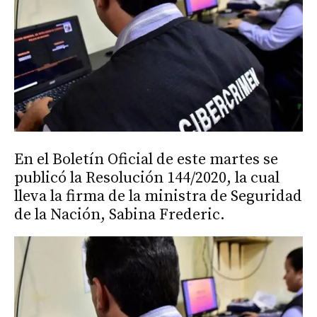
En el Boletín Oficial de este martes se
publicó la Resolución 144/2020, la cual
lleva la firma de la ministra de Seguridad
de la Nación, Sabina Frederic.