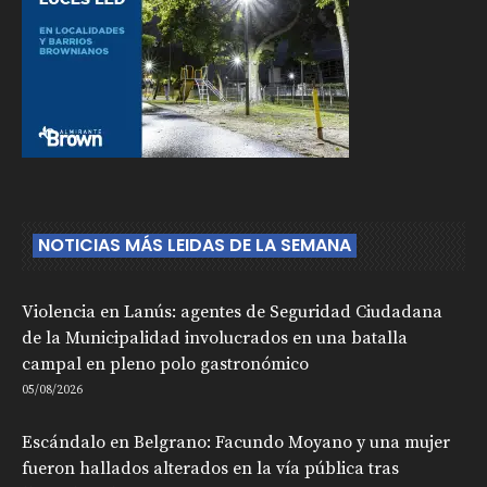
NOTICIAS MÁS LEIDAS DE LA SEMANA
Violencia en Lanús: agentes de Seguridad Ciudadana
de la Municipalidad involucrados en una batalla
campal en pleno polo gastronómico
05/08/2026
Escándalo en Belgrano: Facundo Moyano y una mujer
fueron hallados alterados en la vía pública tras