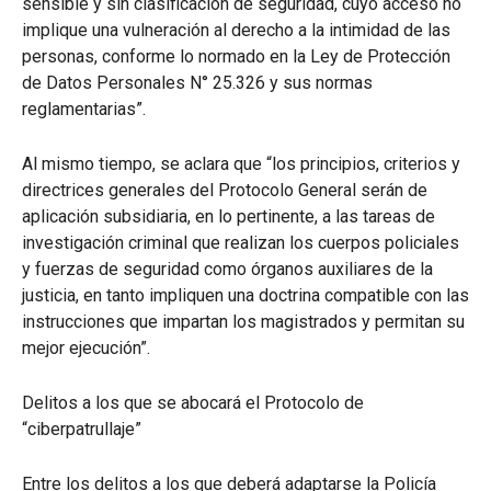
sensible y sin clasificación de seguridad, cuyo acceso no
implique una vulneración al derecho a la intimidad de las
personas, conforme lo normado en la Ley de Protección
de Datos Personales N° 25.326 y sus normas
reglamentarias”.
Al mismo tiempo, se aclara que “los principios, criterios y
directrices generales del Protocolo General serán de
aplicación subsidiaria, en lo pertinente, a las tareas de
investigación criminal que realizan los cuerpos policiales
y fuerzas de seguridad como órganos auxiliares de la
justicia, en tanto impliquen una doctrina compatible con las
instrucciones que impartan los magistrados y permitan su
mejor ejecución”.
Delitos a los que se abocará el Protocolo de
“ciberpatrullaje”
Entre los delitos a los que deberá adaptarse la Policía