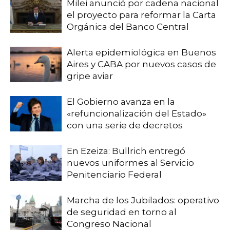
Milei anunció por cadena nacional
el proyecto para reformar la Carta
Orgánica del Banco Central
Alerta epidemiológica en Buenos
Aires y CABA por nuevos casos de
gripe aviar
El Gobierno avanza en la
«refuncionalización del Estado»
con una serie de decretos
En Ezeiza: Bullrich entregó
nuevos uniformes al Servicio
Penitenciario Federal
Marcha de los Jubilados: operativo
de seguridad en torno al
Congreso Nacional