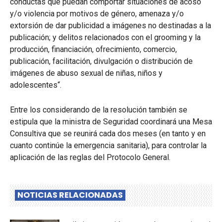
conductas que puedan comportar situaciones de acoso
y/o violencia por motivos de género, amenaza y/o
extorsión de dar publicidad a imágenes no destinadas a la
publicación; y delitos relacionados con el grooming y la
producción, financiación, ofrecimiento, comercio,
publicación, facilitación, divulgación o distribución de
imágenes de abuso sexual de niñas, niños y
adolescentes“.
Entre los considerando de la resolución también se
estipula que la ministra de Seguridad coordinará una Mesa
Consultiva que se reunirá cada dos meses (en tanto y en
cuanto continúe la emergencia sanitaria), para controlar la
aplicación de las reglas del Protocolo General.
NOTICIAS RELACIONADAS