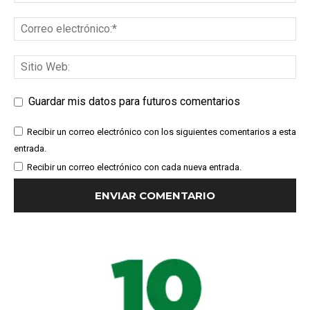
Guardar mis datos para futuros comentarios
Recibir un correo electrónico con los siguientes comentarios a esta
entrada.
Recibir un correo electrónico con cada nueva entrada.