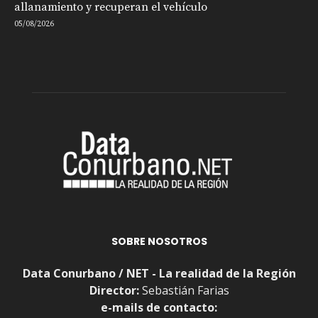
allanamiento y recuperan el vehículo
05/08/2026
SOBRE NOSOTROS
Data Conurbano / NET - La realidad de la Región
Director:
Sebastián Farias
e-mails de contacto: