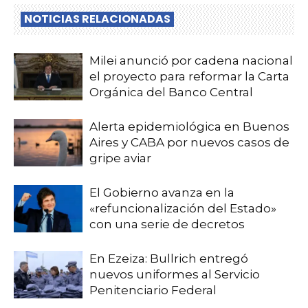
NOTICIAS RELACIONADAS
Milei anunció por cadena nacional
el proyecto para reformar la Carta
Orgánica del Banco Central
Alerta epidemiológica en Buenos
Aires y CABA por nuevos casos de
gripe aviar
El Gobierno avanza en la
«refuncionalización del Estado»
con una serie de decretos
En Ezeiza: Bullrich entregó
nuevos uniformes al Servicio
Penitenciario Federal