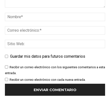
Guardar mis datos para futuros comentarios
Recibir un correo electrónico con los siguientes comentarios a esta
entrada.
Recibir un correo electrónico con cada nueva entrada.