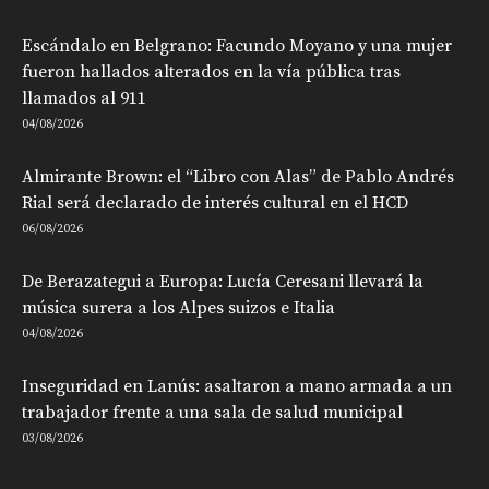
Escándalo en Belgrano: Facundo Moyano y una mujer
fueron hallados alterados en la vía pública tras
llamados al 911
04/08/2026
Almirante Brown: el “Libro con Alas” de Pablo Andrés
Rial será declarado de interés cultural en el HCD
06/08/2026
De Berazategui a Europa: Lucía Ceresani llevará la
música surera a los Alpes suizos e Italia
04/08/2026
Inseguridad en Lanús: asaltaron a mano armada a un
trabajador frente a una sala de salud municipal
03/08/2026