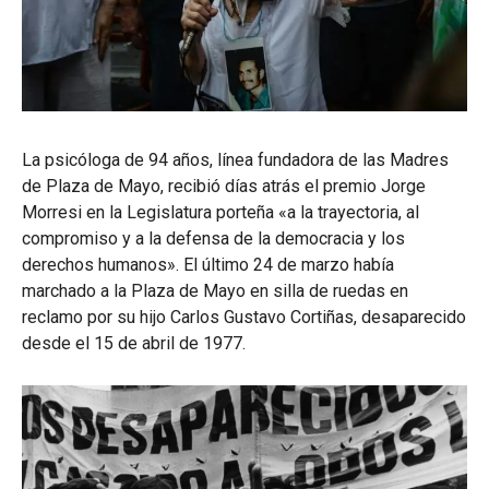
La psicóloga de 94 años, línea fundadora de las Madres
de Plaza de Mayo, recibió días atrás el premio Jorge
Morresi en la Legislatura porteña «a la trayectoria, al
compromiso y a la defensa de la democracia y los
derechos humanos». El último 24 de marzo había
marchado a la Plaza de Mayo en silla de ruedas en
reclamo por su hijo Carlos Gustavo Cortiñas, desaparecido
desde el 15 de abril de 1977.