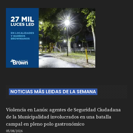
NOTICIAS MÁS LEIDAS DE LA SEMANA
Violencia en Lanús: agentes de Seguridad Ciudadana
de la Municipalidad involucrados en una batalla
campal en pleno polo gastronómico
05/08/2026