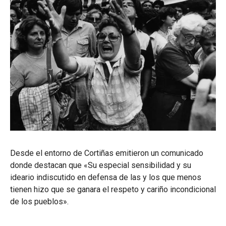
Desde el entorno de Cortiñas emitieron un comunicado
donde destacan que «Su especial sensibilidad y su
ideario indiscutido en defensa de las y los que menos
tienen hizo que se ganara el respeto y cariño incondicional
de los pueblos».