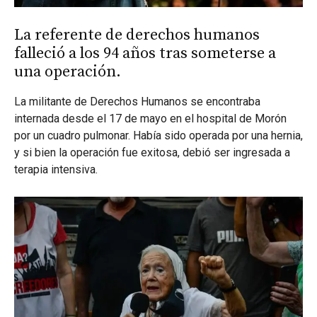
La referente de derechos humanos
falleció a los 94 años tras someterse a
una operación.
La militante de Derechos Humanos se encontraba
internada desde el 17 de mayo en el hospital de Morón
por un cuadro pulmonar. Había sido operada por una hernia,
y si bien la operación fue exitosa, debió ser ingresada a
terapia intensiva.