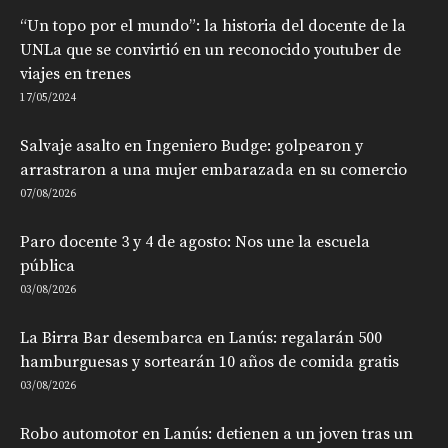
“Un topo por el mundo”: la historia del docente de la
UNLa que se convirtió en un reconocido youtuber de
viajes en trenes
17/05/2024
Salvaje asalto en Ingeniero Budge: golpearon y
arrastraron a una mujer embarazada en su comercio
07/08/2026
Paro docente 3 y 4 de agosto: Nos une la escuela
pública
03/08/2026
La Birra Bar desembarca en Lanús: regalarán 500
hamburguesas y sortearán 10 años de comida gratis
03/08/2026
Robo automotor en Lanús: detienen a un joven tras un