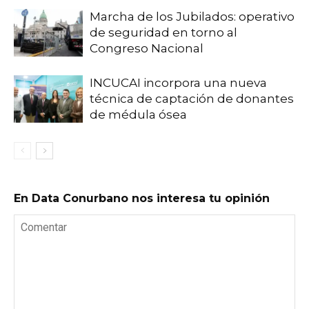
Marcha de los Jubilados: operativo
de seguridad en torno al
Congreso Nacional
INCUCAI incorpora una nueva
técnica de captación de donantes
de médula ósea
En Data Conurbano nos interesa tu opinión