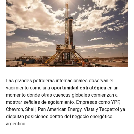
Las grandes petroleras internacionales observan el
yacimiento como una
oportunidad estratégica
en un
momento donde otras cuencas globales comienzan a
mostrar señales de agotamiento. Empresas como YPF,
Chevron, Shell, Pan American Energy, Vista y Tecpetrol ya
disputan posiciones dentro del negocio energético
argentino.