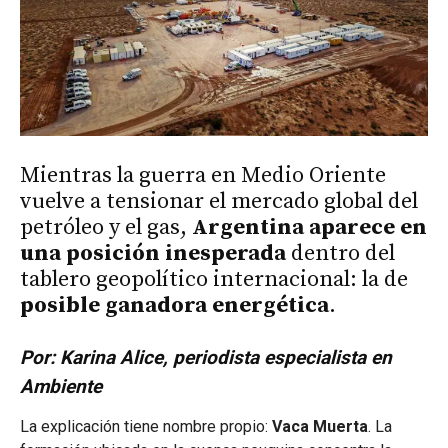
Mientras la guerra en Medio Oriente
vuelve a tensionar el mercado global del
petróleo y el gas,
Argentina aparece en
una posición inesperada
dentro del
tablero geopolítico internacional: la de
posible ganadora energética
.
Por: Karina Alice, periodista especialista en
Ambiente
La explicación tiene nombre propio:
Vaca Muerta
. La