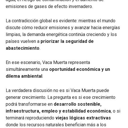
emisiones de gases de efecto invernadero.
La contradicción global es evidente: mientras el mundo
discute cómo reducir emisiones y avanzar hacia energías
limpias, la demanda energética continúa creciendo y los
países vuelven a
priorizar la seguridad de
abastecimiento
.
En ese escenario, Vaca Muerta representa
simultáneamente una
oportunidad económica y un
dilema ambiental
.
La verdadera discusión no es si Vaca Muerta puede
generar crecimiento. La pregunta es si ese crecimiento
podrá transformarse en
desarrollo sostenible,
infraestructura, empleo y estabilidad económica
, o si
terminará reproduciendo
viejas lógicas extractivas
donde los recursos naturales benefician más a los