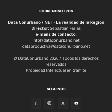
SOBRE NOSOTROS
Data Conurbano / NET - La realidad de la Región
Director:
Sebastián Farias
e-mails de contacto:
info@dataconurbano.net
dataproductiva@dataconurbano.net
© DataConurbano 2026 / Todos los derechos
reservados
Propiedad Intelectual en trámite
SEGUINOS