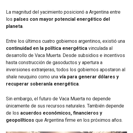
La magnitud del yacimiento posicionó a Argentina entre
los
países con mayor potencial energético del
planeta
.
Entre los últimos cuatro gobiernos argentinos, existió una
continuidad en la política energética
vinculada al
desarrollo de Vaca Muerta. Desde subsidios e incentivos
hasta construcción de gasoductos y apertura a
inversiones extranjeras, todos los gobiernos apostaron al
shale neuquino como una
vía para generar dólares y
recuperar soberanía energética
.
Sin embargo, el futuro de Vaca Muerta no depende
únicamente de sus recursos naturales. También depende
de los
acuerdos económicos, financieros y
geopolíticos
que Argentina firme en los próximos años.