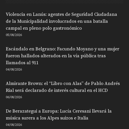
Violencia en Lanús: agentes de Seguridad Ciudadana
de la Municipalidad involucrados en una batalla
campal en pleno polo gastronómico
05/08/2026
Escándalo en Belgrano: Facundo Moyano y una mujer
fueron hallados alterados en la vía pública tras
llamados al 911
04/08/2026
Almirante Brown: el “Libro con Alas” de Pablo Andrés
Rial será declarado de interés cultural en el HCD
06/08/2026
De Berazategui a Europa: Lucía Ceresani llevará la
música surera a los Alpes suizos e Italia
04/08/2026