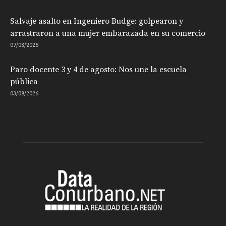
Salvaje asalto en Ingeniero Budge: golpearon y
arrastraron a una mujer embarazada en su comercio
07/08/2026
Paro docente 3 y 4 de agosto: Nos une la escuela
pública
03/08/2026