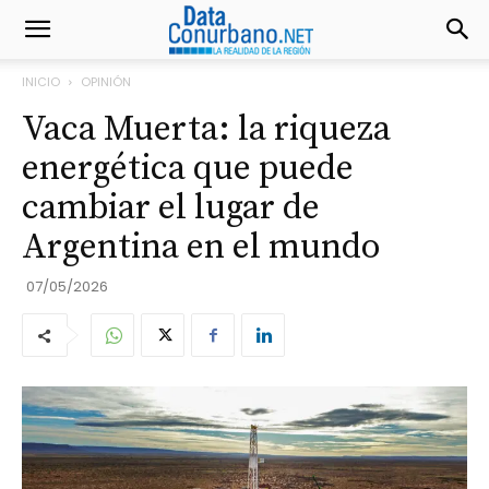
INICIO
OPINIÓN
Vaca Muerta: la riqueza
energética que puede
cambiar el lugar de
Argentina en el mundo
07/05/2026