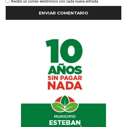
Recibir un correo electrónico con cada nueva entrada.