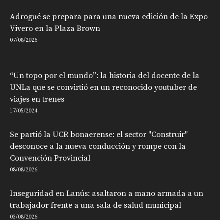
Adrogué se prepara para una nueva edición de la Expo
Vivero en la Plaza Brown
07/08/2026
“Un topo por el mundo”: la historia del docente de la
UNLa que se convirtió en un reconocido youtuber de
viajes en trenes
17/05/2024
Se partió la UCR bonaerense: el sector "Construir"
desconoce a la nueva conducción y rompe con la
Convención Provincial
08/08/2026
Inseguridad en Lanús: asaltaron a mano armada a un
trabajador frente a una sala de salud municipal
03/08/2026