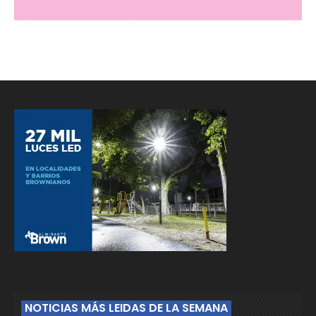
NOTICIAS MÁS LEIDAS DE LA SEMANA