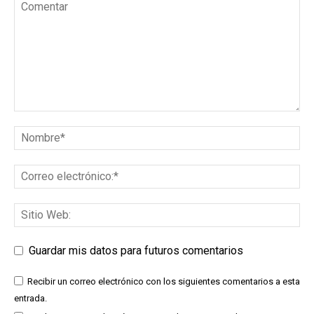
Guardar mis datos para futuros comentarios
Recibir un correo electrónico con los siguientes comentarios a esta
entrada.