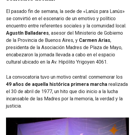
El pasado fin de semana, la sede de «Lanús para Lanús»
se convirtió en el escenario de un emotivo y político
encuentro entre referentes sociales y la comunidad local.
Agustín Balladares
, asesor del Ministerio de Gobierno
de la Provincia de Buenos Aires, y
Carmen Arias
,
presidenta de la Asociación Madres de Plaza de Mayo,
encabezaron la jornada llevada a cabo en el espacio
cultural ubicado en la Av. Hipólito Yrigoyen 4061.
La convocatoria tuvo un motivo central: conmemorar los
49 años de aquella histórica primera marcha
realizada
el 30 de abril de 1977, un hito que dio inicio a la lucha
incansable de las Madres por la memoria, la verdad y la
justicia.