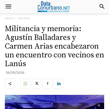
INICIO
POLÍTICA
Militancia y memoria:
Agustín Balladares y
Carmen Arias encabezaron
un encuentro con vecinos en
Lanús
06/05/2026