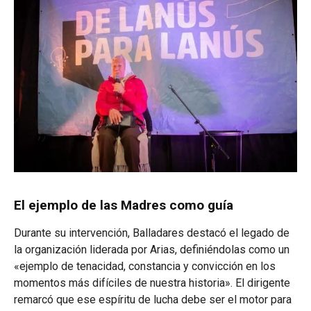
El ejemplo de las Madres como guía
Durante su intervención, Balladares destacó el legado de
la organización liderada por Arias, definiéndolas como un
«ejemplo de tenacidad, constancia y convicción en los
momentos más difíciles de nuestra historia». El dirigente
remarcó que ese espíritu de lucha debe ser el motor para