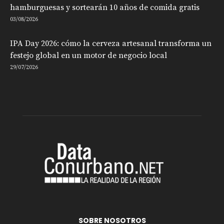
hamburguesas y sortearán 10 años de comida gratis
03/08/2026
IPA Day 2026: cómo la cerveza artesanal transforma un
festejo global en un motor de negocio local
29/07/2026
SOBRE NOSOTROS