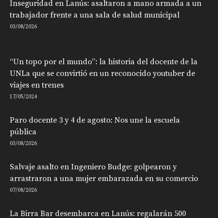
Inseguridad en Lanús: asaltaron a mano armada a un
trabajador frente a una sala de salud municipal
03/08/2026
“Un topo por el mundo”: la historia del docente de la
UNLa que se convirtió en un reconocido youtuber de
viajes en trenes
17/05/2024
Paro docente 3 y 4 de agosto: Nos une la escuela
pública
03/08/2026
Salvaje asalto en Ingeniero Budge: golpearon y
arrastraron a una mujer embarazada en su comercio
07/08/2026
La Birra Bar desembarca en Lanús: regalarán 500