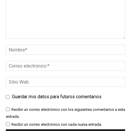
Guardar mis datos para futuros comentarios
Recibir un correo electrónico con los siguientes comentarios a esta
entrada.
Recibir un correo electrónico con cada nueva entrada.