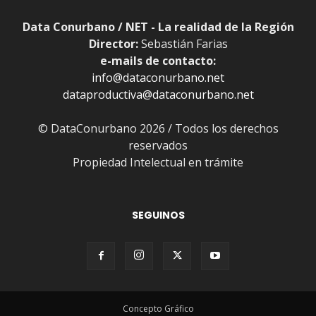
Data Conurbano / NET - La realidad de la Región
Director:
Sebastián Farias
e-mails de contacto:
info@dataconurbano.net
dataproductiva@dataconurbano.net
© DataConurbano 2026 / Todos los derechos
reservados
Propiedad Intelectual en trámite
SEGUINOS
Concepto Gráfico