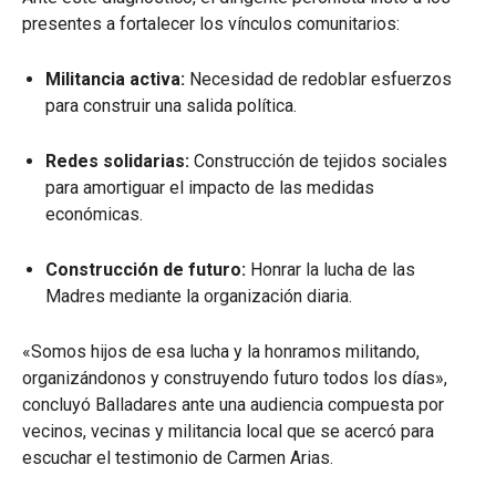
presentes a fortalecer los vínculos comunitarios:
Militancia activa:
Necesidad de redoblar esfuerzos
para construir una salida política.
Redes solidarias:
Construcción de tejidos sociales
para amortiguar el impacto de las medidas
económicas.
Construcción de futuro:
Honrar la lucha de las
Madres mediante la organización diaria.
«Somos hijos de esa lucha y la honramos militando,
organizándonos y construyendo futuro todos los días»,
concluyó Balladares ante una audiencia compuesta por
vecinos, vecinas y militancia local que se acercó para
escuchar el testimonio de Carmen Arias.