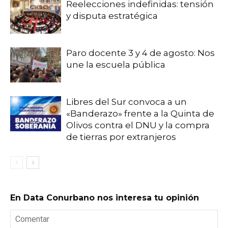
Reelecciones indefinidas: tensión
y disputa estratégica
Paro docente 3 y 4 de agosto: Nos
une la escuela pública
Libres del Sur convoca a un
«Banderazo» frente a la Quinta de
Olivos contra el DNU y la compra
de tierras por extranjeros
En Data Conurbano nos interesa tu opinión