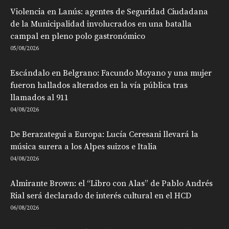
Violencia en Lanús: agentes de Seguridad Ciudadana
de la Municipalidad involucrados en una batalla
campal en pleno polo gastronómico
05/08/2026
Escándalo en Belgrano: Facundo Moyano y una mujer
fueron hallados alterados en la vía pública tras
llamados al 911
04/08/2026
De Berazategui a Europa: Lucía Ceresani llevará la
música surera a los Alpes suizos e Italia
04/08/2026
Almirante Brown: el “Libro con Alas” de Pablo Andrés
Rial será declarado de interés cultural en el HCD
06/08/2026