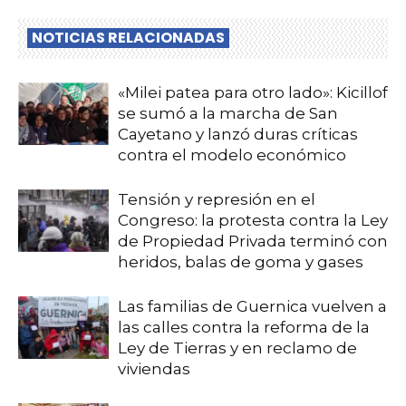
NOTICIAS RELACIONADAS
«Milei patea para otro lado»: Kicillof
se sumó a la marcha de San
Cayetano y lanzó duras críticas
contra el modelo económico
Tensión y represión en el
Congreso: la protesta contra la Ley
de Propiedad Privada terminó con
heridos, balas de goma y gases
Las familias de Guernica vuelven a
las calles contra la reforma de la
Ley de Tierras y en reclamo de
viviendas