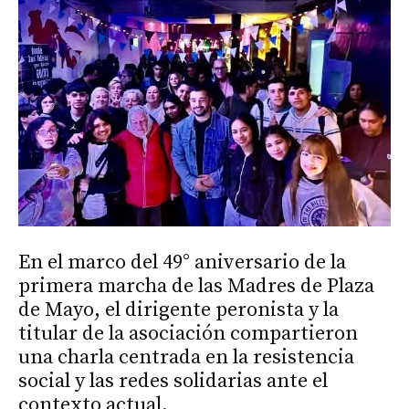
En el marco del 49° aniversario de la
primera marcha de las Madres de Plaza
de Mayo, el dirigente peronista y la
titular de la asociación compartieron
una charla centrada en la resistencia
social y las redes solidarias ante el
contexto actual.