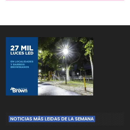
NOTICIAS MÁS LEIDAS DE LA SEMANA