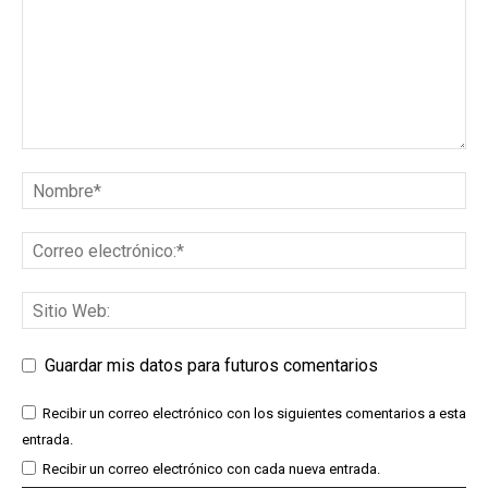
Guardar mis datos para futuros comentarios
Recibir un correo electrónico con los siguientes comentarios a esta
entrada.
Recibir un correo electrónico con cada nueva entrada.