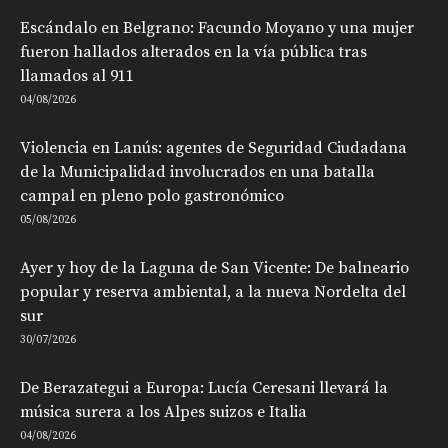
Escándalo en Belgrano: Facundo Moyano y una mujer
fueron hallados alterados en la vía pública tras
llamados al 911
04/08/2026
Violencia en Lanús: agentes de Seguridad Ciudadana
de la Municipalidad involucrados en una batalla
campal en pleno polo gastronómico
05/08/2026
Ayer y hoy de la Laguna de San Vicente: De balneario
popular y reserva ambiental, a la nueva Nordelta del
sur
30/07/2026
De Berazategui a Europa: Lucía Ceresani llevará la
música surera a los Alpes suizos e Italia
04/08/2026