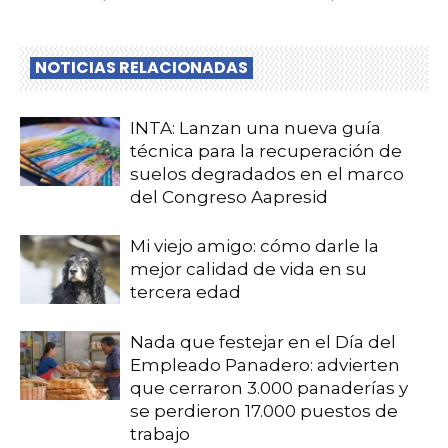
NOTICIAS RELACIONADAS
INTA: Lanzan una nueva guía
técnica para la recuperación de
suelos degradados en el marco
del Congreso Aapresid
Mi viejo amigo: cómo darle la
mejor calidad de vida en su
tercera edad
Nada que festejar en el Día del
Empleado Panadero: advierten
que cerraron 3.000 panaderías y
se perdieron 17.000 puestos de
trabajo