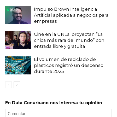
Impulso Brown Inteligencia
Artificial aplicada a negocios para
empresas
Cine en la UNLa: proyectan “La
chica más rara del mundo” con
entrada libre y gratuita
El volumen de reciclado de
plásticos registró un descenso
durante 2025
En Data Conurbano nos interesa tu opinión