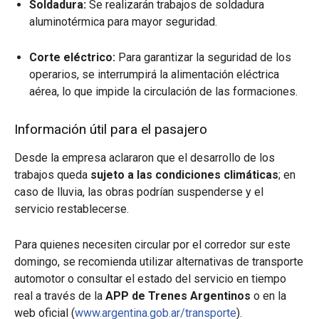
Soldadura:
Se realizarán trabajos de soldadura
aluminotérmica para mayor seguridad.
Corte eléctrico:
Para garantizar la seguridad de los
operarios, se interrumpirá la alimentación eléctrica
aérea, lo que impide la circulación de las formaciones.
Información útil para el pasajero
Desde la empresa aclararon que el desarrollo de los
trabajos queda
sujeto a las condiciones climáticas
; en
caso de lluvia, las obras podrían suspenderse y el
servicio restablecerse.
Para quienes necesiten circular por el corredor sur este
domingo, se recomienda utilizar alternativas de transporte
automotor o consultar el estado del servicio en tiempo
real a través de la
APP de Trenes Argentinos
o en la
web oficial (
www.argentina.gob.ar/transporte
).