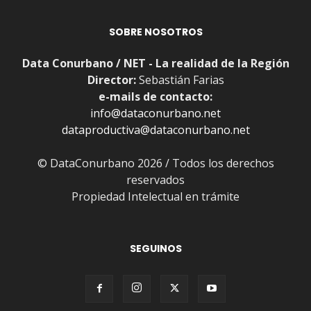
SOBRE NOSOTROS
Data Conurbano / NET - La realidad de la Región
Director:
Sebastián Farias
e-mails de contacto:
info@dataconurbano.net
dataproductiva@dataconurbano.net
© DataConurbano 2026 / Todos los derechos
reservados
Propiedad Intelectual en trámite
SEGUINOS