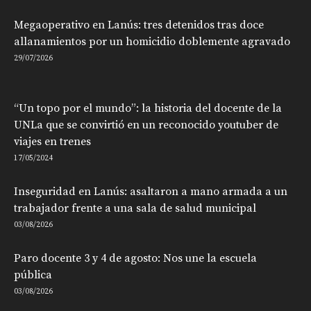
Megaoperativo en Lanús: tres detenidos tras doce
allanamientos por un homicidio doblemente agravado
29/07/2026
“Un topo por el mundo”: la historia del docente de la
UNLa que se convirtió en un reconocido youtuber de
viajes en trenes
17/05/2024
Inseguridad en Lanús: asaltaron a mano armada a un
trabajador frente a una sala de salud municipal
03/08/2026
Paro docente 3 y 4 de agosto: Nos une la escuela
pública
03/08/2026