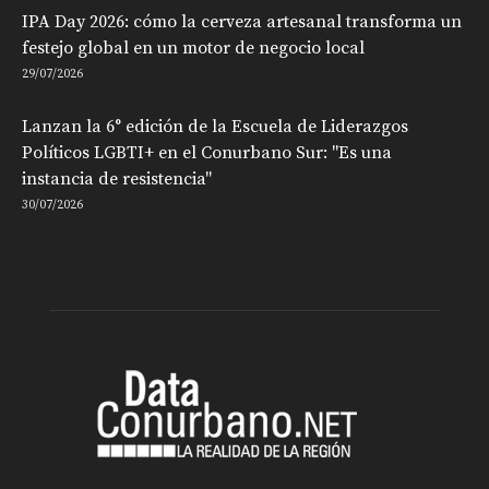
IPA Day 2026: cómo la cerveza artesanal transforma un
festejo global en un motor de negocio local
29/07/2026
Lanzan la 6° edición de la Escuela de Liderazgos
Políticos LGBTI+ en el Conurbano Sur: "Es una
instancia de resistencia"
30/07/2026