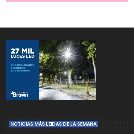
NOTICIAS MÁS LEIDAS DE LA SEMANA