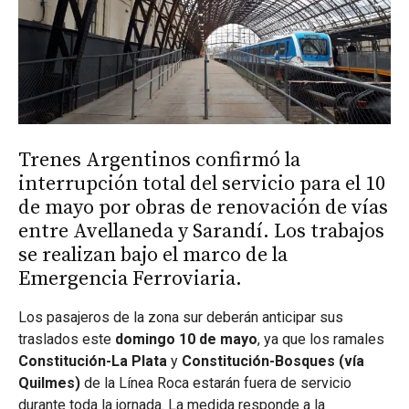
Trenes Argentinos confirmó la
interrupción total del servicio para el 10
de mayo por obras de renovación de vías
entre Avellaneda y Sarandí. Los trabajos
se realizan bajo el marco de la
Emergencia Ferroviaria.
Los pasajeros de la zona sur deberán anticipar sus
traslados este
domingo 10 de mayo
, ya que los ramales
Constitución-La Plata
y
Constitución-Bosques (vía
Quilmes)
de la Línea Roca estarán fuera de servicio
durante toda la jornada. La medida responde a la