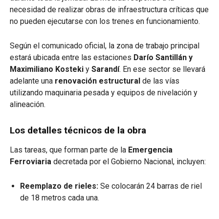
necesidad de realizar obras de infraestructura críticas que
no pueden ejecutarse con los trenes en funcionamiento.
Según el comunicado oficial, la zona de trabajo principal
estará ubicada entre las estaciones
Darío Santillán y
Maximiliano Kosteki
y
Sarandí
. En ese sector se llevará
adelante una
renovación estructural
de las vías
utilizando maquinaria pesada y equipos de nivelación y
alineación.
Los detalles técnicos de la obra
Las tareas, que forman parte de la
Emergencia
Ferroviaria
decretada por el Gobierno Nacional, incluyen:
Reemplazo de rieles:
Se colocarán 24 barras de riel
de 18 metros cada una.