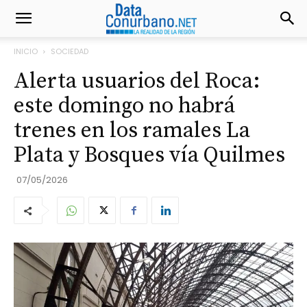
INICIO
SOCIEDAD
Alerta usuarios del Roca:
este domingo no habrá
trenes en los ramales La
Plata y Bosques vía Quilmes
07/05/2026