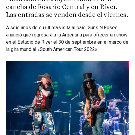
cancha de Rosario Central y en River.
Las entradas se venden desde el viernes.
A seis años de su última visita al país, Guns N’Roses
anunció que regresará a la Argentina para ofrecer un show
en el Estadio de River el 30 de septiembre en el marco de
la gira mundial «South American Tour 2022».