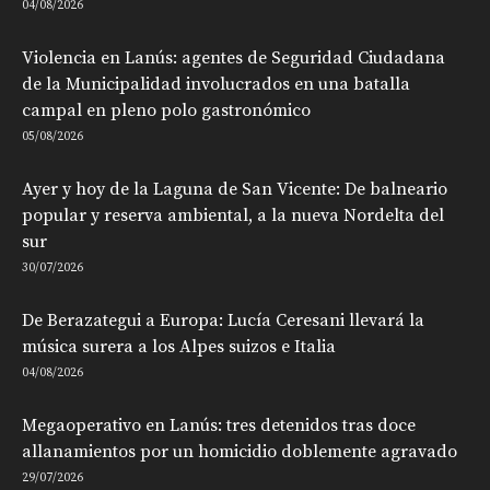
04/08/2026
Violencia en Lanús: agentes de Seguridad Ciudadana
de la Municipalidad involucrados en una batalla
campal en pleno polo gastronómico
05/08/2026
Ayer y hoy de la Laguna de San Vicente: De balneario
popular y reserva ambiental, a la nueva Nordelta del
sur
30/07/2026
De Berazategui a Europa: Lucía Ceresani llevará la
música surera a los Alpes suizos e Italia
04/08/2026
Megaoperativo en Lanús: tres detenidos tras doce
allanamientos por un homicidio doblemente agravado
29/07/2026