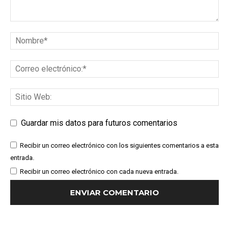
Guardar mis datos para futuros comentarios
Recibir un correo electrónico con los siguientes comentarios a esta
entrada.
Recibir un correo electrónico con cada nueva entrada.