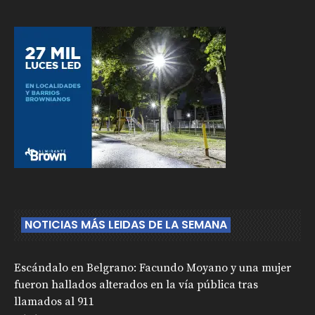
NOTICIAS MÁS LEIDAS DE LA SEMANA
Escándalo en Belgrano: Facundo Moyano y una mujer
fueron hallados alterados en la vía pública tras
llamados al 911