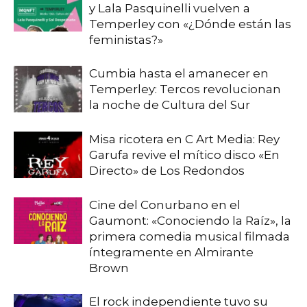
y Lala Pasquinelli vuelven a
Temperley con «¿Dónde están las
feministas?»
Cumbia hasta el amanecer en
Temperley: Tercos revolucionan
la noche de Cultura del Sur
Misa ricotera en C Art Media: Rey
Garufa revive el mítico disco «En
Directo» de Los Redondos
Cine del Conurbano en el
Gaumont: «Conociendo la Raíz», la
primera comedia musical filmada
íntegramente en Almirante
Brown
El rock independiente tuvo su