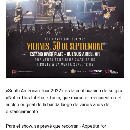
«South American Tour 2022» es la continuación de su gira
«Not in This Lifetime Tour», que marcó el reencuentro del
núcleo original de la banda luego de varios años de
distanciamiento.
Para el show, se prevé que recorran «Appetite for