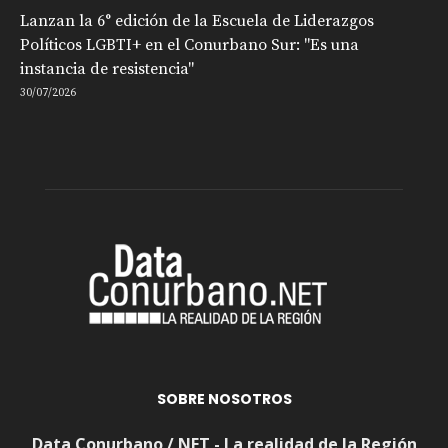
Lanzan la 6° edición de la Escuela de Liderazgos
Políticos LGBTI+ en el Conurbano Sur: "Es una
instancia de resistencia"
30/07/2026
SOBRE NOSOTROS
Data Conurbano / NET - La realidad de la Región