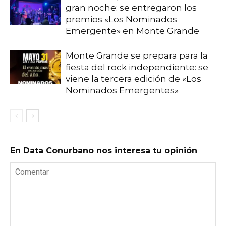
gran noche: se entregaron los
premios «Los Nominados
Emergente» en Monte Grande
Monte Grande se prepara para la
fiesta del rock independiente: se
viene la tercera edición de «Los
Nominados Emergentes»
En Data Conurbano nos interesa tu opinión