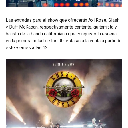
Las entradas para el show que ofrecerán Axl Rose, Slash
y Duff McKagan, respectivamente cantante, guitarrista y
bajista de la banda californiana que conquistó la escena
en la primera mitad de los 90, estarán a la venta a partir de
este viernes a las 12.