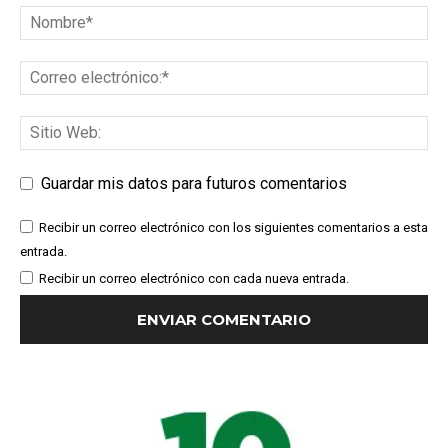
Guardar mis datos para futuros comentarios
Recibir un correo electrónico con los siguientes comentarios a esta
entrada.
Recibir un correo electrónico con cada nueva entrada.