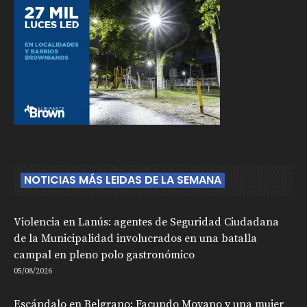
NOTICIAS MÁS LEIDAS DE LA SEMANA
Violencia en Lanús: agentes de Seguridad Ciudadana
de la Municipalidad involucrados en una batalla
campal en pleno polo gastronómico
05/08/2026
Escándalo en Belgrano: Facundo Moyano y una mujer