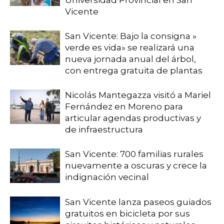
Universidad Provincial en San
Vicente
San Vicente: Bajo la consigna »
verde es vida» se realizará una
nueva jornada anual del árbol,
con entrega gratuita de plantas
Nicolás Mantegazza visitó a Mariel
Fernández en Moreno para
articular agendas productivas y
de infraestructura
San Vicente: 700 familias rurales
nuevamente a oscuras y crece la
indignación vecinal
San Vicente lanza paseos guiados
gratuitos en bicicleta por sus