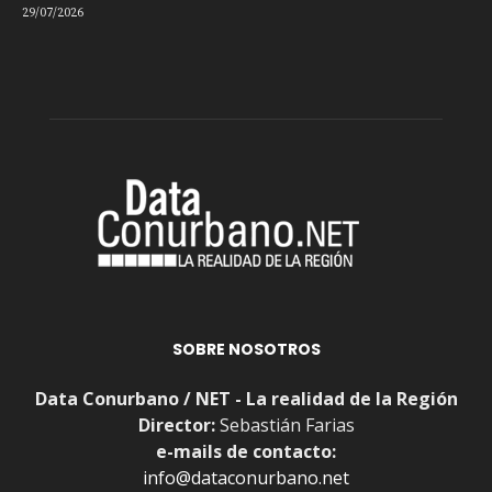
29/07/2026
SOBRE NOSOTROS
Data Conurbano / NET - La realidad de la Región
Director:
Sebastián Farias
e-mails de contacto:
info@dataconurbano.net