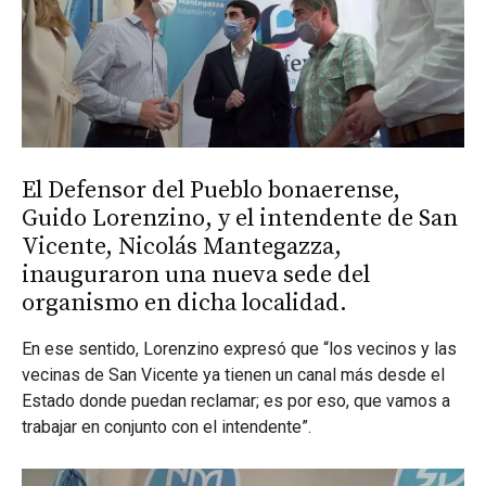
El Defensor del Pueblo bonaerense,
Guido Lorenzino, y el intendente de San
Vicente, Nicolás Mantegazza,
inauguraron una nueva sede del
organismo en dicha localidad.
En ese sentido, Lorenzino expresó que “los vecinos y las
vecinas de San Vicente ya tienen un canal más desde el
Estado donde puedan reclamar; es por eso, que vamos a
trabajar en conjunto con el intendente”.