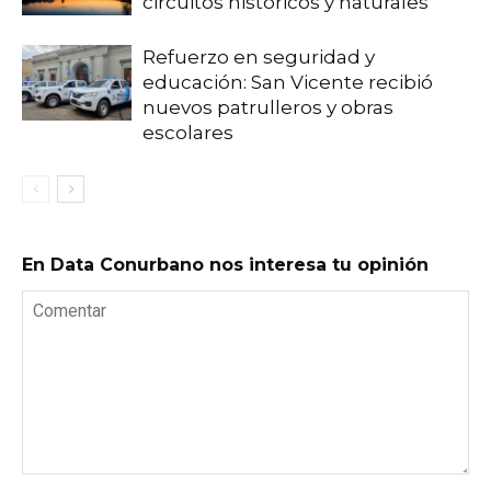
circuitos históricos y naturales
Refuerzo en seguridad y
educación: San Vicente recibió
nuevos patrulleros y obras
escolares
En Data Conurbano nos interesa tu opinión