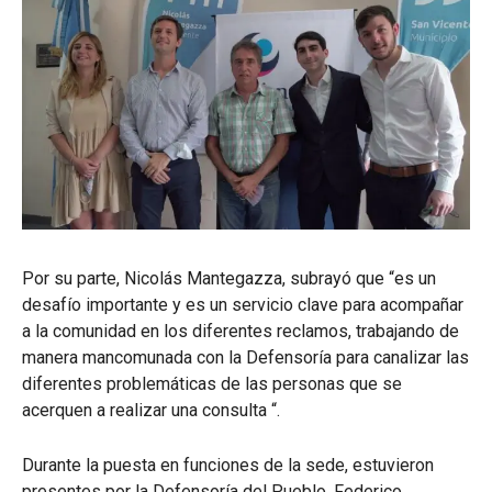
Por su parte, Nicolás Mantegazza, subrayó que “es un
desafío importante y es un servicio clave para acompañar
a la comunidad en los diferentes reclamos, trabajando de
manera mancomunada con la Defensoría para canalizar las
diferentes problemáticas de las personas que se
acerquen a realizar una consulta “.
Durante la puesta en funciones de la sede, estuvieron
presentes por la Defensoría del Pueblo, Federico