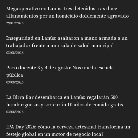
Megaoperativo en Lanús: tres detenidos tras doce
allanamientos por un homicidio doblemente agravado
29/07/2026
Inseguridad en Lanús: asaltaron a mano armada a un
trabajador frente a una sala de salud municipal
03/08/2026
Paro docente 3 y 4 de agosto: Nos une la escuela
pública
03/08/2026
La Birra Bar desembarca en Lanús: regalarán 500
hamburguesas y sortearán 10 años de comida gratis
03/08/2026
IPA Day 2026: cómo la cerveza artesanal transforma un
festejo global en un motor de negocio local