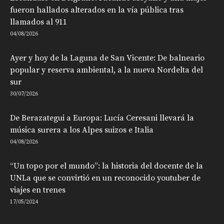
fueron hallados alterados en la vía pública tras
llamados al 911
04/08/2026
Ayer y hoy de la Laguna de San Vicente: De balneario
popular y reserva ambiental, a la nueva Nordelta del
sur
30/07/2026
De Berazategui a Europa: Lucía Ceresani llevará la
música surera a los Alpes suizos e Italia
04/08/2026
“Un topo por el mundo”: la historia del docente de la
UNLa que se convirtió en un reconocido youtuber de
viajes en trenes
17/05/2024