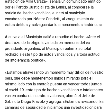
estación de Villa Caraza», señala un comunicado emitido
por el Partido Justicialista de Lanús, al conocerse la
noticia del hecho vandálico, e instó al municipio
encabezado por Néstor Grindetti, al «seguimiento de
estos delitos y salvaguardar los monumentos históricos».
A su vez, el Municipio salió a repudiar el hecho: «Ante el
destrozo de la efigie levantada en memoria del ex
presidente argentino, el Municipio reafirma su total
rechazo a este tipo de actos vandálicos y a toda actitud
de intolerancia política».
«Estamos atravesando un momento muy difícil de nuestro
país, que debe mantenernos unidos mirando para el
mismo lado con la energía puesta en vencer todos juntos
al covid-19, este tipo de hechos vandálicos e intolerantes
van en contra de nuestros valores», afirmó el Jefe de
Gabinete Diego Kravetz y agregó: «Estamos revisando las
cámaras de seguridad e iniciamos una investigación para