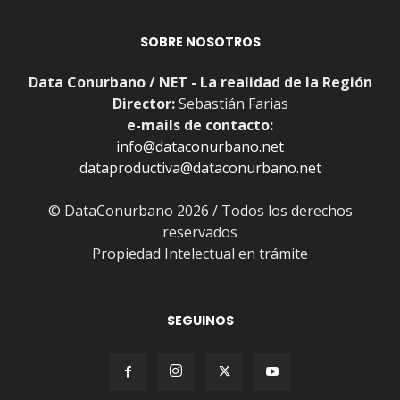
SOBRE NOSOTROS
Data Conurbano / NET - La realidad de la Región
Director:
Sebastián Farias
e-mails de contacto:
info@dataconurbano.net
dataproductiva@dataconurbano.net
© DataConurbano 2026 / Todos los derechos
reservados
Propiedad Intelectual en trámite
SEGUINOS