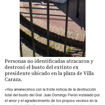
Personas no identificadas atracaron y
destrozó el busto del extinto ex
presidente ubicado en la plaza de Villa
Caraza.
«Hoy amanecimos con la triste noticia de la destrucción
total del busto del Gral. Juan Domingo Perón instalado por
el amor y el agradecimiento de los propios vecinos en la