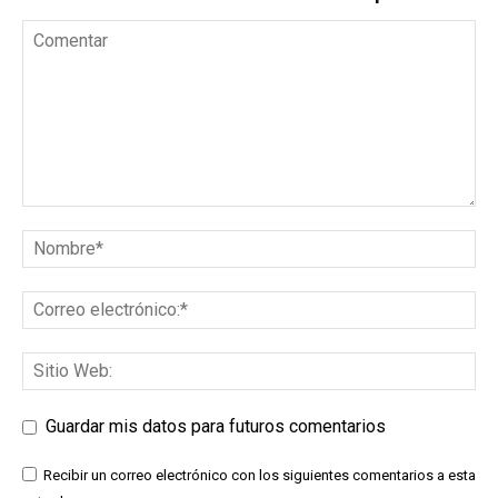
Guardar mis datos para futuros comentarios
Recibir un correo electrónico con los siguientes comentarios a esta