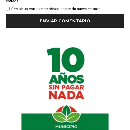
entrada.
Recibir un correo electrónico con cada nueva entrada.