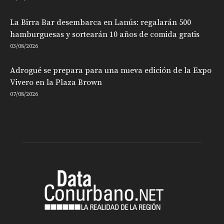
La Birra Bar desembarca en Lanús: regalarán 500
hamburguesas y sortearán 10 años de comida gratis
03/08/2026
Adrogué se prepara para una nueva edición de la Expo
Vivero en la Plaza Brown
07/08/2026