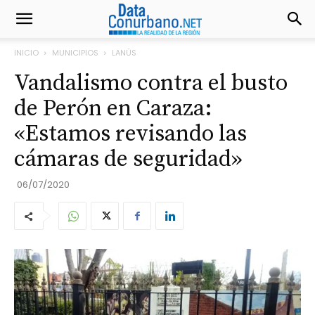
INICIO
MUNICIPIOS
LANÚS
Vandalismo contra el busto
de Perón en Caraza:
«Estamos revisando las
cámaras de seguridad»
06/07/2020