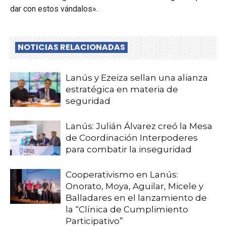
dar con estos vándalos».
NOTICIAS RELACIONADAS
Lanús y Ezeiza sellan una alianza
estratégica en materia de
seguridad
Lanús: Julián Álvarez creó la Mesa
de Coordinación Interpoderes
para combatir la inseguridad
Cooperativismo en Lanús:
Onorato, Moya, Aguilar, Micele y
Balladares en el lanzamiento de
la “Clínica de Cumplimiento
Participativo”