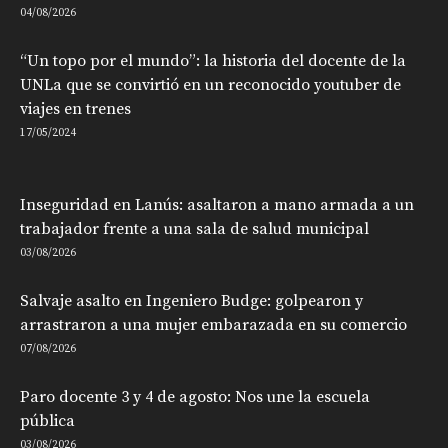
04/08/2026
“Un topo por el mundo”: la historia del docente de la
UNLa que se convirtió en un reconocido youtuber de
viajes en trenes
17/05/2024
Inseguridad en Lanús: asaltaron a mano armada a un
trabajador frente a una sala de salud municipal
03/08/2026
Salvaje asalto en Ingeniero Budge: golpearon y
arrastraron a una mujer embarazada en su comercio
07/08/2026
Paro docente 3 y 4 de agosto: Nos une la escuela
pública
03/08/2026