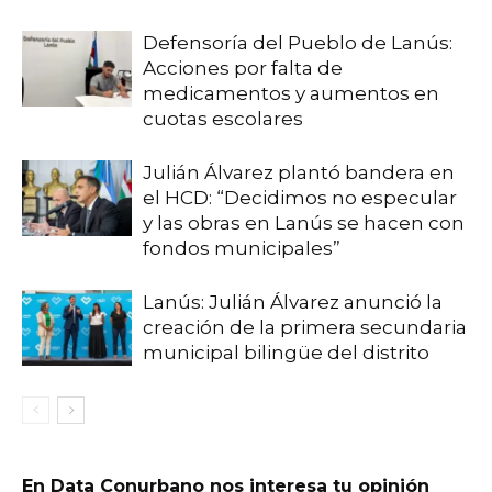
Defensoría del Pueblo de Lanús:
Acciones por falta de
medicamentos y aumentos en
cuotas escolares
Julián Álvarez plantó bandera en
el HCD: “Decidimos no especular
y las obras en Lanús se hacen con
fondos municipales”
Lanús: Julián Álvarez anunció la
creación de la primera secundaria
municipal bilingüe del distrito
En Data Conurbano nos interesa tu opinión