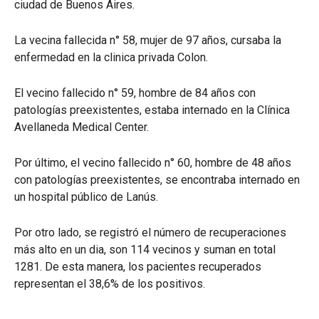
ciudad de Buenos Aires.
La vecina fallecida n° 58, mujer de 97 años, cursaba la
enfermedad en la clinica privada Colon.
El vecino fallecido n° 59, hombre de 84 años con
patologías preexistentes, estaba internado en la Clínica
Avellaneda Medical Center.
Por último, el vecino fallecido n° 60, hombre de 48 años
con patologías preexistentes, se encontraba internado en
un hospital público de Lanús.
Por otro lado, se registró el número de recuperaciones
más alto en un dia, son 114 vecinos y suman en total
1281. De esta manera, los pacientes recuperados
representan el 38,6% de los positivos.