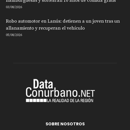
hamburguesas y sortearán 10 años de comida gratis
03/08/2026
Robo automotor en Lanús: detienen a un joven tras un
allanamiento y recuperan el vehículo
05/08/2026
SOBRE NOSOTROS