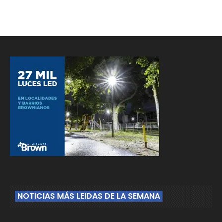
NOTICIAS MÁS LEIDAS DE LA SEMANA