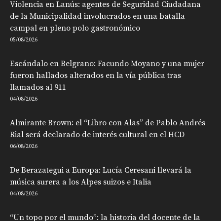
Violencia en Lanús: agentes de Seguridad Ciudadana
de la Municipalidad involucrados en una batalla
campal en pleno polo gastronómico
05/08/2026
Escándalo en Belgrano: Facundo Moyano y una mujer
fueron hallados alterados en la vía pública tras
llamados al 911
04/08/2026
Almirante Brown: el “Libro con Alas” de Pablo Andrés
Rial será declarado de interés cultural en el HCD
06/08/2026
De Berazategui a Europa: Lucía Ceresani llevará la
música surera a los Alpes suizos e Italia
04/08/2026
“Un topo por el mundo”: la historia del docente de la