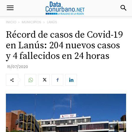
INICIO
MUNICIPIOS
LANÚS
Récord de casos de Covid-19
en Lanús: 204 nuevos casos
y 4 fallecidos en 24 horas
15/07/2020