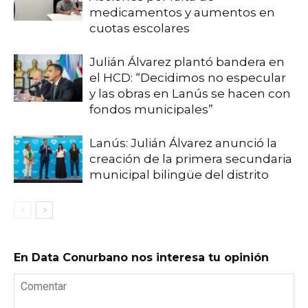
medicamentos y aumentos en
cuotas escolares
Julián Álvarez plantó bandera en
el HCD: “Decidimos no especular
y las obras en Lanús se hacen con
fondos municipales”
Lanús: Julián Álvarez anunció la
creación de la primera secundaria
municipal bilingüe del distrito
En Data Conurbano nos interesa tu opinión