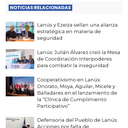
NOTICIAS RELACIONADAS
Lanús y Ezeiza sellan una alianza
estratégica en materia de
seguridad
Lanús: Julián Álvarez creó la Mesa
de Coordinación Interpoderes
para combatir la inseguridad
Cooperativismo en Lanús:
Onorato, Moya, Aguilar, Micele y
Balladares en el lanzamiento de
la “Clínica de Cumplimiento
Participativo”
Defensoría del Pueblo de Lanús:
Acciones por falta de