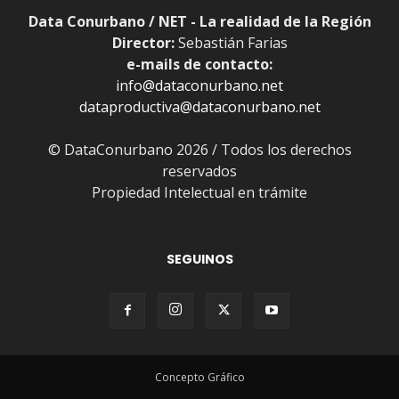
Data Conurbano / NET - La realidad de la Región
Director:
Sebastián Farias
e-mails de contacto:
info@dataconurbano.net
dataproductiva@dataconurbano.net
© DataConurbano 2026 / Todos los derechos
reservados
Propiedad Intelectual en trámite
SEGUINOS
Concepto Gráfico