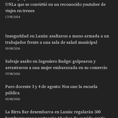
UNLa que se convirtió en un reconocido youtuber de
viajes en trenes
17/05/2024
Inseguridad en Lanús: asaltaron a mano armada a un
trabajador frente a una sala de salud municipal
03/08/2026
Salvaje asalto en Ingeniero Budge: golpearon y
arrastraron a una mujer embarazada en su comercio
07/08/2026
Paro docente 3 y 4 de agosto: Nos une la escuela
pública
03/08/2026
La Birra Bar desembarca en Lanús: regalarán 500