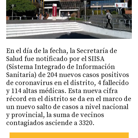
En el día de la fecha, la Secretaría de
Salud fue notificado por el SIISA
(Sistema Integrado de Información
Sanitaria) de 204 nuevos casos positivos
de coronavirus en el distrito, 4 fallecido
y 114 altas médicas. Esta nueva cifra
récord en el distrito se da en el marco de
un nuevo salto de casos a nivel nacional
y provincial, la suma de vecinos
contagiados asciende a 3320.