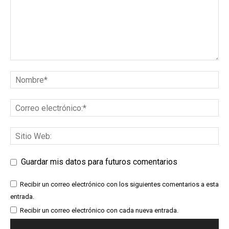
Guardar mis datos para futuros comentarios
Recibir un correo electrónico con los siguientes comentarios a esta
entrada.
Recibir un correo electrónico con cada nueva entrada.