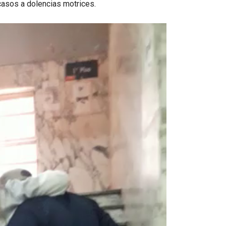
casos a dolencias motrices.