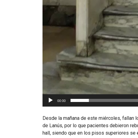
00:00
Desde la mañana de este miércoles, fallan 
de Lanús, por lo que pacientes debieron re
hall, siendo que en los pisos superiores se 