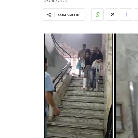
05/08/2020
COMPARTIR