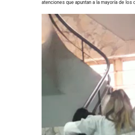
atenciones que apuntan a la mayoría de los 
Reproductor
de
vídeo