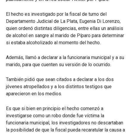
El hecho es investigado por la fiscal de turno del
Departamento Judicial de La Plata, Eugenia Di Lorenzo,
quien ordenó distintas diligencias, entre ellas un análisis
de alcohol en sangre al marido de Píparo para determinar
si estaba alcoholizado al momento del hecho.
Además, llamó a declarar a la funcionaria municipal y a su
marido, para que cuenten su versión de lo ocurrido.
También pidió que sean citados a declarar a los dos
jóvenes atropellados y a los distintos testigos que
aparecieron en los medios.
Es que si bien en principio el hecho comenzó a
investigarse como un robo donde fue víctima la
funcionaria municipal, los investigadores no descartaban
la posibilidad de que la fiscal pueda recaratular la causa a