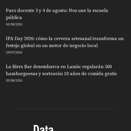
Paro docente 3 y 4 de agosto: Nos une la escuela
pública
03/08/2026
IPA Day 2026: cómo la cerveza artesanal transforma un
festejo global en un motor de negocio local
29/07/2026
La Birra Bar desembarca en Lanús: regalarán 500
hamburguesas y sortearán 10 años de comida gratis
03/08/2026