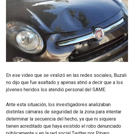
En ese video que se viralizó en las redes sociales, Buzali
no dijo que fue asaltado y apenas atinó a decir que a los
jóvenes heridos los atendió personal del SAME.
Ante esta situación, los investigadores analizaban
distintas cámaras de seguridad de la zona para intentar
determinar la secuencia del hecho, ya que ni siquiera
tienen acreditado que haya existido el robo denunciado
públicamente y en la red social Twitter por Píparo.