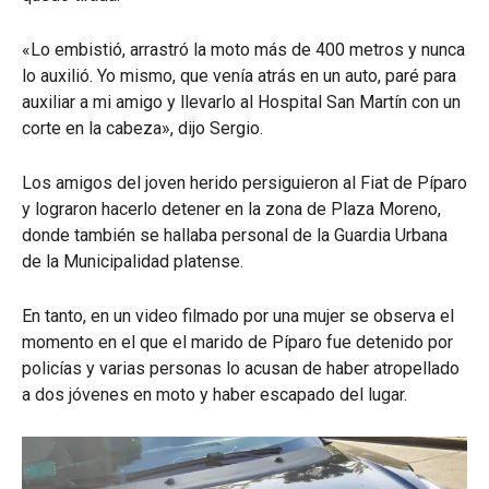
«Lo embistió, arrastró la moto más de 400 metros y nunca
lo auxilió. Yo mismo, que venía atrás en un auto, paré para
auxiliar a mi amigo y llevarlo al Hospital San Martín con un
corte en la cabeza», dijo Sergio.
Los amigos del joven herido persiguieron al Fiat de Píparo
y lograron hacerlo detener en la zona de Plaza Moreno,
donde también se hallaba personal de la Guardia Urbana
de la Municipalidad platense.
En tanto, en un video filmado por una mujer se observa el
momento en el que el marido de Píparo fue detenido por
policías y varias personas lo acusan de haber atropellado
a dos jóvenes en moto y haber escapado del lugar.