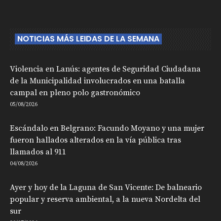
NOTICIAS MÁS LEIDAS DE LA SEMANA
Violencia en Lanús: agentes de Seguridad Ciudadana
de la Municipalidad involucrados en una batalla
campal en pleno polo gastronómico
05/08/2026
Escándalo en Belgrano: Facundo Moyano y una mujer
fueron hallados alterados en la vía pública tras
llamados al 911
04/08/2026
Ayer y hoy de la Laguna de San Vicente: De balneario
popular y reserva ambiental, a la nueva Nordelta del
sur