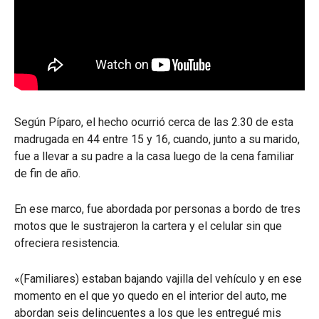
Según Píparo, el hecho ocurrió cerca de las 2.30 de esta
madrugada en 44 entre 15 y 16, cuando, junto a su marido,
fue a llevar a su padre a la casa luego de la cena familiar
de fin de año.
En ese marco, fue abordada por personas a bordo de tres
motos que le sustrajeron la cartera y el celular sin que
ofreciera resistencia.
«(Familiares) estaban bajando vajilla del vehículo y en ese
momento en el que yo quedo en el interior del auto, me
abordan seis delincuentes a los que les entregué mis