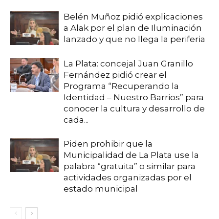
Belén Muñoz pidió explicaciones
a Alak por el plan de Iluminación
lanzado y que no llega la periferia
La Plata: concejal Juan Granillo
Fernández pidió crear el
Programa “Recuperando la
Identidad – Nuestro Barrios” para
conocer la cultura y desarrollo de
cada...
Piden prohibir que la
Municipalidad de La Plata use la
palabra “gratuita” o similar para
actividades organizadas por el
estado municipal