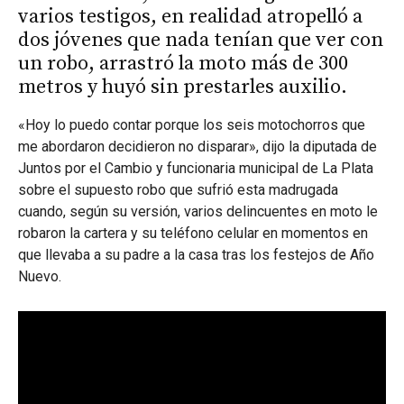
varios testigos, en realidad atropelló a
dos jóvenes que nada tenían que ver con
un robo, arrastró la moto más de 300
metros y huyó sin prestarles auxilio.
«Hoy lo puedo contar porque los seis motochorros que
me abordaron decidieron no disparar», dijo la diputada de
Juntos por el Cambio y funcionaria municipal de La Plata
sobre el supuesto robo que sufrió esta madrugada
cuando, según su versión, varios delincuentes en moto le
robaron la cartera y su teléfono celular en momentos en
que llevaba a su padre a la casa tras los festejos de Año
Nuevo.