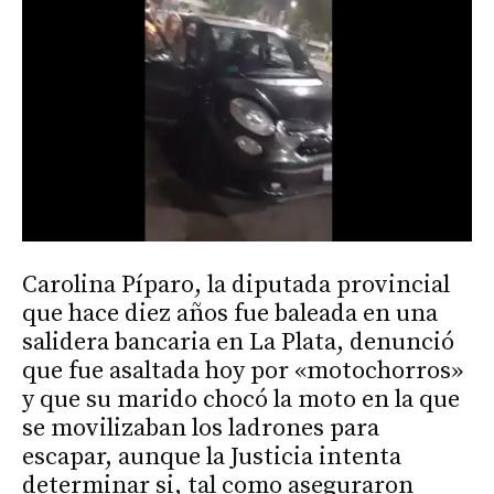
Carolina Píparo, la diputada provincial
que hace diez años fue baleada en una
salidera bancaria en La Plata, denunció
que fue asaltada hoy por «motochorros»
y que su marido chocó la moto en la que
se movilizaban los ladrones para
escapar, aunque la Justicia intenta
determinar si, tal como aseguraron