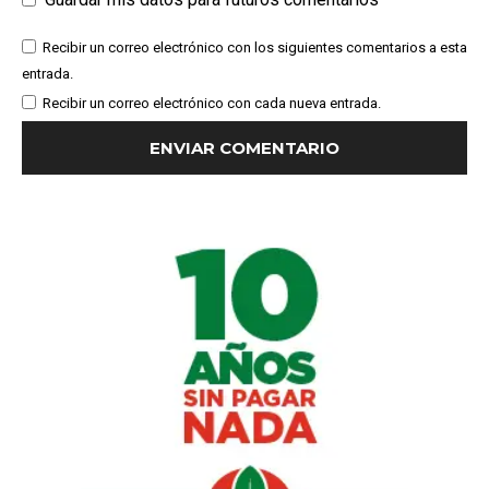
Recibir un correo electrónico con los siguientes comentarios a esta
entrada.
Recibir un correo electrónico con cada nueva entrada.