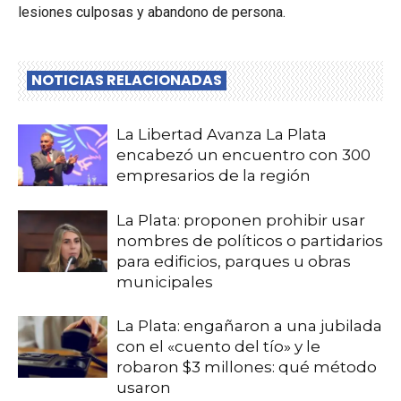
lesiones culposas y abandono de persona.
NOTICIAS RELACIONADAS
La Libertad Avanza La Plata
encabezó un encuentro con 300
empresarios de la región
La Plata: proponen prohibir usar
nombres de políticos o partidarios
para edificios, parques u obras
municipales
La Plata: engañaron a una jubilada
con el «cuento del tío» y le
robaron $3 millones: qué método
usaron