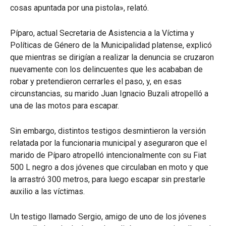
cosas apuntada por una pistola», relató.
Píparo, actual Secretaria de Asistencia a la Víctima y
Políticas de Género de la Municipalidad platense, explicó
que mientras se dirigían a realizar la denuncia se cruzaron
nuevamente con los delincuentes que les acababan de
robar y pretendieron cerrarles el paso, y, en esas
circunstancias, su marido Juan Ignacio Buzali atropelló a
una de las motos para escapar.
Sin embargo, distintos testigos desmintieron la versión
relatada por la funcionaria municipal y aseguraron que el
marido de Píparo atropelló intencionalmente con su Fiat
500 L negro a dos jóvenes que circulaban en moto y que
la arrastró 300 metros, para luego escapar sin prestarle
auxilio a las víctimas.
Un testigo llamado Sergio, amigo de uno de los jóvenes