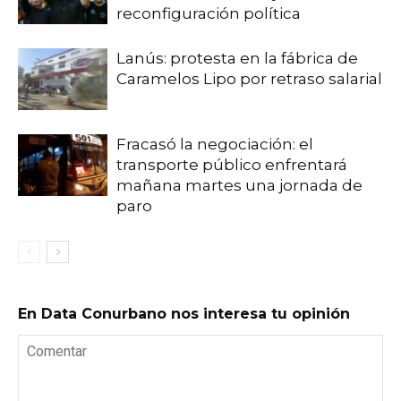
reconfiguración política
Lanús: protesta en la fábrica de
Caramelos Lipo por retraso salarial
Fracasó la negociación: el
transporte público enfrentará
mañana martes una jornada de
paro
En Data Conurbano nos interesa tu opinión