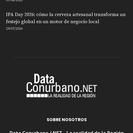
07/08/2026
IPA Day 2026: cómo la cerveza artesanal transforma un
festejo global en un motor de negocio local
29/07/2026
SOBRE NOSOTROS
Data Conurbano / NET - La realidad de la Región