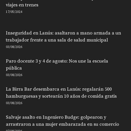
viajes en trenes
17/05/2024
Inseguridad en Lanús: asaltaron a mano armada a un
trabajador frente a una sala de salud municipal
03/08/2026
Paro docente 3 y 4 de agosto: Nos une la escuela
pública
03/08/2026
La Birra Bar desembarca en Lanús: regalarán 500
hamburguesas y sortearán 10 años de comida gratis
03/08/2026
Salvaje asalto en Ingeniero Budge: golpearon y
arrastraron a una mujer embarazada en su comercio