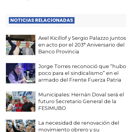
NOTICIAS RELACIONADAS
Axel Kicillof y Sergio Palazzo juntos
en acto por el 203° Aniversario del
Banco Provincia
Jorge Torres reconoció que “hubo
poco para el sindicalismo” en el
armado del Frente Fuerza Patria
Municipales: Hernán Doval será el
futuro Secretario General de la
FESIMUBO
La necesidad de renovación del
movimiento obrero y su