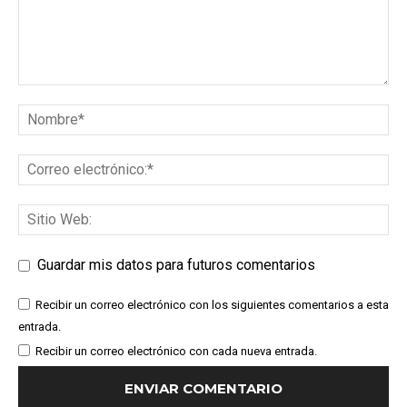
Guardar mis datos para futuros comentarios
Recibir un correo electrónico con los siguientes comentarios a esta
entrada.
Recibir un correo electrónico con cada nueva entrada.