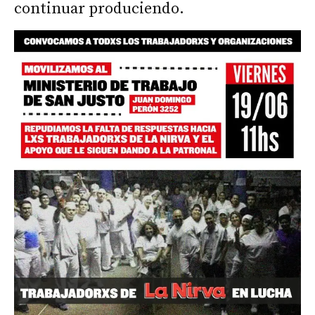
continuar produciendo.