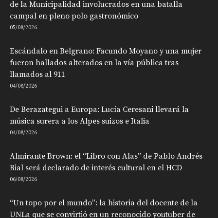
de la Municipalidad involucrados en una batalla
campal en pleno polo gastronómico
05/08/2026
Escándalo en Belgrano: Facundo Moyano y una mujer
fueron hallados alterados en la vía pública tras
llamados al 911
04/08/2026
De Berazategui a Europa: Lucía Ceresani llevará la
música surera a los Alpes suizos e Italia
04/08/2026
Almirante Brown: el “Libro con Alas” de Pablo Andrés
Rial será declarado de interés cultural en el HCD
06/08/2026
“Un topo por el mundo”: la historia del docente de la
UNLa que se convirtió en un reconocido youtuber de