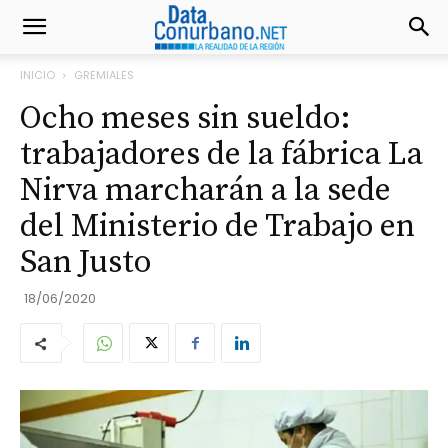
INICIO
GREMIALES
Ocho meses sin sueldo:
trabajadores de la fábrica La
Nirva marcharán a la sede
del Ministerio de Trabajo en
San Justo
18/06/2020