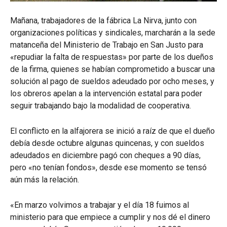
Mañana, trabajadores de la fábrica La Nirva, junto con
organizaciones políticas y sindicales, marcharán a la sede
matanceña del Ministerio de Trabajo en San Justo para
«repudiar la falta de respuestas» por parte de los dueños
de la firma, quienes se habían comprometido a buscar una
solución al pago de sueldos adeudado por ocho meses, y
los obreros apelan a la intervención estatal para poder
seguir trabajando bajo la modalidad de cooperativa.
El conflicto en la alfajorera se inició a raíz de que el dueño
debía desde octubre algunas quincenas, y con sueldos
adeudados en diciembre pagó con cheques a 90 días,
pero «no tenían fondos», desde ese momento se tensó
aún más la relación.
«En marzo volvimos a trabajar y el día 18 fuimos al
ministerio para que empiece a cumplir y nos dé el dinero