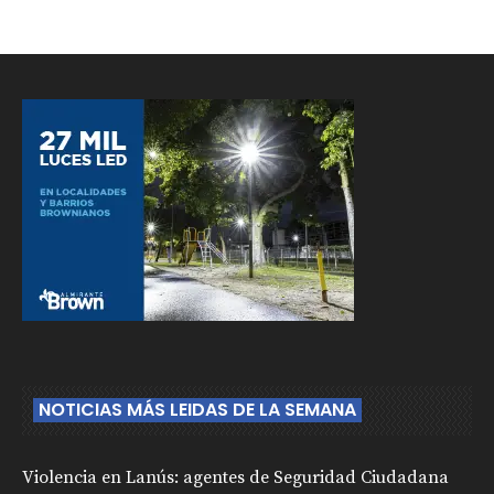
NOTICIAS MÁS LEIDAS DE LA SEMANA
Violencia en Lanús: agentes de Seguridad Ciudadana