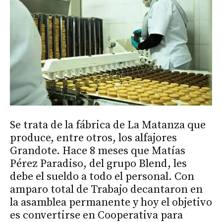
Se trata de la fábrica de La Matanza que
produce, entre otros, los alfajores
Grandote. Hace 8 meses que Matías
Pérez Paradiso, del grupo Blend, les
debe el sueldo a todo el personal. Con
amparo total de Trabajo decantaron en
la asamblea permanente y hoy el objetivo
es convertirse en Cooperativa para