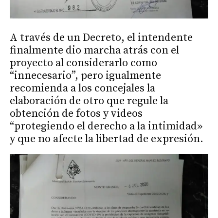
A través de un Decreto, el intendente
finalmente dio marcha atrás con el
proyecto al considerarlo como
“innecesario”, pero igualmente
recomienda a los concejales la
elaboración de otro que regule la
obtención de fotos y videos
“protegiendo el derecho a la intimidad»
y que no afecte la libertad de expresión.