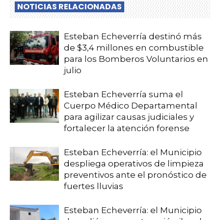
NOTICIAS RELACIONADAS
Esteban Echeverría destinó más
de $3,4 millones en combustible
para los Bomberos Voluntarios en
julio
Esteban Echeverría suma el
Cuerpo Médico Departamental
para agilizar causas judiciales y
fortalecer la atención forense
Esteban Echeverría: el Municipio
despliega operativos de limpieza
preventivos ante el pronóstico de
fuertes lluvias
Esteban Echeverría: el Municipio