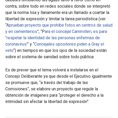
contra, sobre todo en redes sociales donde se interpretó
que la norma lisa y llanamente era un llamado a coartar la
libertad de expresión y limitar la tarea periodística (ver:
“
Aprueban proyecto que prohíbe fotos en centros de salud
y en cementerios
”, “P
ara el concejal Cammilleri, es para
“respetar la identidad de las personas enfermas de
coronavirus’
” y “
Concejales opositores piden a Gray el
veto
”) en tiempos en que los ojos de la sociedad están
sobre el sistema de sanidad sobre todo pública.
Es de prever que el tema volverá a instalarse en el
Concejo Deliberante ya que desde el Ejecutivo igualmente
se promueve que, “a través del trabajo de las
Comisiones”, se elabore un proyecto que regule la
obtención de imágenes para “proteger el derecho a la
intimidad sin afectar la libertad de expresión”.