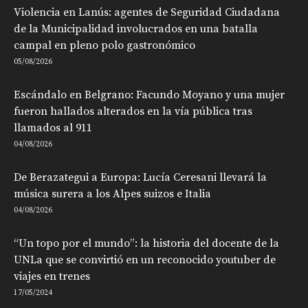
Violencia en Lanús: agentes de Seguridad Ciudadana
de la Municipalidad involucrados en una batalla
campal en pleno polo gastronómico
05/08/2026
Escándalo en Belgrano: Facundo Moyano y una mujer
fueron hallados alterados en la vía pública tras
llamados al 911
04/08/2026
De Berazategui a Europa: Lucía Ceresani llevará la
música surera a los Alpes suizos e Italia
04/08/2026
“Un topo por el mundo”: la historia del docente de la
UNLa que se convirtió en un reconocido youtuber de
viajes en trenes
17/05/2024