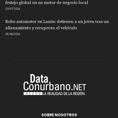
festejo global en un motor de negocio local
29/07/2026
Robo automotor en Lanús: detienen a un joven tras un
allanamiento y recuperan el vehículo
05/08/2026
SOBRE NOSOTROS