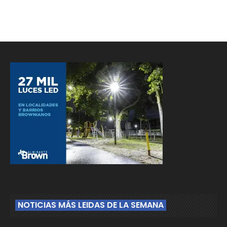
NOTICIAS MÁS LEIDAS DE LA SEMANA