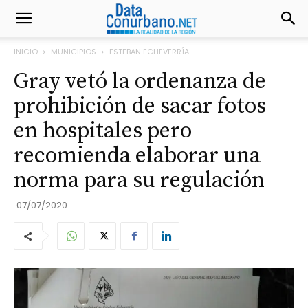
INICIO
MUNICIPIOS
ESTEBAN ECHEVERRÍA
Gray vetó la ordenanza de
prohibición de sacar fotos
en hospitales pero
recomienda elaborar una
norma para su regulación
07/07/2020