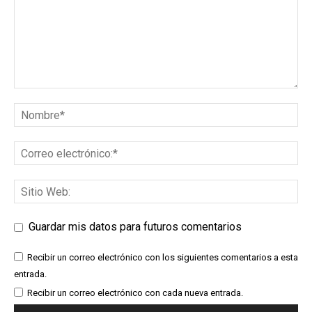
Guardar mis datos para futuros comentarios
Recibir un correo electrónico con los siguientes comentarios a esta
entrada.
Recibir un correo electrónico con cada nueva entrada.