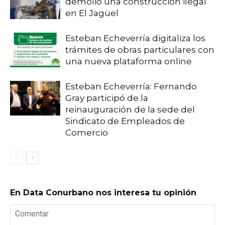
demolió una construcción ilegal
en El Jagüel
Esteban Echeverría digitaliza los
trámites de obras particulares con
una nueva plataforma online
Esteban Echeverría: Fernando
Gray participó de la
reinauguración de la sede del
Sindicato de Empleados de
Comercio
En Data Conurbano nos interesa tu opinión