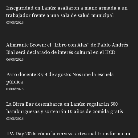
Inseguridad en Lanús: asaltaron a mano armada a un
trabajador frente a una sala de salud municipal
03/08/2026
Almirante Brown: el “Libro con Alas” de Pablo Andrés
Rial será declarado de interés cultural en el HCD
06/08/2026
Paro docente 3 y 4 de agosto: Nos une la escuela
pública
03/08/2026
La Birra Bar desembarca en Lanús: regalarán 500
hamburguesas y sortearán 10 años de comida gratis
03/08/2026
IPA Day 2026: cómo la cerveza artesanal transforma un