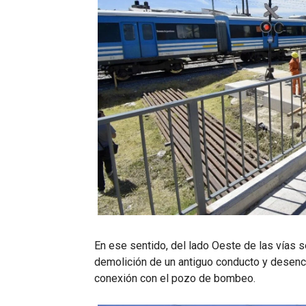
En ese sentido, del lado Oeste de las vías se
demolición de un antiguo conducto y desenco
conexión con el pozo de bombeo.