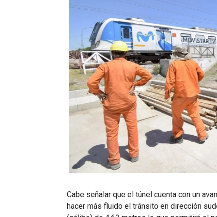
Cabe señalar que el túnel cuenta con un avan
hacer más fluido el tránsito en dirección sud