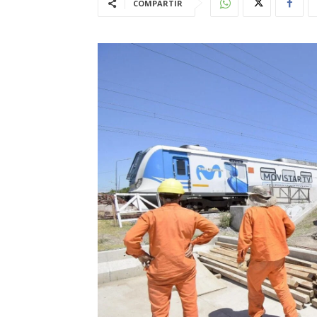
COMPARTIR