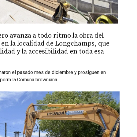
ro avanza a todo ritmo la obra del
hl en la localidad de Longchamps, que
lidad y la accesibilidad en toda esa
omaron el pasado mes de diciembre y prosiguen en
o porm la Comuna browniana.