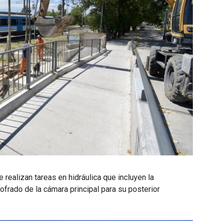
 realizan tareas en hidráulica que incluyen la
frado de la cámara principal para su posterior