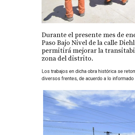
Durante el presente mes de ene
Paso Bajo Nivel de la calle Die
permitirá mejorar la transitabi
zona del distrito.
Los trabajos en dicha obra histórica se ret
diversos frentes, de acuerdo a lo informad