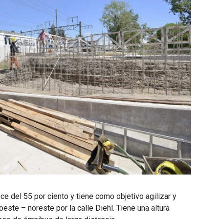
ce del 55 por ciento y tiene como objetivo agilizar y
oeste – noreste por la calle Diehl. Tiene una altura