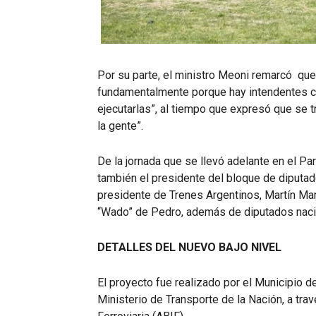
Por su parte, el ministro Meoni remarcó que
fundamentalmente porque hay intendentes 
ejecutarlas”, al tiempo que expresó que se t
la gente”.
De la jornada que se llevó adelante en el P
también el presidente del bloque de diputad
presidente de Trenes Argentinos, Martín Mari
“Wado” de Pedro, además de diputados nacion
DETALLES DEL NUEVO BAJO NIVEL
El proyecto fue realizado por el Municipio de
Ministerio de Transporte de la Nación, a tra