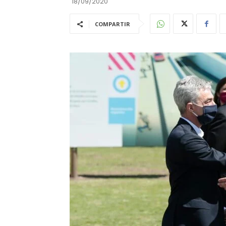
18/09/2020
COMPARTIR