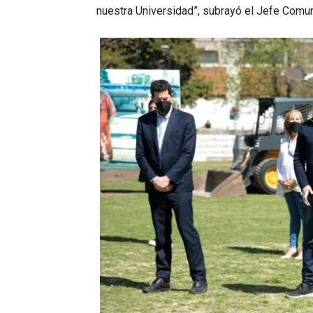
nuestra Universidad”, subrayó el Jefe Comuna