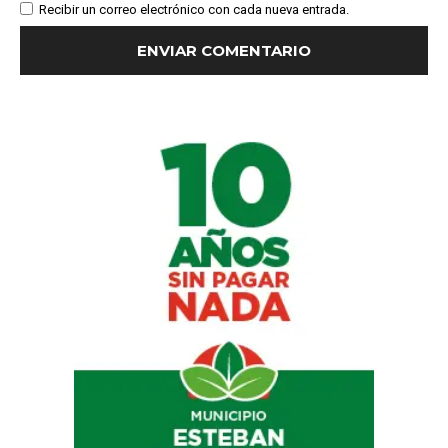
Recibir un correo electrónico con cada nueva entrada.