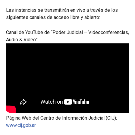
Las instancias se transmitirán en vivo a través de los
siguientes canales de acceso libre y abierto:
Canal de YouTube de “Poder Judicial – Videoconferencias,
Audio & Video”:
Página Web del Centro de Información Judicial (CIJ):
www.cij.gob.ar