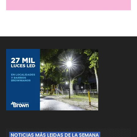
NOTICIAS MÁS LEIDAS DE LA SEMANA