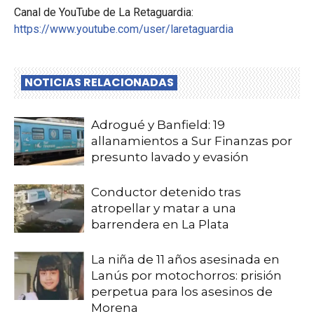
Canal de YouTube de La Retaguardia:
https://www.youtube.com/user/laretaguardia
NOTICIAS RELACIONADAS
Adrogué y Banfield: 19
allanamientos a Sur Finanzas por
presunto lavado y evasión
Conductor detenido tras
atropellar y matar a una
barrendera en La Plata
La niña de 11 años asesinada en
Lanús por motochorros: prisión
perpetua para los asesinos de
Morena