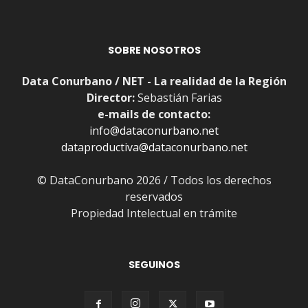
SOBRE NOSOTROS
Data Conurbano / NET - La realidad de la Región
Director:
Sebastián Farias
e-mails de contacto:
info@dataconurbano.net
dataproductiva@dataconurbano.net
© DataConurbano 2026 / Todos los derechos
reservados
Propiedad Intelectual en trámite
SEGUINOS