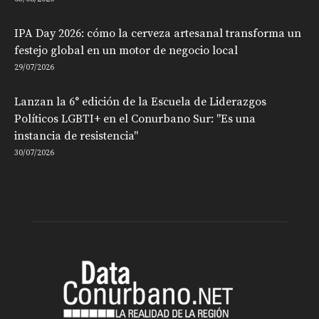
IPA Day 2026: cómo la cerveza artesanal transforma un
festejo global en un motor de negocio local
29/07/2026
Lanzan la 6° edición de la Escuela de Liderazgos
Políticos LGBTI+ en el Conurbano Sur: "Es una
instancia de resistencia"
30/07/2026