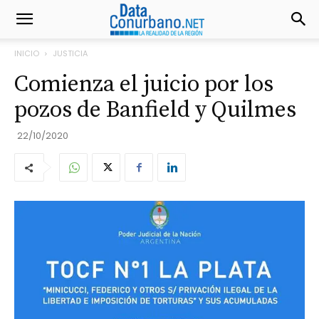
INICIO
JUSTICIA
Comienza el juicio por los
pozos de Banfield y Quilmes
22/10/2020