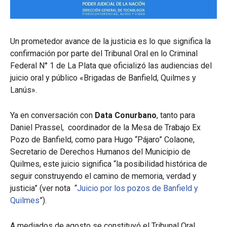
Un prometedor avance de la justicia es lo que significa la
confirmación por parte del Tribunal Oral en lo Criminal
Federal N° 1 de La Plata que oficializó las audiencias del
juicio oral y público «Brigadas de Banfield, Quilmes y
Lanús».
Ya en conversación con
Data Conurbano
, tanto para
Daniel Prassel, coordinador de la Mesa de Trabajo Ex
Pozo de Banfield, como para Hugo “Pájaro” Colaone,
Secretario de Derechos Humanos del Municipio de
Quilmes, este juicio significa “la posibilidad histórica de
seguir construyendo el camino de memoria, verdad y
justicia” (ver nota “
Juicio por los pozos de Banfield y
Quilmes
”).
A mediados de agosto se constituyó el Tribunal Oral