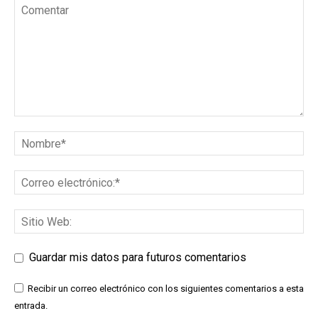
Guardar mis datos para futuros comentarios
Recibir un correo electrónico con los siguientes comentarios a esta
entrada.