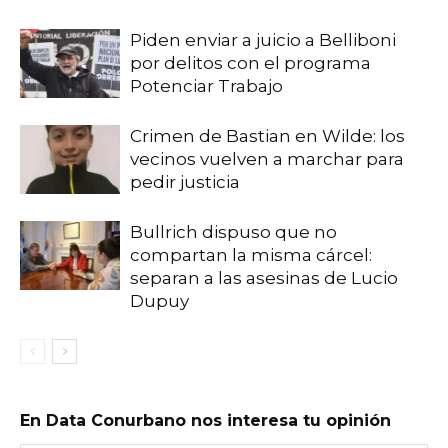
Piden enviar a juicio a Belliboni
por delitos con el programa
Potenciar Trabajo
Crimen de Bastian en Wilde: los
vecinos vuelven a marchar para
pedir justicia
Bullrich dispuso que no
compartan la misma cárcel:
separan a las asesinas de Lucio
Dupuy
En Data Conurbano nos interesa tu opinión