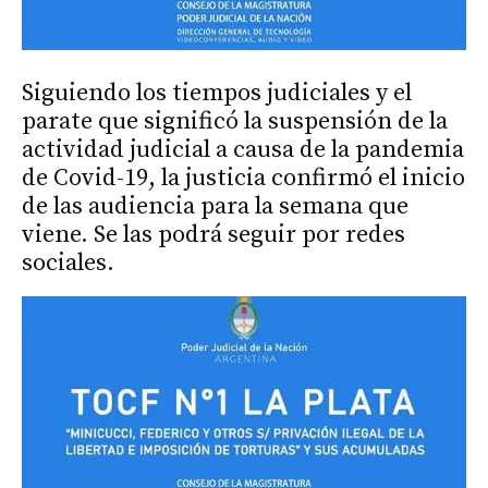
Siguiendo los tiempos judiciales y el
parate que significó la suspensión de la
actividad judicial a causa de la pandemia
de Covid-19, la justicia confirmó el inicio
de las audiencia para la semana que
viene. Se las podrá seguir por redes
sociales.