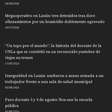
04/08/2026
Megaoperativo en Lanús: tres detenidos tras doce
allanamientos por un homicidio doblemente agravado
29/07/2026
“Un topo por el mundo”: la historia del docente de la
UNLa que se convirtió en un reconocido youtuber de
viajes en trenes
17/05/2024
Inseguridad en Lanús: asaltaron a mano armada a un
trabajador frente a una sala de salud municipal
03/08/2026
Paro docente 3 y 4 de agosto: Nos une la escuela
pública
03/08/2026