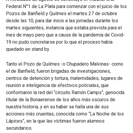
Federal N°1 de La Plata para comenzar con el juicio de los
Pozos de Banfield y Quilmes el martes 27 de octubre
desde las 10, para dar inicio a las jornadas durante los
martes siguientes, instancia que estaba prevista para el
mes de mayo pero que a causa de la pandemia de Covid-
19 no pudo concretarse por lo que el proceso había
quedado en stand by.
Tanto el Pozo de Quilmes -o Chupadero Malvinas- como
el de Banfield, fueron brigadas de investigaciones,
centros de detención y tortura, maternidades, lugares de
reunión e inteligencia de efectivos policiales, que
conformaron la red del “circuito Ramón Camps”, genocida
titular de la Bonaerense de los años más oscuros de
nuestra historia, y en su haber se halla una de sus
acciones más cruentas, conocida como “La Noche de los
Lápices”, en la que las víctimas fueron alumnos
secundarios.