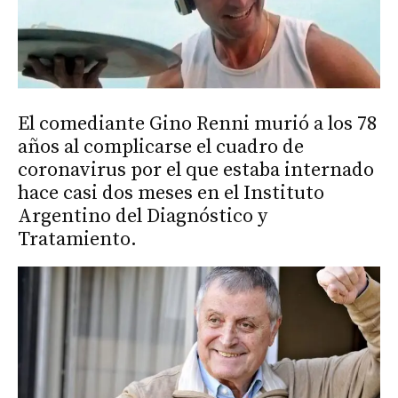
El comediante Gino Renni murió a los 78
años al complicarse el cuadro de
coronavirus por el que estaba internado
hace casi dos meses en el Instituto
Argentino del Diagnóstico y
Tratamiento.