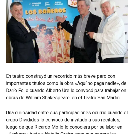
En teatro construyó un recorrido más breve pero con
importantes títulos como la obra «Aquí no paga nadie», de
Darío Fo; o cuando Alberto Ure lo convocó para trabajar en
obras de William Shakespeare, en el Teatro San Martín.
Una curiosidad entre sus participaciones ocurrió cuando el
grupo Divididos lo convocó de invitado a sus recitales,
luego de que Ricardo Mollo lo conociera por su labor en