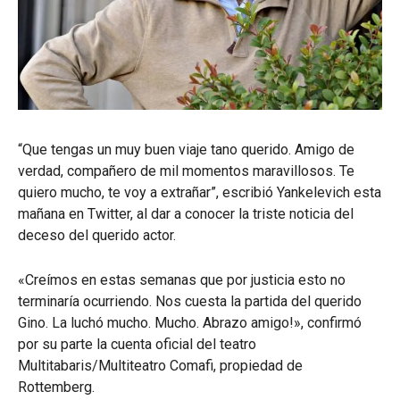
“Que tengas un muy buen viaje tano querido. Amigo de
verdad, compañero de mil momentos maravillosos. Te
quiero mucho, te voy a extrañar”, escribió Yankelevich esta
mañana en Twitter, al dar a conocer la triste noticia del
deceso del querido actor.
«Creímos en estas semanas que por justicia esto no
terminaría ocurriendo. Nos cuesta la partida del querido
Gino. La luchó mucho. Mucho. Abrazo amigo!», confirmó
por su parte la cuenta oficial del teatro
Multitabaris/Multiteatro Comafi, propiedad de
Rottemberg.