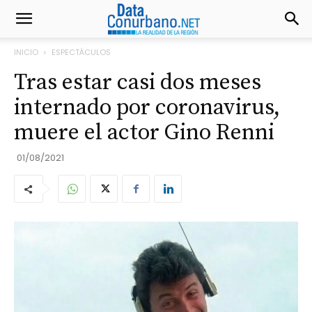
INICIO
ESPECTÁCULOS
Tras estar casi dos meses
internado por coronavirus,
muere el actor Gino Renni
01/08/2021