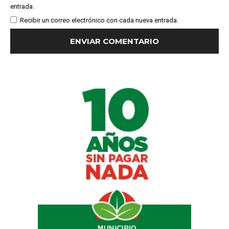
entrada.
Recibir un correo electrónico con cada nueva entrada.