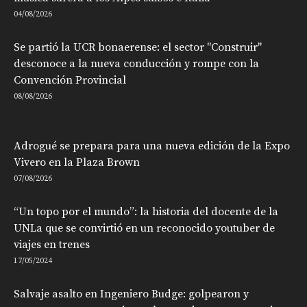
04/08/2026
Se partió la UCR bonaerense: el sector "Construir"
desconoce a la nueva conducción y rompe con la
Convención Provincial
08/08/2026
Adrogué se prepara para una nueva edición de la Expo
Vivero en la Plaza Brown
07/08/2026
“Un topo por el mundo”: la historia del docente de la
UNLa que se convirtió en un reconocido youtuber de
viajes en trenes
17/05/2024
Salvaje asalto en Ingeniero Budge: golpearon y