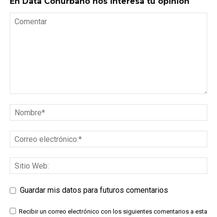
En Data Conurbano nos interesa tu opinión
Guardar mis datos para futuros comentarios
Recibir un correo electrónico con los siguientes comentarios a esta