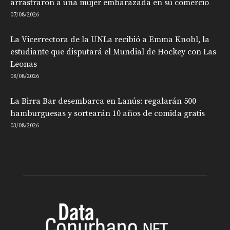
arrastraron a una mujer embarazada en su comercio
07/08/2026
La Vicerrectora de la UNLa recibió a Emma Knobl, la
estudiante que disputará el Mundial de Hockey con Las
Leonas
08/08/2026
La Birra Bar desembarca en Lanús: regalarán 500
hamburguesas y sortearán 10 años de comida gratis
03/08/2026