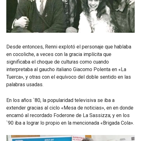
Desde entonces, Renni explotó el personaje que hablaba
en cocoliche, a veces con la gracia implícita que
significaba el choque de culturas como cuando
interpretaba al gaucho italiano Giacomo Polenta en «La
Tuerca», y otras con el equívoco del doble sentido en las
palabras usadas.
En los años `80, la popularidad televisiva se iba a
extender gracias al ciclo «Mesa de noticias», en en donde
encarnó al recordado Foderone de La Sassizza; y en los
`90 iba a lograr lo propio en la mencionada «Brigada Cola».