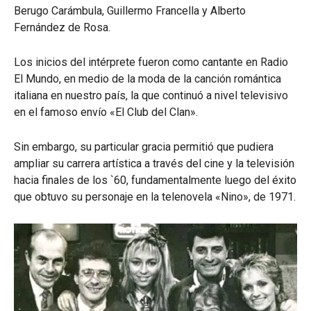
Berugo Carámbula, Guillermo Francella y Alberto
Fernández de Rosa.
Los inicios del intérprete fueron como cantante en Radio
El Mundo, en medio de la moda de la canción romántica
italiana en nuestro país, la que continuó a nivel televisivo
en el famoso envío «El Club del Clan».
Sin embargo, su particular gracia permitió que pudiera
ampliar su carrera artística a través del cine y la televisión
hacia finales de los `60, fundamentalmente luego del éxito
que obtuvo su personaje en la telenovela «Nino», de 1971.