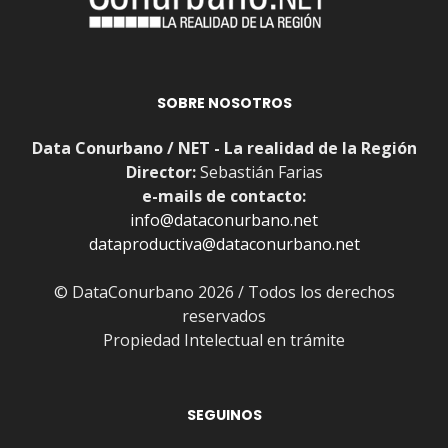
SOBRE NOSOTROS
Data Conurbano / NET - La realidad de la Región
Director:
Sebastián Farias
e-mails de contacto:
info@dataconurbano.net
dataproductiva@dataconurbano.net
© DataConurbano 2026 / Todos los derechos
reservados
Propiedad Intelectual en trámite
SEGUINOS