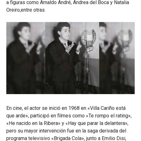
a figuras como Arnaldo André, Andrea del Boca y Natalia
Oreiro,entre otras.
En cine, el actor se inició en 1968 en «Villa Cariño está
que arde», participó en filmes como «Te rompo el rating»,
«He nacido en la Ribera» y «Hay que parar la delantera»,
pero su mayor intervención fue en la saga derivada del
programa televisivo «Brigada Cola», junto a Emilio Disi,