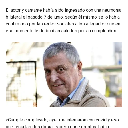
El actor y cantante había sido ingresado con una neumonía
bilateral el pasado 7 de junio, según él mismo se lo había
confirmado por las redes sociales a los allegados que en
ese momento le dedicaban saludos por su cumpleaños.
«Cumple complicado, ayer me internaron con covid y eso
que tenía las dos dosis, espero pase pronto», había