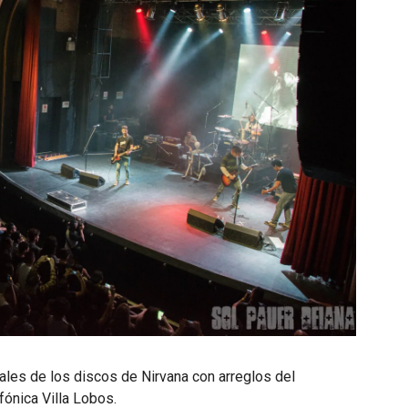
ales de los discos de Nirvana con arreglos del
fónica Villa Lobos.