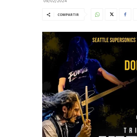
09/02/2024
COMPARTIR