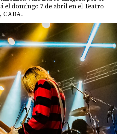
el domingo 7 de abril en el Teatro
6, CABA.