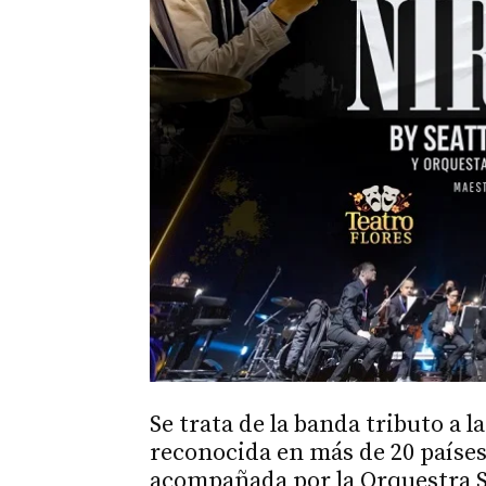
Se trata de la banda tributo a 
reconocida en más de 20 países
acompañada por la Orquestra Si