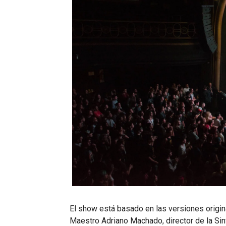
El show está basado en las versiones origin
Maestro Adriano Machado, director de la Sin