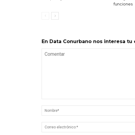
funciones
En Data Conurbano nos interesa tu 