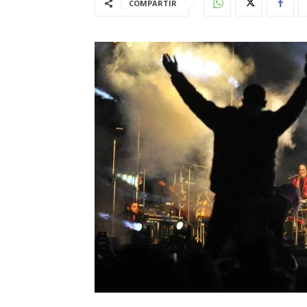
COMPARTIR