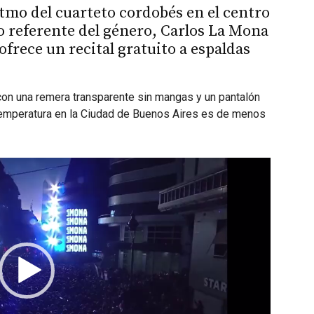
itmo del cuarteto cordobés en el centro
 referente del género, Carlos La Mona
ofrece un recital gratuito a espaldas
 con una remera transparente sin mangas y un pantalón
temperatura en la Ciudad de Buenos Aires es de menos