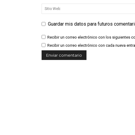
Guardar mis datos para futuros comentar
Recibir un correo electrónico con los siguientes c
Recibir un correo electrónico con cada nueva entr