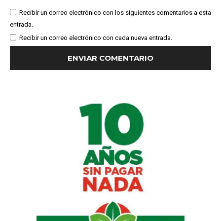
Recibir un correo electrónico con los siguientes comentarios a esta
entrada.
Recibir un correo electrónico con cada nueva entrada.