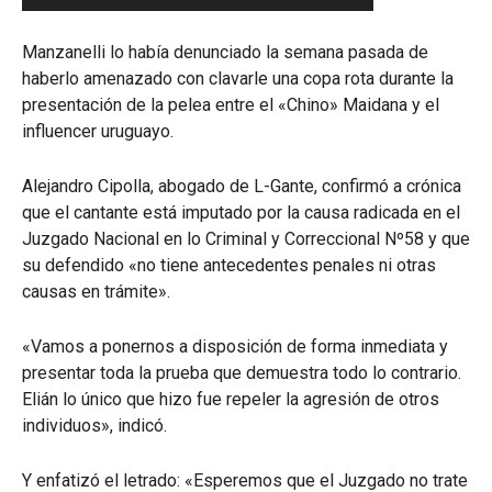
Manzanelli lo había denunciado la semana pasada de
haberlo amenazado con clavarle una copa rota durante la
presentación de la pelea entre el «Chino» Maidana y el
influencer uruguayo.
Alejandro Cipolla, abogado de L-Gante, confirmó a crónica
que el cantante está imputado por la causa radicada en el
Juzgado Nacional en lo Criminal y Correccional Nº58 y que
su defendido «no tiene antecedentes penales ni otras
causas en trámite».
«Vamos a ponernos a disposición de forma inmediata y
presentar toda la prueba que demuestra todo lo contrario.
Elián lo único que hizo fue repeler la agresión de otros
individuos», indicó.
Y enfatizó el letrado: «Esperemos que el Juzgado no trate