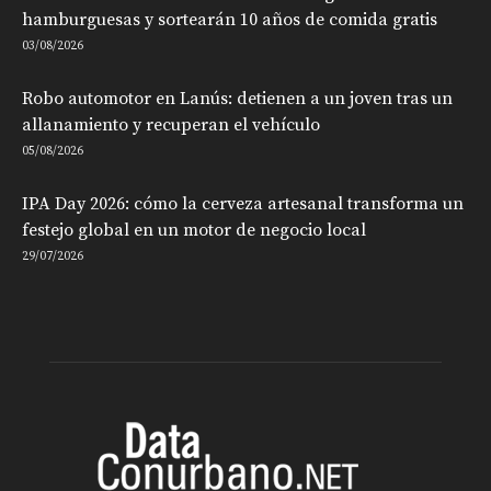
hamburguesas y sortearán 10 años de comida gratis
03/08/2026
Robo automotor en Lanús: detienen a un joven tras un
allanamiento y recuperan el vehículo
05/08/2026
IPA Day 2026: cómo la cerveza artesanal transforma un
festejo global en un motor de negocio local
29/07/2026