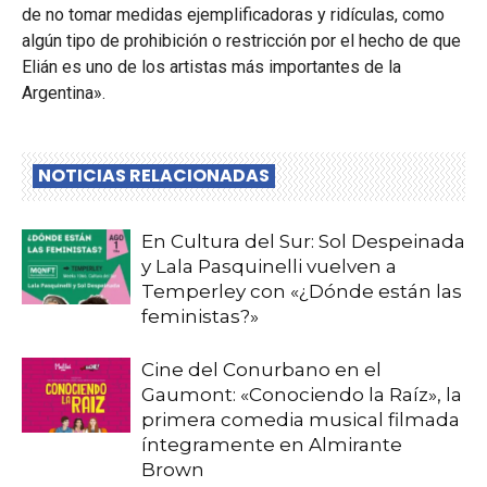
de no tomar medidas ejemplificadoras y ridículas, como
algún tipo de prohibición o restricción por el hecho de que
Elián es uno de los artistas más importantes de la
Argentina».
NOTICIAS RELACIONADAS
En Cultura del Sur: Sol Despeinada
y Lala Pasquinelli vuelven a
Temperley con «¿Dónde están las
feministas?»
Cine del Conurbano en el
Gaumont: «Conociendo la Raíz», la
primera comedia musical filmada
íntegramente en Almirante
Brown