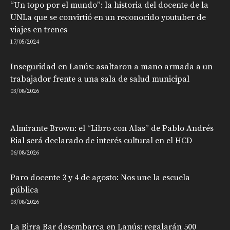
“Un topo por el mundo”: la historia del docente de la
UNLa que se convirtió en un reconocido youtuber de
viajes en trenes
17/05/2024
Inseguridad en Lanús: asaltaron a mano armada a un
trabajador frente a una sala de salud municipal
03/08/2026
Almirante Brown: el “Libro con Alas” de Pablo Andrés
Rial será declarado de interés cultural en el HCD
06/08/2026
Paro docente 3 y 4 de agosto: Nos une la escuela
pública
03/08/2026
La Birra Bar desembarca en Lanús: regalarán 500