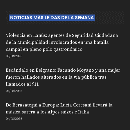
NOTICIAS MÁS LEIDAS DE LA SEMANA
Violencia en Lanús: agentes de Seguridad Ciudadana
de la Municipalidad involucrados en una batalla
campal en pleno polo gastronómico
05/08/2026
Escándalo en Belgrano: Facundo Moyano y una mujer
fueron hallados alterados en la vía pública tras
llamados al 911
04/08/2026
De Berazategui a Europa: Lucía Ceresani llevará la
música surera a los Alpes suizos e Italia
04/08/2026