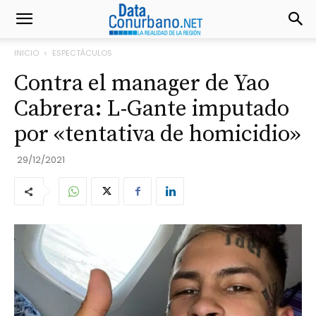
INICIO
ESPECTÁCULOS
Contra el manager de Yao
Cabrera: L-Gante imputado
por «tentativa de homicidio»
29/12/2021