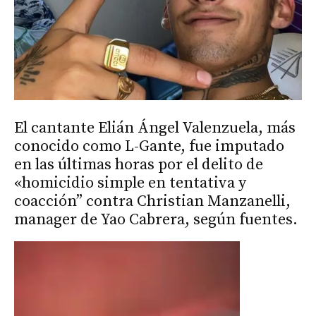
El cantante Elián Ángel Valenzuela, más
conocido como L-Gante, fue imputado
en las últimas horas por el delito de
«homicidio simple en tentativa y
coacción” contra Christian Manzanelli,
manager de Yao Cabrera, según fuentes.
Reproductor
de
vídeo