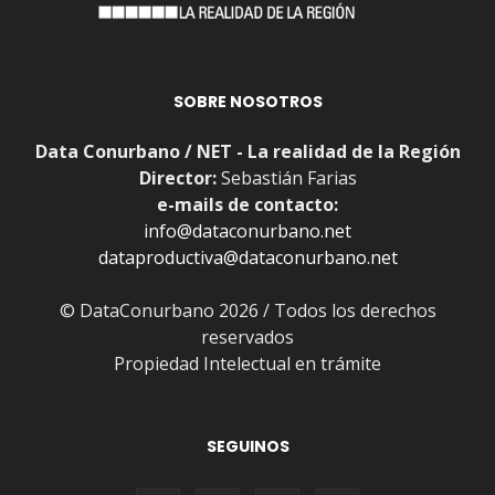
SOBRE NOSOTROS
Data Conurbano / NET - La realidad de la Región
Director:
Sebastián Farias
e-mails de contacto:
info@dataconurbano.net
dataproductiva@dataconurbano.net
© DataConurbano 2026 / Todos los derechos
reservados
Propiedad Intelectual en trámite
SEGUINOS