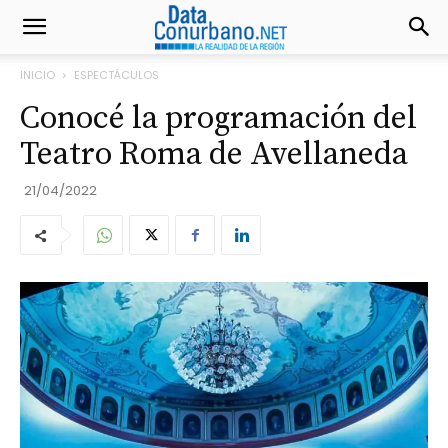
INICIO
ESPECTÁCULOS
Conocé la programación del
Teatro Roma de Avellaneda
21/04/2022