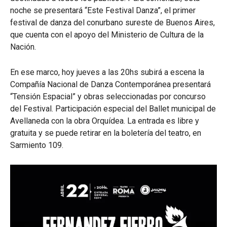
noche se presentará “Este Festival Danza”, el primer
festival de danza del conurbano sureste de Buenos Aires,
que cuenta con el apoyo del Ministerio de Cultura de la
Nación.
En ese marco, hoy jueves a las 20hs subirá a escena la
Compañía Nacional de Danza Contemporánea presentará
“Tensión Espacial” y obras seleccionadas por concurso
del Festival. Participación especial del Ballet municipal de
Avellaneda con la obra Orquídea. La entrada es libre y
gratuita y se puede retirar en la boletería del teatro, en
Sarmiento 109.