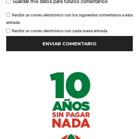
Guardar mis datos para futuros comentarios
Recibir un correo electrónico con los siguientes comentarios a esta
entrada.
Recibir un correo electrónico con cada nueva entrada.