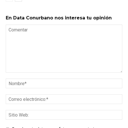
En Data Conurbano nos interesa tu opinión