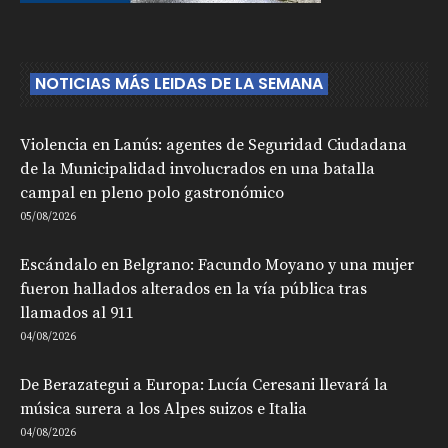
NOTICIAS MÁS LEIDAS DE LA SEMANA
Violencia en Lanús: agentes de Seguridad Ciudadana
de la Municipalidad involucrados en una batalla
campal en pleno polo gastronómico
05/08/2026
Escándalo en Belgrano: Facundo Moyano y una mujer
fueron hallados alterados en la vía pública tras
llamados al 911
04/08/2026
De Berazategui a Europa: Lucía Ceresani llevará la
música surera a los Alpes suizos e Italia
04/08/2026