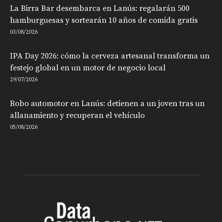
La Birra Bar desembarca en Lanús: regalarán 500
hamburguesas y sortearán 10 años de comida gratis
03/08/2026
IPA Day 2026: cómo la cerveza artesanal transforma un
festejo global en un motor de negocio local
29/07/2026
Robo automotor en Lanús: detienen a un joven tras un
allanamiento y recuperan el vehículo
05/08/2026