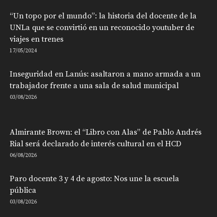
“Un topo por el mundo”: la historia del docente de la
UNLa que se convirtió en un reconocido youtuber de
viajes en trenes
17/05/2024
Inseguridad en Lanús: asaltaron a mano armada a un
trabajador frente a una sala de salud municipal
03/08/2026
Almirante Brown: el “Libro con Alas” de Pablo Andrés
Rial será declarado de interés cultural en el HCD
06/08/2026
Paro docente 3 y 4 de agosto: Nos une la escuela
pública
03/08/2026