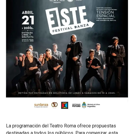
La programación del Teatro Roma ofrece propuestas
destinadas a todos los públicos. Para comenzar, esta