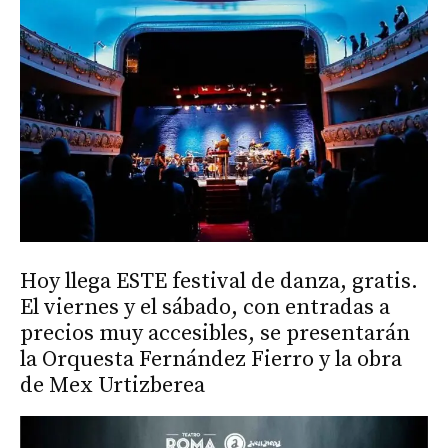
Hoy llega ESTE festival de danza, gratis.
El viernes y el sábado, con entradas a
precios muy accesibles, se presentarán
la Orquesta Fernández Fierro y la obra
de Mex Urtizberea