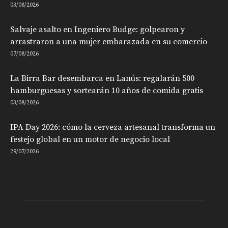
03/08/2026
Salvaje asalto en Ingeniero Budge: golpearon y
arrastraron a una mujer embarazada en su comercio
07/08/2026
La Birra Bar desembarca en Lanús: regalarán 500
hamburguesas y sortearán 10 años de comida gratis
03/08/2026
IPA Day 2026: cómo la cerveza artesanal transforma un
festejo global en un motor de negocio local
29/07/2026