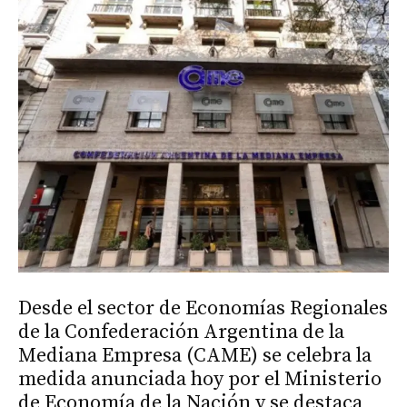
Desde el sector de Economías Regionales
de la Confederación Argentina de la
Mediana Empresa (CAME) se celebra la
medida anunciada hoy por el Ministerio
de Economía de la Nación y se destaca