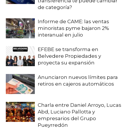
transferencia te puede cambiar
de categoría?
Informe de CAME: las ventas
minoristas pyme bajaron 2%
interanual en julio
EFEBE se transforma en
Belvedere Propiedades y
proyecta su expansión
Anunciaron nuevos límites para
retiros en cajeros automáticos
Charla entre Daniel Arroyo, Lucas
Abd, Luciano Pallotta y
empresarios del Grupo
Pueyrredón