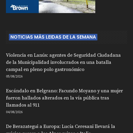
NOTICIAS MÁS LEIDAS DE LA SEMANA
Violencia en Lanús: agentes de Seguridad Ciudadana
de la Municipalidad involucrados en una batalla
campal en pleno polo gastronómico
05/08/2026
Escándalo en Belgrano: Facundo Moyano y una mujer
fueron hallados alterados en la vía pública tras
llamados al 911
04/08/2026
De Berazategui a Europa: Lucía Ceresani llevará la