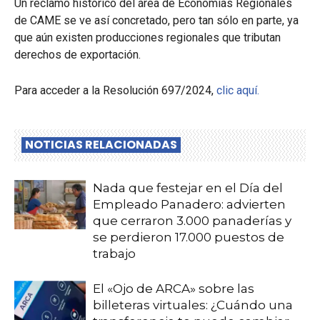
Un reclamo histórico del área de Economías Regionales
de CAME se ve así concretado, pero tan sólo en parte, ya
que aún existen producciones regionales que tributan
derechos de exportación.
Para acceder a la Resolución 697/2024,
clic aquí.
NOTICIAS RELACIONADAS
Nada que festejar en el Día del
Empleado Panadero: advierten
que cerraron 3.000 panaderías y
se perdieron 17.000 puestos de
trabajo
El «Ojo de ARCA» sobre las
billeteras virtuales: ¿Cuándo una