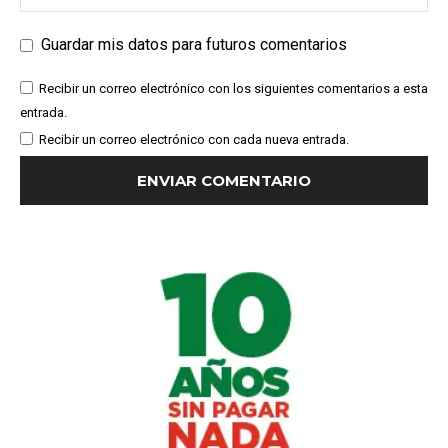
Guardar mis datos para futuros comentarios
Recibir un correo electrónico con los siguientes comentarios a esta
entrada.
Recibir un correo electrónico con cada nueva entrada.