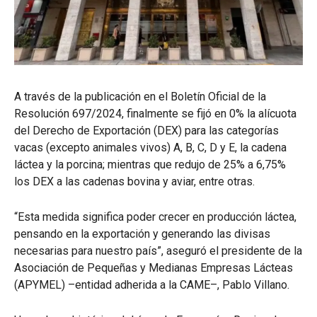
A través de la publicación en el Boletín Oficial de la
Resolución 697/2024, finalmente se fijó en 0% la alícuota
del Derecho de Exportación (DEX) para las categorías
vacas (excepto animales vivos) A, B, C, D y E, la cadena
láctea y la porcina; mientras que redujo de 25% a 6,75%
los DEX a las cadenas bovina y aviar, entre otras.
“Esta medida significa poder crecer en producción láctea,
pensando en la exportación y generando las divisas
necesarias para nuestro país”, aseguró el presidente de la
Asociación de Pequeñas y Medianas Empresas Lácteas
(APYMEL) –entidad adherida a la CAME–, Pablo Villano.