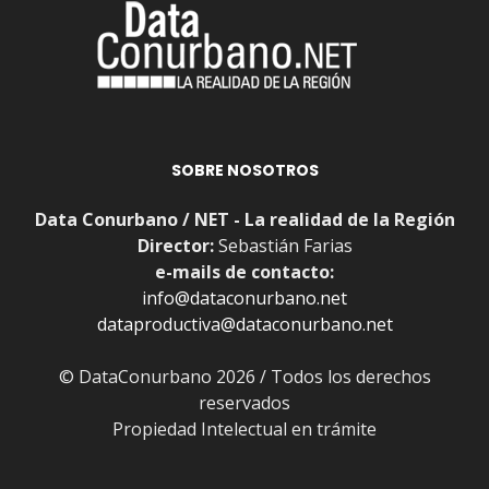
SOBRE NOSOTROS
Data Conurbano / NET - La realidad de la Región
Director:
Sebastián Farias
e-mails de contacto:
info@dataconurbano.net
dataproductiva@dataconurbano.net
© DataConurbano 2026 / Todos los derechos
reservados
Propiedad Intelectual en trámite