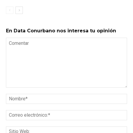
En Data Conurbano nos interesa tu opinión