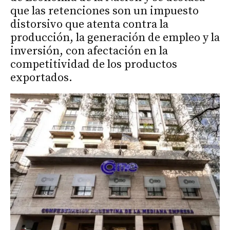
que las retenciones son un impuesto
distorsivo que atenta contra la
producción, la generación de empleo y la
inversión, con afectación en la
competitividad de los productos
exportados.