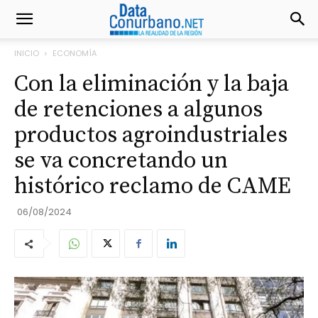
INICIO
ECONOMÍA
Con la eliminación y la baja
de retenciones a algunos
productos agroindustriales
se va concretando un
histórico reclamo de CAME
06/08/2024