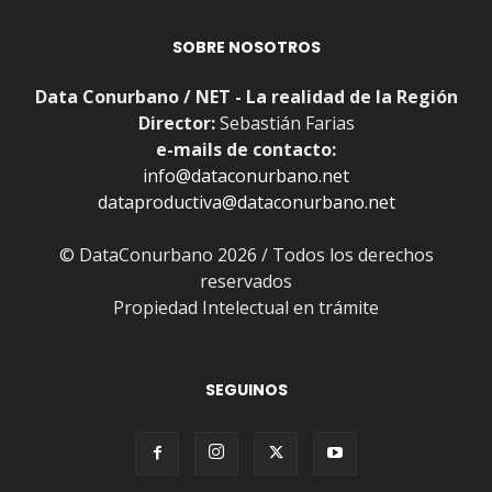
SOBRE NOSOTROS
Data Conurbano / NET - La realidad de la Región
Director:
Sebastián Farias
e-mails de contacto:
info@dataconurbano.net
dataproductiva@dataconurbano.net
© DataConurbano 2026 / Todos los derechos
reservados
Propiedad Intelectual en trámite
SEGUINOS