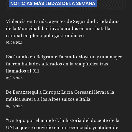
NOTICIAS MÁS LEIDAS DE LA SEMANA
Violencia en Lanús: agentes de Seguridad Ciudadana
de la Municipalidad involucrados en una batalla
campal en pleno polo gastronómico
05/08/2026
Escándalo en Belgrano: Facundo Moyano y una mujer
fueron hallados alterados en la vía pública tras
llamados al 911
04/08/2026
De Berazategui a Europa: Lucía Ceresani llevará la
música surera a los Alpes suizos e Italia
04/08/2026
“Un topo por el mundo”: la historia del docente de la
UNLa que se convirtió en un reconocido youtuber de