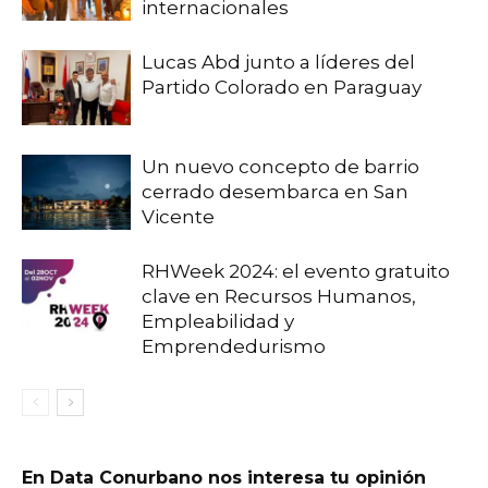
internacionales
Lucas Abd junto a líderes del
Partido Colorado en Paraguay
Un nuevo concepto de barrio
cerrado desembarca en San
Vicente
RHWeek 2024: el evento gratuito
clave en Recursos Humanos,
Empleabilidad y
Emprendedurismo
En Data Conurbano nos interesa tu opinión