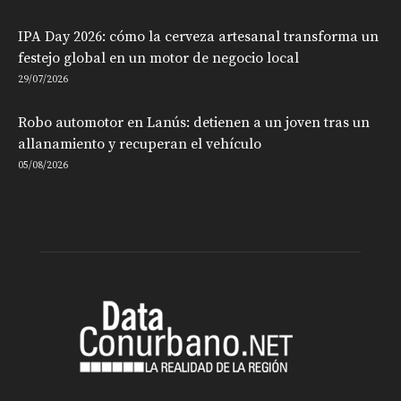
IPA Day 2026: cómo la cerveza artesanal transforma un
festejo global en un motor de negocio local
29/07/2026
Robo automotor en Lanús: detienen a un joven tras un
allanamiento y recuperan el vehículo
05/08/2026