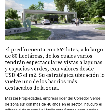
El predio cuenta con 562 lotes, a lo largo
de 80 hectáreas, de los cuales varios
tendrán espectaculares vistas a lagunas
y espacios verdes, con valores desde
USD 45 el m2. Su estratégica ubicación lo
vuelve uno de los barrios más
destacados de la zona.
Mazzei Propiedades, empresa líder del Corredor Verde
de zona sur con más de 40 años en el sector, inauguró el