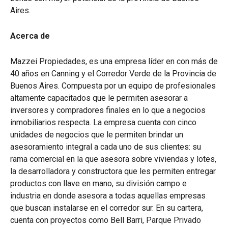
Aires.
Acerca de
Mazzei Propiedades, es una empresa líder en con más de
40 años en Canning y el Corredor Verde de la Provincia de
Buenos Aires. Compuesta por un equipo de profesionales
altamente capacitados que le permiten asesorar a
inversores y compradores finales en lo que a negocios
inmobiliarios respecta. La empresa cuenta con cinco
unidades de negocios que le permiten brindar un
asesoramiento integral a cada uno de sus clientes: su
rama comercial en la que asesora sobre viviendas y lotes,
la desarrolladora y constructora que les permiten entregar
productos con llave en mano, su división campo e
industria en donde asesora a todas aquellas empresas
que buscan instalarse en el corredor sur. En su cartera,
cuenta con proyectos como Bell Barri, Parque Privado