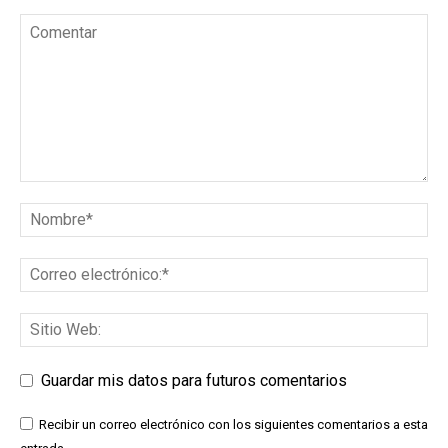
Guardar mis datos para futuros comentarios
Recibir un correo electrónico con los siguientes comentarios a esta