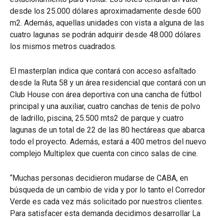
desde los 25.000 dólares aproximadamente desde 600
m2. Además, aquellas unidades con vista a alguna de las
cuatro lagunas se podrán adquirir desde 48.000 dólares
los mismos metros cuadrados.
El masterplan indica que contará con acceso asfaltado
desde la Ruta 58 y un área residencial que contará con un
Club House con área deportiva con una cancha de fútbol
principal y una auxiliar, cuatro canchas de tenis de polvo
de ladrillo, piscina, 25.500 mts2 de parque y cuatro
lagunas de un total de 22 de las 80 hectáreas que abarca
todo el proyecto. Además, estará a 400 metros del nuevo
complejo Multiplex que cuenta con cinco salas de cine.
“Muchas personas decidieron mudarse de CABA, en
búsqueda de un cambio de vida y por lo tanto el Corredor
Verde es cada vez más solicitado por nuestros clientes.
Para satisfacer esta demanda decidimos desarrollar La