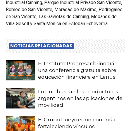
Industrial Canning, Parque Industrial Privado San Vicente,
Robles de San Vicente, Moradas de Máximo, Pedregales
de San Vicente, Las Gaviotas de Canning, Médanos de
Villa Gesell y Santa Mónica en Esteban Echeverría.
NOTICIAS RELACIONADAS
El Instituto Progresar brindará
una conferencia gratuita sobre
educación financiera en Lanús
Lo que buscan los conductores
argentinos en las aplicaciones de
movilidad
El Grupo Pueyrredón continúa
fortaleciendo vínculos