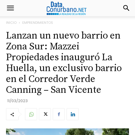
INICIO
EMPRENDIMIENTOS
Lanzan un nuevo barrio en
Zona Sur: Mazzei
Propiedades inauguró La
Huella, un exclusivo barrio
en el Corredor Verde
Canning – San Vicente
11/03/2023