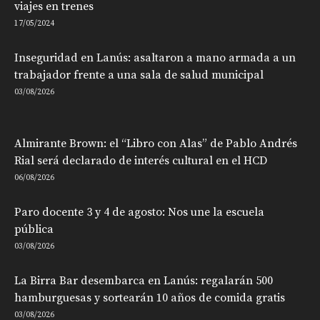
viajes en trenes
17/05/2024
Inseguridad en Lanús: asaltaron a mano armada a un
trabajador frente a una sala de salud municipal
03/08/2026
Almirante Brown: el “Libro con Alas” de Pablo Andrés
Rial será declarado de interés cultural en el HCD
06/08/2026
Paro docente 3 y 4 de agosto: Nos une la escuela
pública
03/08/2026
La Birra Bar desembarca en Lanús: regalarán 500
hamburguesas y sortearán 10 años de comida gratis
03/08/2026