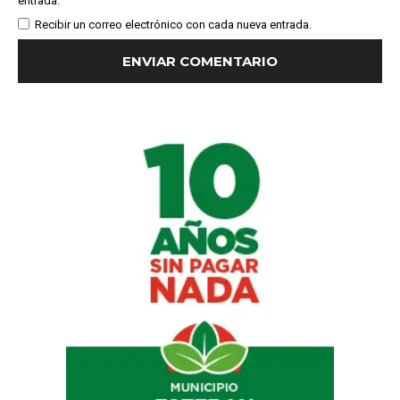
entrada.
Recibir un correo electrónico con cada nueva entrada.