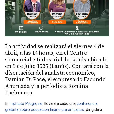
La actividad se realizará el viernes 4 de
abril, a las 14 horas, en el Centro
Comercial e Industrial de Lanús ubicado
en 9 de Julio 1535 (Lanús). Contará con la
disertación del analista económico,
Damian Di Pace, el empresario Facundo
Ahumada y la periodista Romina
Lachmann.
El
Instituto Progresar
llevará a cabo una
conferencia
gratuita sobre educación financiera en Lanús
, dirigida a