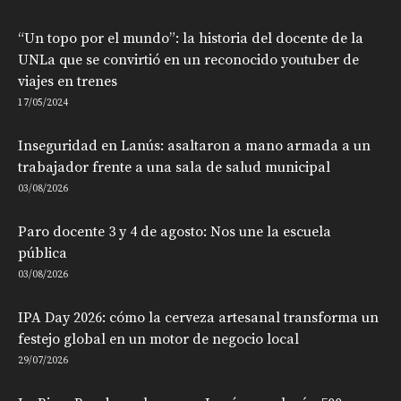
“Un topo por el mundo”: la historia del docente de la
UNLa que se convirtió en un reconocido youtuber de
viajes en trenes
17/05/2024
Inseguridad en Lanús: asaltaron a mano armada a un
trabajador frente a una sala de salud municipal
03/08/2026
Paro docente 3 y 4 de agosto: Nos une la escuela
pública
03/08/2026
IPA Day 2026: cómo la cerveza artesanal transforma un
festejo global en un motor de negocio local
29/07/2026