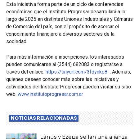
Esta iniciativa forma parte de un ciclo de conferencias
económicas que el Instituto Progresar desarrollará a lo
largo de 2025 en distintas Uniones Industriales y Cámaras
de Comercio del país, con el propósito de acercar el
conocimiento financiero a diversos sectores de la
sociedad.
Para más información e inscripciones, los interesados
pueden comunicarse al (3544) 682083 o registrarse a
través del enlace:
https://tinyurl.com/3fdynkp8
. Además,
quienes deseen conocer más sobre las iniciativas y
actividades del Instituto Progresar pueden visitar su sitio
web:
www.institutoprogresar.com.ar
NOTICIAS RELACIONADAS
Lanús y Ezeiza sellan una alianza