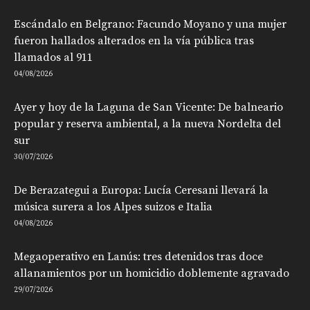
Escándalo en Belgrano: Facundo Moyano y una mujer
fueron hallados alterados en la vía pública tras
llamados al 911
04/08/2026
Ayer y hoy de la Laguna de San Vicente: De balneario
popular y reserva ambiental, a la nueva Nordelta del
sur
30/07/2026
De Berazategui a Europa: Lucía Ceresani llevará la
música surera a los Alpes suizos e Italia
04/08/2026
Megaoperativo en Lanús: tres detenidos tras doce
allanamientos por un homicidio doblemente agravado
29/07/2026