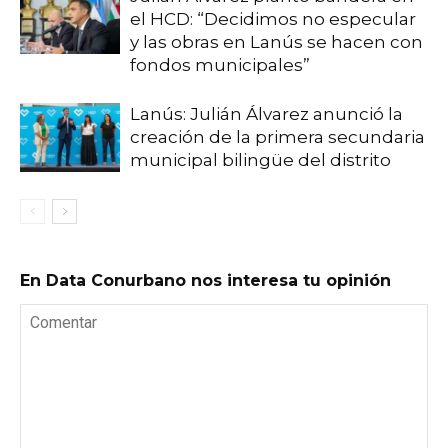
el HCD: “Decidimos no especular
y las obras en Lanús se hacen con
fondos municipales”
Lanús: Julián Álvarez anunció la
creación de la primera secundaria
municipal bilingüe del distrito
En Data Conurbano nos interesa tu opinión