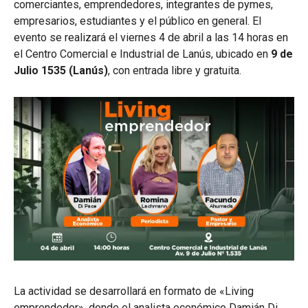
comerciantes, emprendedores, integrantes de pymes,
empresarios, estudiantes y el público en general. El
evento se realizará el viernes 4 de abril a las 14 horas en
el Centro Comercial e Industrial de Lanús, ubicado en
9 de
Julio 1535 (Lanús)
, con entrada libre y gratuita.
La actividad se desarrollará en formato de «Living
emprendedor», donde el analista económico Damián Di