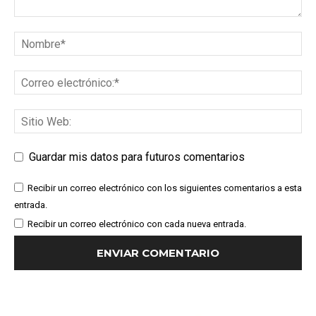
Guardar mis datos para futuros comentarios
Recibir un correo electrónico con los siguientes comentarios a esta
entrada.
Recibir un correo electrónico con cada nueva entrada.