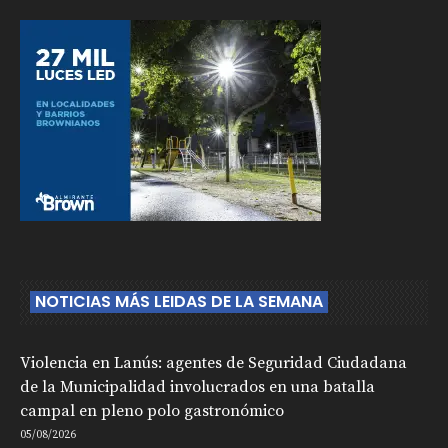
NOTICIAS MÁS LEIDAS DE LA SEMANA
Violencia en Lanús: agentes de Seguridad Ciudadana
de la Municipalidad involucrados en una batalla
campal en pleno polo gastronómico
05/08/2026