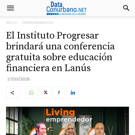
INICIO
EMPRENDIMIENTOS
El Instituto Progresar
brindará una conferencia
gratuita sobre educación
financiera en Lanús
27/03/2025