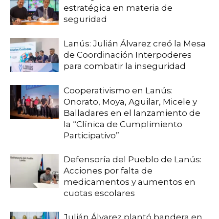
estratégica en materia de
seguridad
Lanús: Julián Álvarez creó la Mesa
de Coordinación Interpoderes
para combatir la inseguridad
Cooperativismo en Lanús:
Onorato, Moya, Aguilar, Micele y
Balladares en el lanzamiento de
la “Clínica de Cumplimiento
Participativo”
Defensoría del Pueblo de Lanús:
Acciones por falta de
medicamentos y aumentos en
cuotas escolares
Julián Álvarez plantó bandera en