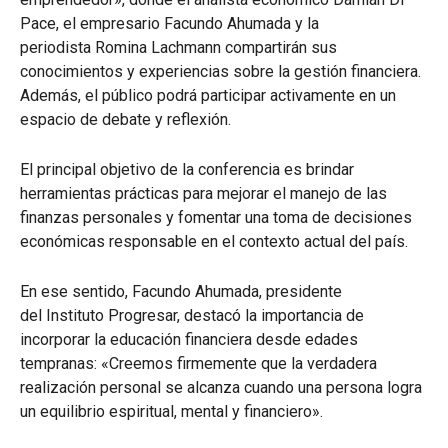
Pace, el empresario Facundo Ahumada y la
periodista Romina Lachmann compartirán sus
conocimientos y experiencias sobre la gestión financiera.
Además, el público podrá participar activamente en un
espacio de debate y reflexión.
El principal objetivo de la conferencia es brindar
herramientas prácticas para mejorar el manejo de las
finanzas personales y fomentar una toma de decisiones
económicas responsable en el contexto actual del país.
En ese sentido, Facundo Ahumada, presidente
del Instituto Progresar, destacó la importancia de
incorporar la educación financiera desde edades
tempranas: «Creemos firmemente que la verdadera
realización personal se alcanza cuando una persona logra
un equilibrio espiritual, mental y financiero».