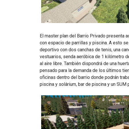
El master plan del Barrio Privado presenta
con espacio de parrillas y piscina. A esto se
deportivo con dos canchas de tenis, una can
vestuarios, senda aeróbica de 1 kilómetro de
al aire libre. También dispondrá de una hue
pensado para la demanda de los últimos tie
oficinas dentro del barrio donde podrán trab
piscina y solárium, bar de piscina y un SUM 