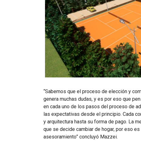
“Sabemos que el proceso de elección y comp
genera muchas dudas, y es por eso que pen
en cada uno de los pasos del proceso de ad
las expectativas desde el principio. Cada 
y arquitectura hasta su forma de pago. La m
que se decide cambiar de hogar, por eso e
asesoramiento” concluyó Mazzei.