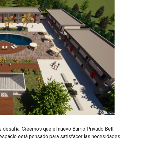
 desafía. Creemos que el nuevo Barrio Privado Bell
 espacio está pensado para satisfacer las necesidades