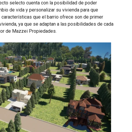
ecto selecto cuenta con la posibilidad de poder
io de vida y personalizar su vivienda para que
 características que el barrio ofrece son de primer
vivienda, ya que se adaptan a las posibilidades de cada
ctor de Mazzei Propiedades.