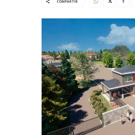
COMPARTIR