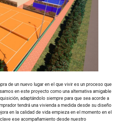
ra de un nuevo lugar en el que vivir es un proceso que
samos en este proyecto como una alternativa amigable
quisición, adaptándolo siempre para que sea acorde a
comprador tendrá una vivienda a medida desde su diseño
ejora en la calidad de vida empieza en el momento en el
s clave ese acompañamiento desde nuestro