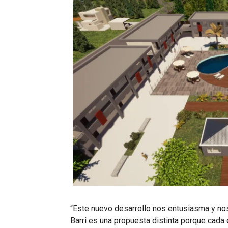
“Este nuevo desarrollo nos entusiasma y nos
Barri es una propuesta distinta porque cada