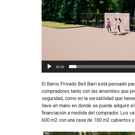
00:00
El Barrio Privado Bell Barri está pensado pa
compradores tanto con las amenities que pre
seguridad, como en la versatilidad que tiene
llave en mano en donde se puede adquirir el
financiación a medida del comprador. Los va
600 m2 con una casa de 100 m2 cubiertos y