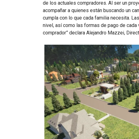
de los actuales compradores. Al ser un proy
acompañar a quienes están buscando un camb
cumpla con lo que cada familia necesita. Las
nivel, así como las formas de pago de cada 
comprador” declara Alejandro Mazzei, Dire