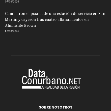
07/08/2026
Cambiaron el posnet de una estación de servicio en San
Martín y cayeron tras cuatro allanamientos en
Almirante Brown
10/08/2026
SOBRE NOSOTROS