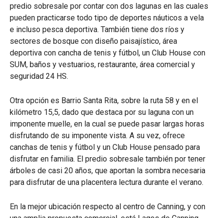
predio sobresale por contar con dos lagunas en las cuales
pueden practicarse todo tipo de deportes náuticos a vela
e incluso pesca deportiva. También tiene dos ríos y
sectores de bosque con diseño paisajístico, área
deportiva con cancha de tenis y fútbol, un Club House con
SUM, baños y vestuarios, restaurante, área comercial y
seguridad 24 HS.
Otra opción es Barrio Santa Rita, sobre la ruta 58 y en el
kilómetro 15,5, dado que destaca por su laguna con un
imponente muelle, en la cual se puede pasar largas horas
disfrutando de su imponente vista. A su vez, ofrece
canchas de tenis y fútbol y un Club House pensado para
disfrutar en familia. El predio sobresale también por tener
árboles de casi 20 años, que aportan la sombra necesaria
para disfrutar de una placentera lectura durante el verano.
En la mejor ubicación respecto al centro de Canning, y con