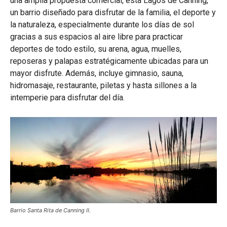
una amplia propuesta comercial, está Lagos de Canning,
un barrio diseñado para disfrutar de la familia, el deporte y
la naturaleza, especialmente durante los días de sol
gracias a sus espacios al aire libre para practicar
deportes de todo estilo, su arena, agua, muelles,
reposeras y palapas estratégicamente ubicadas para un
mayor disfrute. Además, incluye gimnasio, sauna,
hidromasaje, restaurante, piletas y hasta sillones a la
intemperie para disfrutar del día.
Barrio Santa Rita de Canning II.