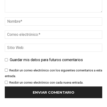
Guardar mis datos para futuros comentarios
Recibir un correo electrónico con los siguientes comentarios a esta
entrada.
Recibir un correo electrónico con cada nueva entrada.