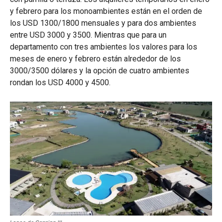
y febrero para los monoambientes están en el orden de
los USD 1300/1800 mensuales y para dos ambientes
entre USD 3000 y 3500. Mientras que para un
departamento con tres ambientes los valores para los
meses de enero y febrero están alrededor de los
3000/3500 dólares y la opción de cuatro ambientes
rondan los USD 4000 y 4500.