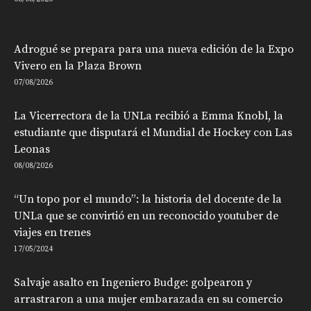
Adrogué se prepara para una nueva edición de la Expo
Vivero en la Plaza Brown
07/08/2026
La Vicerrectora de la UNLa recibió a Emma Knobl, la
estudiante que disputará el Mundial de Hockey con Las
Leonas
08/08/2026
“Un topo por el mundo”: la historia del docente de la
UNLa que se convirtió en un reconocido youtuber de
viajes en trenes
17/05/2024
Salvaje asalto en Ingeniero Budge: golpearon y
arrastraron a una mujer embarazada en su comercio