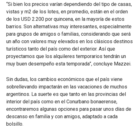
“Si bien los precios varían dependiendo del tipo de casas,
vistas y m2 de los lotes, en promedio, están en el orden
de los USD 2.200 por quincena, en la mayoría de estos
barrios. Son alternativas muy interesantes, especialmente
para grupos de amigos o familias, considerando que será
un año con valores muy elevados en los clásicos destinos
turísticos tanto del país como del exterior. Así que
proyectamos que los alquileres temporarios tendrán un
muy buen desempeño esta temporada”, concluye Mazzei.
Sin dudas, los cambios económicos que el país viene
sobrellevando impactarán en las vacaciones de muchos
argentinos. La suerte es que tanto en las provincias del
interior del país como en el Conurbano bonaerense,
encontraremos algunas opciones para pasar unos días de
descanso en familia y con amigos, adaptado a cada
bolsillo.