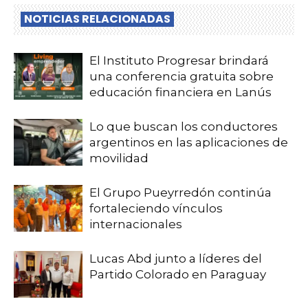
NOTICIAS RELACIONADAS
El Instituto Progresar brindará
una conferencia gratuita sobre
educación financiera en Lanús
Lo que buscan los conductores
argentinos en las aplicaciones de
movilidad
El Grupo Pueyrredón continúa
fortaleciendo vínculos
internacionales
Lucas Abd junto a líderes del
Partido Colorado en Paraguay