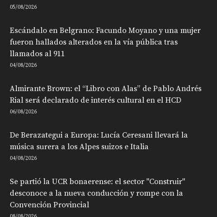
05/08/2026
Escándalo en Belgrano: Facundo Moyano y una mujer
fueron hallados alterados en la vía pública tras
llamados al 911
04/08/2026
Almirante Brown: el “Libro con Alas” de Pablo Andrés
Rial será declarado de interés cultural en el HCD
06/08/2026
De Berazategui a Europa: Lucía Ceresani llevará la
música surera a los Alpes suizos e Italia
04/08/2026
Se partió la UCR bonaerense: el sector "Construir"
desconoce a la nueva conducción y rompe con la
Convención Provincial
08/08/2026