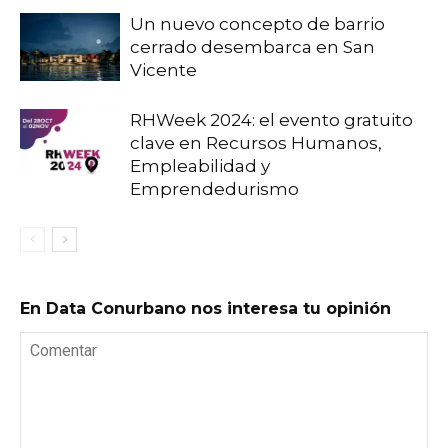
Un nuevo concepto de barrio
cerrado desembarca en San
Vicente
RHWeek 2024: el evento gratuito
clave en Recursos Humanos,
Empleabilidad y
Emprendedurismo
En Data Conurbano nos interesa tu opinión