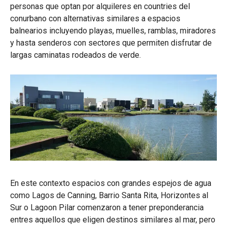
personas que optan por alquileres en countries del
conurbano con alternativas similares a espacios
balnearios incluyendo playas, muelles, ramblas, miradores
y hasta senderos con sectores que permiten disfrutar de
largas caminatas rodeados de verde.
En este contexto espacios con grandes espejos de agua
como Lagos de Canning, Barrio Santa Rita, Horizontes al
Sur o Lagoon Pilar comenzaron a tener preponderancia
entres aquellos que eligen destinos similares al mar, pero