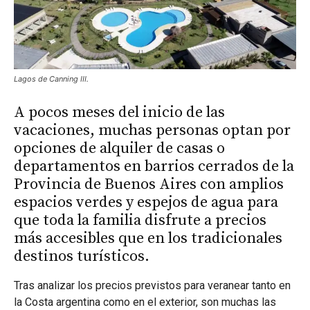
Lagos de Canning III.
A pocos meses del inicio de las
vacaciones, muchas personas optan por
opciones de alquiler de casas o
departamentos en barrios cerrados de la
Provincia de Buenos Aires con amplios
espacios verdes y espejos de agua para
que toda la familia disfrute a precios
más accesibles que en los tradicionales
destinos turísticos.
Tras analizar los precios previstos para veranear tanto en
la Costa argentina como en el exterior, son muchas las