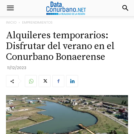
INICIO
EMPRENDIMIENTOS
Alquileres temporarios:
Disfrutar del verano en el
Conurbano Bonaerense
11/12/2023