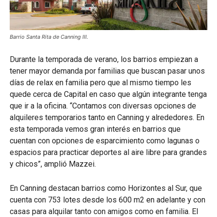
Barrio Santa Rita de Canning III.
Durante la temporada de verano, los barrios empiezan a
tener mayor demanda por familias que buscan pasar unos
días de relax en familia pero que al mismo tiempo les
quede cerca de Capital en caso que algún integrante tenga
que ir a la oficina. “Contamos con diversas opciones de
alquileres temporarios tanto en Canning y alrededores. En
esta temporada vemos gran interés en barrios que
cuentan con opciones de esparcimiento como lagunas o
espacios para practicar deportes al aire libre para grandes
y chicos”, amplió Mazzei.
En Canning destacan barrios como Horizontes al Sur, que
cuenta con 753 lotes desde los 600 m2 en adelante y con
casas para alquilar tanto con amigos como en familia. El