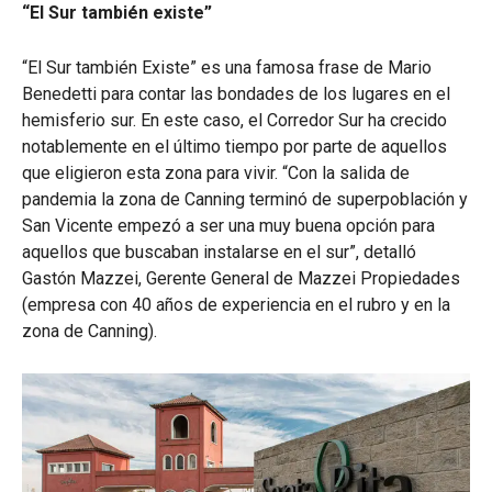
“El Sur también existe”
“El Sur también Existe” es una famosa frase de Mario
Benedetti para contar las bondades de los lugares en el
hemisferio sur. En este caso, el Corredor Sur ha crecido
notablemente en el último tiempo por parte de aquellos
que eligieron esta zona para vivir. “Con la salida de
pandemia la zona de Canning terminó de superpoblación y
San Vicente empezó a ser una muy buena opción para
aquellos que buscaban instalarse en el sur”, detalló
Gastón Mazzei, Gerente General de Mazzei Propiedades
(empresa con 40 años de experiencia en el rubro y en la
zona de Canning).