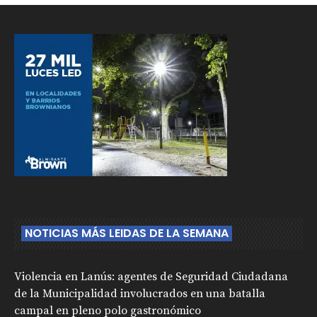
NOTICIAS MÁS LEIDAS DE LA SEMANA
Violencia en Lanús: agentes de Seguridad Ciudadana
de la Municipalidad involucrados en una batalla
campal en pleno polo gastronómico