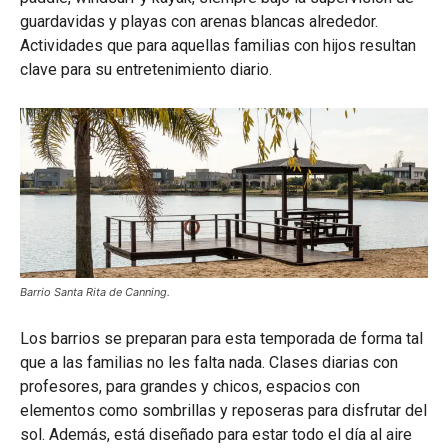
guardavidas y playas con arenas blancas alrededor.
Actividades que para aquellas familias con hijos resultan
clave para su entretenimiento diario.
Barrio Santa Rita de Canning.
Los barrios se preparan para esta temporada de forma tal
que a las familias no les falta nada. Clases diarias con
profesores, para grandes y chicos, espacios con
elementos como sombrillas y reposeras para disfrutar del
sol. Además, está diseñado para estar todo el día al aire