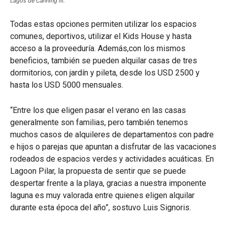
Lagos de Canning III.
Todas estas opciones permiten utilizar los espacios
comunes, deportivos, utilizar el Kids House y hasta
acceso a la proveeduría. Además,con los mismos
beneficios, también se pueden alquilar casas de tres
dormitorios, con jardín y pileta, desde los USD 2500 y
hasta los USD 5000 mensuales.
“Entre los que eligen pasar el verano en las casas
generalmente son familias, pero también tenemos
muchos casos de alquileres de departamentos con padre
e hijos o parejas que apuntan a disfrutar de las vacaciones
rodeados de espacios verdes y actividades acuáticas. En
Lagoon Pilar, la propuesta de sentir que se puede
despertar frente a la playa, gracias a nuestra imponente
laguna es muy valorada entre quienes eligen alquilar
durante esta época del año”, sostuvo Luis Signoris.