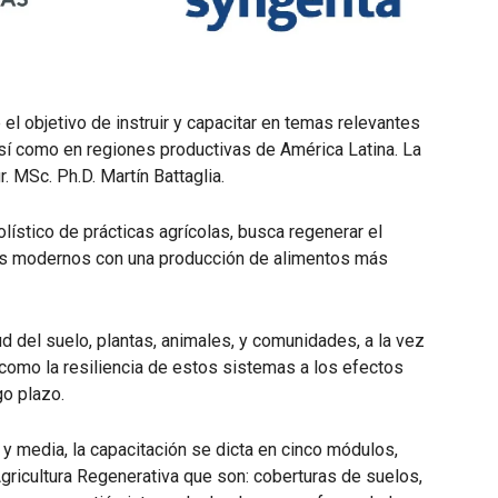
el objetivo de instruir y capacitar en temas relevantes
 así como en regiones productivas de América Latina. La
. MSc. Ph.D. Martín Battaglia.
ístico de prácticas agrícolas, busca regenerar el
mas modernos con una producción de alimentos más
ud del suelo, plantas, animales, y comunidades, a la vez
 como la resiliencia de estos sistemas a los efectos
go plazo.
y media, la capacitación se dicta en cinco módulos,
gricultura Regenerativa que son: coberturas de suelos,