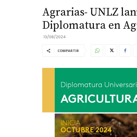
Agrarias- UNLZ lan
Diplomatura en Ag
13/08/2024
COMPARTIR