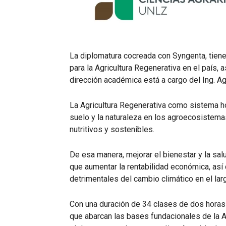
La diplomatura cocreada con Syngenta, tiene 
para la Agricultura Regenerativa en el país,
dirección académica está a cargo del Ing. Agr
La Agricultura Regenerativa como sistema hol
suelo y la naturaleza en los agroecosiste
nutritivos y sostenibles.
De esa manera, mejorar el bienestar y la sal
que aumentar la rentabilidad económica, así
detrimentales del cambio climático en el lar
Con una duración de 34 clases de dos horas 
que abarcan las bases fundacionales de la A