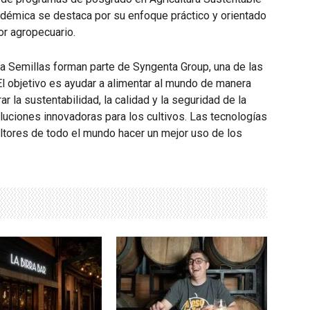
adémica se destaca por su enfoque práctico y orientado
or agropecuario.
ta Semillas forman parte de Syngenta Group, una de las
l objetivo es ayudar a alimentar al mundo de manera
 la sustentabilidad, la calidad y la seguridad de la
oluciones innovadoras para los cultivos. Las tecnologías
ltores de todo el mundo hacer un mejor uso de los