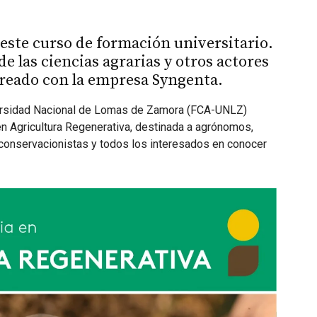
a este curso de formación universitario.
de las ciencias agrarias y otros actores
creado con la empresa Syngenta.
iversidad Nacional de Lomas de Zamora (FCA-UNLZ)
 en Agricultura Regenerativa, destinada a agrónomos,
 conservacionistas y todos los interesados en conocer