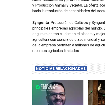
y Producción Animal y Vegetal. La oferta ac
hacia la resolución de necesidades del sect
Syngenta
: Protección de Cultivos y Syngen
principales empresas agrícolas del mundo. E
segura mientras cuidamos el planeta y mejorar
agricultura con ciencia de clase mundial y s
de la empresa permiten a millones de agricu
recursos agrícolas limitados.
NOTICIAS RELACIONADAS