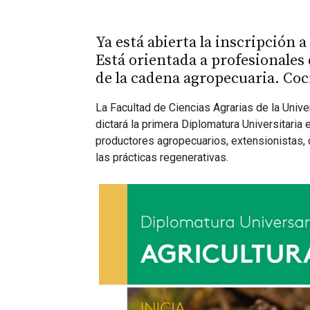
Ya está abierta la inscripción 
Está orientada a profesionales 
de la cadena agropecuaria. Co
La Facultad de Ciencias Agrarias de la Un
dictará la primera Diplomatura Universitaria
productores agropecuarios, extensionistas,
las prácticas regenerativas.