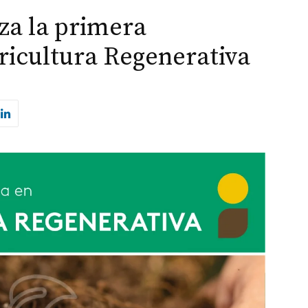
za la primera
ricultura Regenerativa