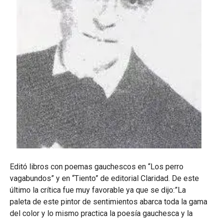
Editó libros con poemas gauchescos en “Los perro
vagabundos” y en “Tiento” de editorial Claridad. De este
último la crítica fue muy favorable ya que se dijo:”La
paleta de este pintor de sentimientos abarca toda la gama
del color y lo mismo practica la poesía gauchesca y la