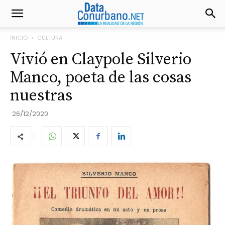
INICIO
CULTURA
Vivió en Claypole Silverio
Manco, poeta de las cosas
nuestras
26/12/2020