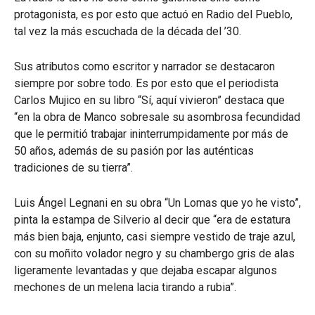
protagonista, es por esto que actuó en Radio del Pueblo,
tal vez la más escuchada de la década del ’30.
Sus atributos como escritor y narrador se destacaron
siempre por sobre todo. Es por esto que el periodista
Carlos Mujico en su libro “Sí, aquí vivieron” destaca que
“en la obra de Manco sobresale su asombrosa fecundidad
que le permitió trabajar ininterrumpidamente por más de
50 años, además de su pasión por las auténticas
tradiciones de su tierra”.
Luis Ángel Legnani en su obra “Un Lomas que yo he visto”,
pinta la estampa de Silverio al decir que “era de estatura
más bien baja, enjunto, casi siempre vestido de traje azul,
con su moñito volador negro y su chambergo gris de alas
ligeramente levantadas y que dejaba escapar algunos
mechones de un melena lacia tirando a rubia”.