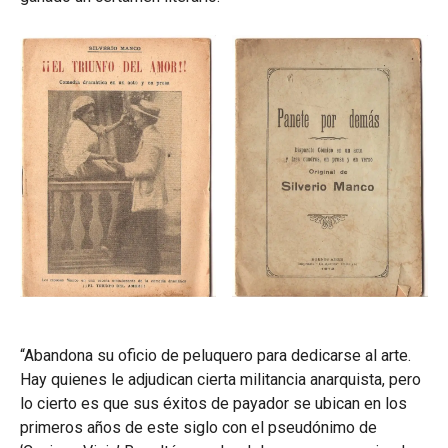
“Abandona su oficio de peluquero para dedicarse al arte.
Hay quienes le adjudican cierta militancia anarquista, pero
lo cierto es que sus éxitos de payador se ubican en los
primeros años de este siglo con el pseudónimo de