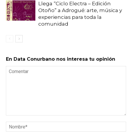
Llega “Ciclo Electra – Edición
Otoño” a Adrogué: arte, música y
experiencias para toda la
comunidad
En Data Conurbano nos interesa tu opinión