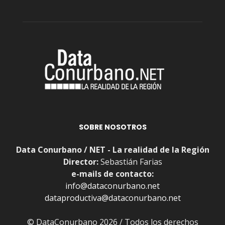
SOBRE NOSOTROS
Data Conurbano / NET - La realidad de la Región
Director:
Sebastián Farias
e-mails de contacto:
info@dataconurbano.net
dataproductiva@dataconurbano.net
© DataConurbano 2026 / Todos los derechos