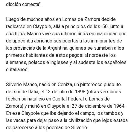
dicción correcta”.
Luego de muchos años en Lomas de Zamora decide
radicarse en Claypole, allá a principios de los ‘50, junto a
sus hijos. Manco vive sus últimos años en una ciudad que
de apoco iba abriendo sus puertas a los inmigrantes de
las provincias de la Argentina, quienes se sumaban a los
primeros habitantes de estos pagos: al nordeste los
alemanes, polacos e ingleses y al sudeste los españoles
e italianos.
Silverio Manco, nació en Ceniza, un pintoresco pueblito
del sur de Italia, el 13 de julio de 1898 (otras versiones
fechan su natalicio en Capital Federal o Lomas de
Zamora) y murió en Claypole el 27 de diciembre de 1964.
En ese Claypole que iba dejando el campo, los tambos y
las vacas para dejar paso a la civilización que lejos estaba
de parecerse a los poemas de Silverio.