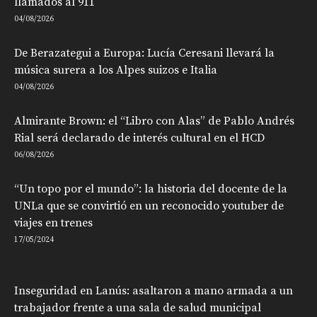
llamados al 911
04/08/2026
De Berazategui a Europa: Lucía Ceresani llevará la
música surera a los Alpes suizos e Italia
04/08/2026
Almirante Brown: el “Libro con Alas” de Pablo Andrés
Rial será declarado de interés cultural en el HCD
06/08/2026
“Un topo por el mundo”: la historia del docente de la
UNLa que se convirtió en un reconocido youtuber de
viajes en trenes
17/05/2024
Inseguridad en Lanús: asaltaron a mano armada a un
trabajador frente a una sala de salud municipal