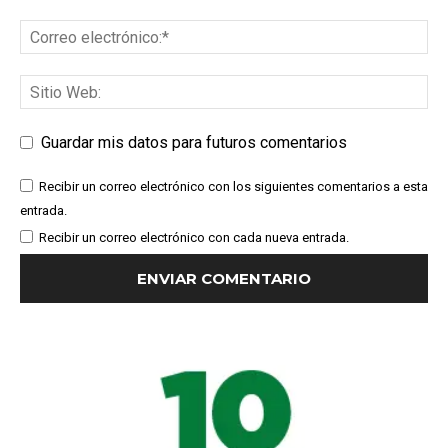
Guardar mis datos para futuros comentarios
Recibir un correo electrónico con los siguientes comentarios a esta
entrada.
Recibir un correo electrónico con cada nueva entrada.