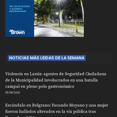
NOTICIAS MÁS LEIDAS DE LA SEMANA
Violencia en Lanús: agentes de Seguridad Ciudadana
de la Municipalidad involucrados en una batalla
campal en pleno polo gastronómico
05/08/2026
Escándalo en Belgrano: Facundo Moyano y una mujer
fueron hallados alterados en la vía pública tras