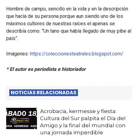
Hombre de campo, sencillo en la vida y en la descripción
que hacía de su persona porque aun siendo uno de los
máximos cultores de nuestras raíces el apenas se
describía como: ”Un tano que había llegado de muy pibe al
país”.
Imágenes:
https://coleccionesteatrales.blogspot.com/
* El autor es periodista e historiador
NOTICIAS RELACIONADAS
Acrobacia, kermesse y fiesta:
Cultura del Sur palpita el Día del
Amigo y la final del mundial con
una jornada imperdible