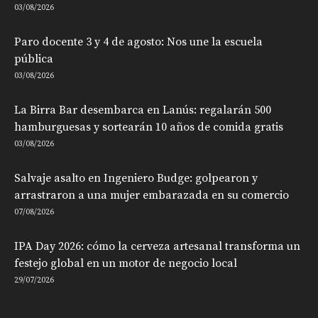
03/08/2026
Paro docente 3 y 4 de agosto: Nos une la escuela
pública
03/08/2026
La Birra Bar desembarca en Lanús: regalarán 500
hamburguesas y sortearán 10 años de comida gratis
03/08/2026
Salvaje asalto en Ingeniero Budge: golpearon y
arrastraron a una mujer embarazada en su comercio
07/08/2026
IPA Day 2026: cómo la cerveza artesanal transforma un
festejo global en un motor de negocio local
29/07/2026