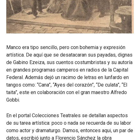
Manco era tipo sencillo, pero con bohemia y expresión
artística. De aquí que se desatacaran sus payadas, dignas
de Gabino Ezeiza, sus cuentos costumbristas y su autoría
en grandes programas camperos en radios de la Capital
Federal. Además dejó un racimo de letras en lunfardo en
tangos como: “Cana”, “Ayes del corazón”, “De culata”, “El
taita”, este en colaboración con el gran maestro Alfredo
Gobbi.
En el portal Colecciones Teatrales se detallan aspectos
de su tarea artística: poco o nada se recuerda de su labor
como actor y dramaturgo. Damos, entonces aqui, un par de
datos, escribió junto a Florencio Sánchez la obra