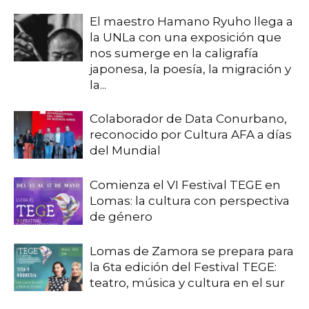
El maestro Hamano Ryuho llega a
la UNLa con una exposición que
nos sumerge en la caligrafía
japonesa, la poesía, la migración y
la...
Colaborador de Data Conurbano,
reconocido por Cultura AFA a días
del Mundial
Comienza el VI Festival TEGE en
Lomas: la cultura con perspectiva
de género
Lomas de Zamora se prepara para
la 6ta edición del Festival TEGE:
teatro, música y cultura en el sur