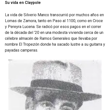
Su vida en Claypole
La vida de Silverio Manco transcurrió por muchos años en
Lomas de Zamora, tanto en Paso al 1100, como en Croce
y Pereyra Lucena. Se radicó por esos pagos en el correr
de la década del ’20 en una modesta vivienda cerca de un
célebre almacén de Ramos Generales que llevaba por
nombre El Tropezón donde ha sacado lustre a su guitarra y
payadas camperas.