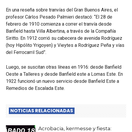
En una reseña sobre tranvías del Gran Buenos Aires, el
profesor Cárlos Pesado Palmieri destacó: “El 28 de
febrero de 1910 comienza a correr el tranvía desde
Banfield hasta Villa Albertina, a través de la Compañía
Siritto. En 1912 corrió su cabecera de avenida Rodríguez
(hoy Hipólito Yrigoyen) y Vieytes a Rodríguez Peña y vías
del Ferrocarril Sud”.
Luego, se suscitan otras líneas en 1916: desde Banfield
Oeste a Talleres y desde Banfield este a Lomas Este. En
1922 funcionó un nuevo servicio desde Banfield Este a
Remedios de Escalada Este.
NOTICIAS RELACIONADAS
Acrobacia, kermesse y fiesta: