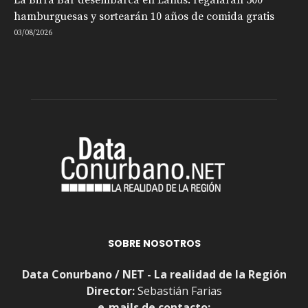
hamburguesas y sortearán 10 años de comida gratis
03/08/2026
SOBRE NOSOTROS
Data Conurbano / NET - La realidad de la Región
Director:
Sebastián Farias
e-mails de contacto: