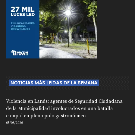
NOTICIAS MÁS LEIDAS DE LA SEMANA
Violencia en Lanús: agentes de Seguridad Ciudadana
de la Municipalidad involucrados en una batalla
campal en pleno polo gastronómico
05/08/2026