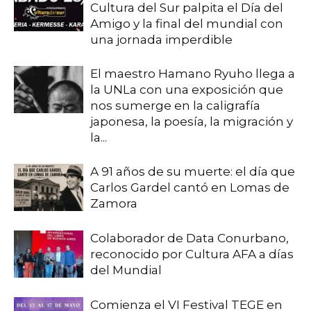
Cultura del Sur palpita el Día del
Amigo y la final del mundial con
una jornada imperdible
El maestro Hamano Ryuho llega a
la UNLa con una exposición que
nos sumerge en la caligrafía
japonesa, la poesía, la migración y
la...
A 91 años de su muerte: el día que
Carlos Gardel cantó en Lomas de
Zamora
Colaborador de Data Conurbano,
reconocido por Cultura AFA a días
del Mundial
Comienza el VI Festival TEGE en