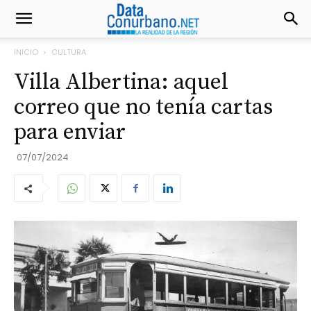
INICIO
CULTURA
Villa Albertina: aquel
correo que no tenía cartas
para enviar
07/07/2024