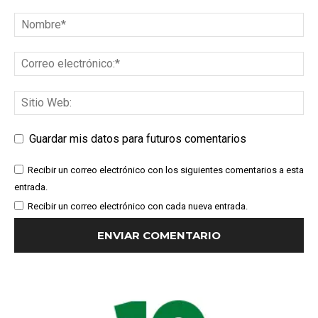
Guardar mis datos para futuros comentarios
Recibir un correo electrónico con los siguientes comentarios a esta
entrada.
Recibir un correo electrónico con cada nueva entrada.