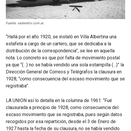
Fuente: vaderetro.com.ar.
“Hallá por el año 1920, se instaló en Villa Albertina una
estafeta a cargo de un cartero, que se dedicaba a la
distribución de la correspondencia”, se lee en aquella
nota. Lo concreto es que por falta de movimiento postal
ya que “(…) no se había vendido una sola estampilla (…)” la
Dirección General de Correos y Telégrafos la clausura en
1928, “como consecuencia del escaso movimiento que se
registraba”.
LA UNION así lo detalla en la columna de 1961: “Fué
clausurada a principio de 1928, como consecuencia del
escaso movimiento que se registraba, pues según datos
recogidos por esa repartición, desde el 3 de Enero de
1927 hasta la fecha de su clausura, no se había vendido