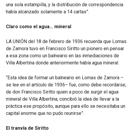
una sola estampilla, y la distribución de correspondencia
había alcanzado solamente a 14 cartas”.
Claro como el agua… mineral
LA UNIÓN del 18 de febrero de 1936 recuerda que Lomas
de Zamora tuvo en Francisco Siritto un pionero en pensar
a esa zona como un balneario en las inmediaciones de
Villa Albertina donde anteriormente había agua mineral.
“Esta idea de formar un balneario en Lomas de Zamora –
se lee en el artículo de 1936– fue, como debe recordarse,
de don Francisco Siritto quien a poco de surgir el agua
mineral de Villa Albertina, concibió la idea de llevar a la
práctica ese propósito, aunque para ello se necesitaba un
capital enorme que no pudo reunirse”.
El tranvía de Siritto