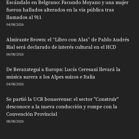
Escándalo en Belgrano: Facundo Moyano y una mujer
fueron hallados alterados en la vía pública tras
llamados al 911
04/08/2026
Almirante Brown: el “Libro con Alas” de Pablo Andrés
Rial será declarado de interés cultural en el HCD
06/08/2026
De Berazategui a Europa: Lucía Ceresani llevará la
música surera a los Alpes suizos e Italia
04/08/2026
Se partió la UCR bonaerense: el sector "Construir"
desconoce a la nueva conducción y rompe con la
Convención Provincial
08/08/2026