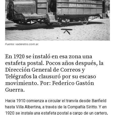
Fuente: vaderetro.com.ar.
En 1920 se instaló en esa zona una
estafeta postal. Pocos años después, la
Dirección General de Correos y
Telégrafos la clausuró por su escaso
movimiento. Por: Federico Gastón
Guerra.
Hacia 1910 comienza a circular el tranvía desde Banfield
hasta Villa Albertina, a través de la Compañía Siritto. Y en
1920 se instala una estafeta postal a cargo de un cartero,