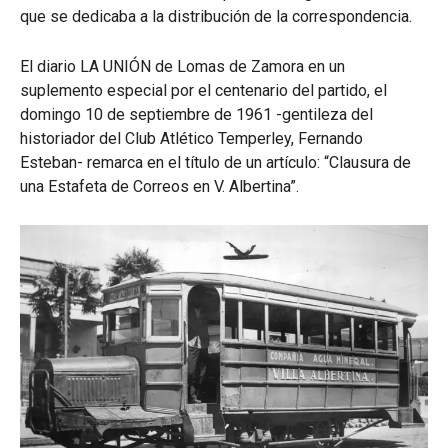
que se dedicaba a la distribución de la correspondencia.
El diario LA UNIÓN de Lomas de Zamora en un
suplemento especial por el centenario del partido, el
domingo 10 de septiembre de 1961 -gentileza del
historiador del Club Atlético Temperley, Fernando
Esteban- remarca en el título de un artículo: “Clausura de
una Estafeta de Correos en V. Albertina”.