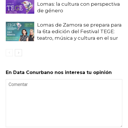
Lomas: la cultura con perspectiva
de género
Lomas de Zamora se prepara para
la 6ta edición del Festival TEGE:
teatro, música y cultura en el sur
En Data Conurbano nos interesa tu opinión