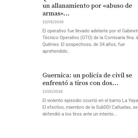
un allanamiento por «abuso de
armas»...
23/05/2026
El operativo fue llevado adelante por el Gabinet
Técnico Operativo (GTO) de la Comisaría 9na. 
Quilmes. El sospechoso, de 34 años, fue
aprehendido...
Guernica: un policía de civil se
enfrentó a tiros con dos...
21/05/2026
El violento episodio ocurrió en el barrio La Yaya
El efectivo, miembro de la SubDDI Cañuelas, se
defendió a los tiros ante un intento...