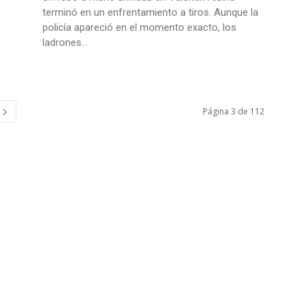
terminó en un enfrentamiento a tiros. Aunque la
policía apareció en el momento exacto, los
ladrones...
Página 3 de 112