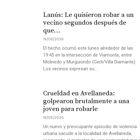
Lanús: Le quisieron robar a un
vecino segundos después de
que...
19/05/2026
El hecho ocurrió este lunes alrededor de las
19:45 en la intersección de Viamonte, entre
Molinedo y Murguiondo (Gerli/Villa Diamante).
Los vecinos expresan su...
Crueldad en Avellaneda:
golpearon brutalmente a una
joven para robarle
18/05/2026
Un nuevo y preocupante episodio de violencia
urbana sacude a la localidad de Avellaneda,