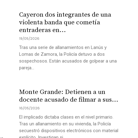
Cayeron dos integrantes de una
violenta banda que cometía
entraderas en...
19/05/2026
Tras una serie de allanamientos en Lanús y
Lomas de Zamora, la Policía detuvo a dos
sospechosos. Están acusados de golpear a una
pareja...
Monte Grande: Detienen a un
docente acusado de filmar a sus...
16/05/2026
El implicado dictaba clases en el nivel primario.
Tras un allanamiento en su vivienda, la Policía
secuestró dispositivos electrónicos con material
explícito. Investigan si...