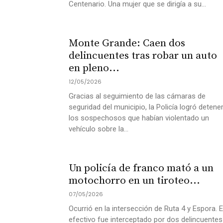
Centenario. Una mujer que se dirigía a su...
Monte Grande: Caen dos
delincuentes tras robar un auto
en pleno...
12/05/2026
Gracias al seguimiento de las cámaras de
seguridad del municipio, la Policía logró detene
los sospechosos que habían violentado un
vehículo sobre la...
Un policía de franco mató a un
motochorro en un tiroteo...
07/05/2026
Ocurrió en la intersección de Ruta 4 y Espora. E
efectivo fue interceptado por dos delincuentes