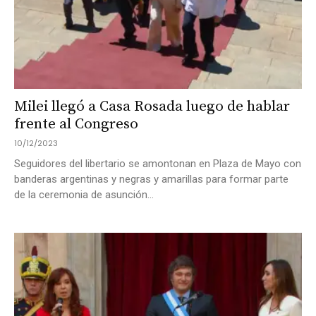
Milei llegó a Casa Rosada luego de hablar
frente al Congreso
10/12/2023
Seguidores del libertario se amontonan en Plaza de Mayo con
banderas argentinas y negras y amarillas para formar parte
de la ceremonia de asunción...