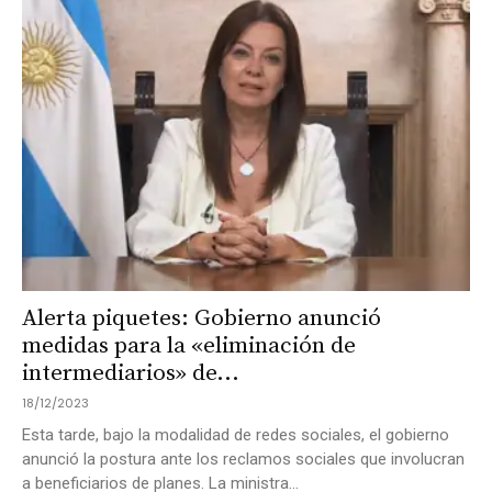
Alerta piquetes: Gobierno anunció
medidas para la «eliminación de
intermediarios» de...
18/12/2023
Esta tarde, bajo la modalidad de redes sociales, el gobierno
anunció la postura ante los reclamos sociales que involucran
a beneficiarios de planes. La ministra...