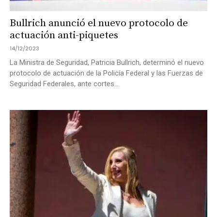
Bullrich anunció el nuevo protocolo de
actuación anti-piquetes
14/12/2023
La Ministra de Seguridad, Patricia Bullrich, determinó el nuevo
protocolo de actuación de la Policía Federal y las Fuerzas de
Seguridad Federales, ante cortes...