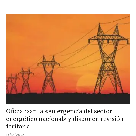
Oficializan la «emergencia del sector
energético nacional» y disponen revisión
tarifaria
18/12/2023