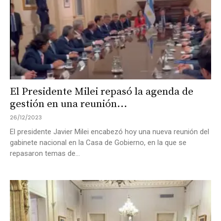
El Presidente Milei repasó la agenda de
gestión en una reunión...
26/12/2023
El presidente Javier Milei encabezó hoy una nueva reunión del
gabinete nacional en la Casa de Gobierno, en la que se
repasaron temas de...