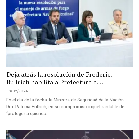
Deja atrás la resolución de Frederic:
Bullrich habilita a Prefectura a...
08/02/2024
En el día de la fecha, la Ministra de Seguridad de la Nación,
Dra. Patricia Bullrich, en su compromiso inquebrantable de
“proteger a quienes...