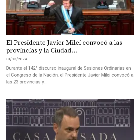
El Presidente Javier Milei convocó a las
provincias y la Ciudad...
01/03/2024
Durante el 142° discurso inaugural de Sesiones Ordinarias en
el Congreso de la Nación, el Presidente Javier Milei convocó a
las 23 provincias y...