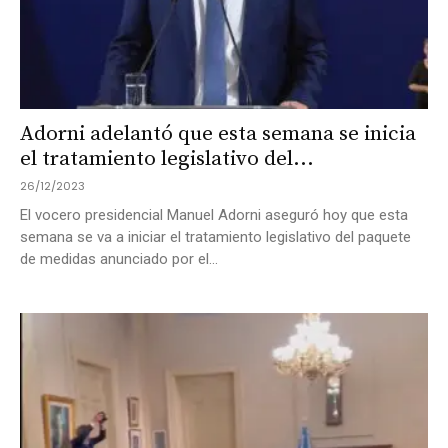
Adorni adelantó que esta semana se inicia
el tratamiento legislativo del...
26/12/2023
El vocero presidencial Manuel Adorni aseguró hoy que esta
semana se va a iniciar el tratamiento legislativo del paquete
de medidas anunciado por el...