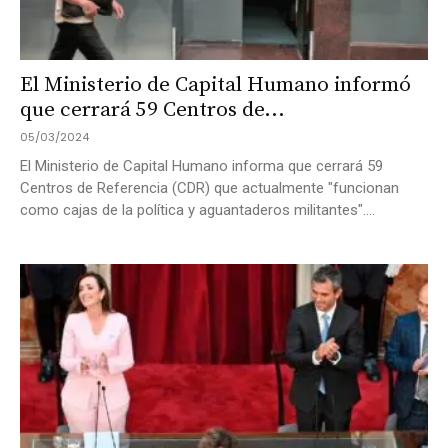
El Ministerio de Capital Humano informó
que cerrará 59 Centros de...
05/03/2024
El Ministerio de Capital Humano informa que cerrará 59
Centros de Referencia (CDR) que actualmente "funcionan
como cajas de la política y aguantaderos militantes"....