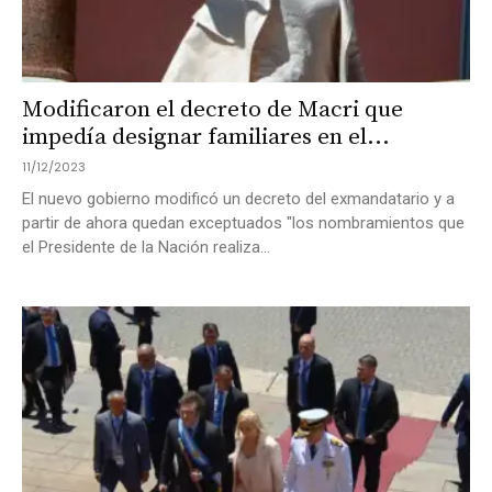
Modificaron el decreto de Macri que
impedía designar familiares en el...
11/12/2023
El nuevo gobierno modificó un decreto del exmandatario y a
partir de ahora quedan exceptuados "los nombramientos que
el Presidente de la Nación realiza...