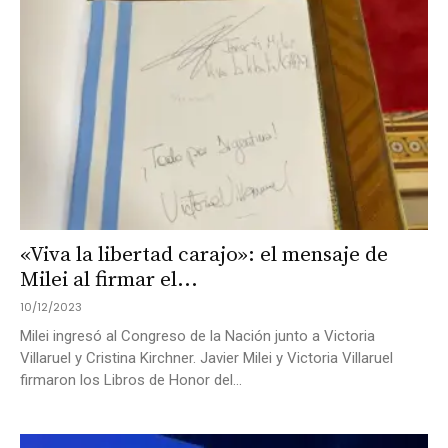
«Viva la libertad carajo»: el mensaje de
Milei al firmar el...
10/12/2023
Milei ingresó al Congreso de la Nación junto a Victoria
Villaruel y Cristina Kirchner. Javier Milei y Victoria Villaruel
firmaron los Libros de Honor del...