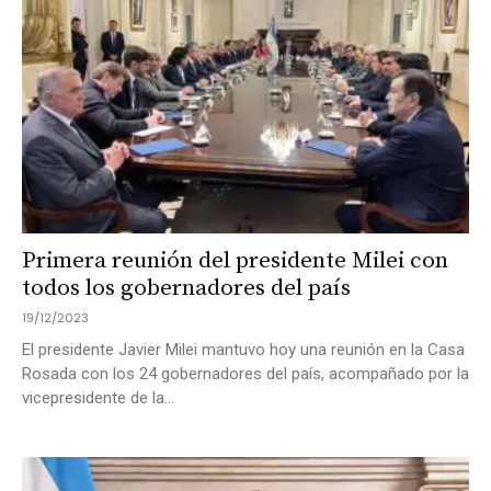
Primera reunión del presidente Milei con
todos los gobernadores del país
19/12/2023
El presidente Javier Milei mantuvo hoy una reunión en la Casa
Rosada con los 24 gobernadores del país, acompañado por la
vicepresidente de la...