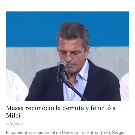
Massa reconoció la derrota y felicitó a
Milei
19/11/2023
El candidato presidencial de Unión por la Patria (UxP), Sergio