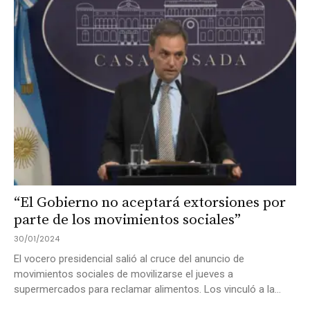
“El Gobierno no aceptará extorsiones por
parte de los movimientos sociales”
30/01/2024
El vocero presidencial salió al cruce del anuncio de
movimientos sociales de movilizarse el jueves a
supermercados para reclamar alimentos. Los vinculó a la...