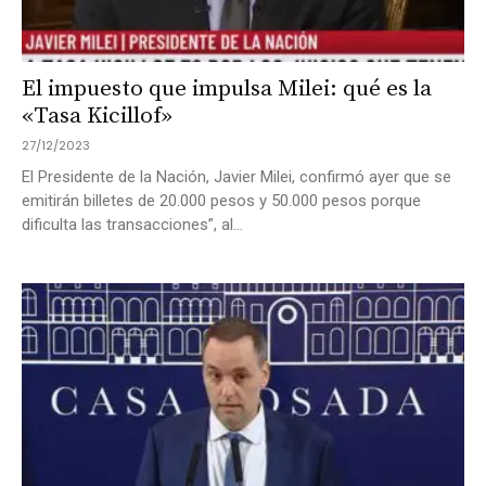
El impuesto que impulsa Milei: qué es la
«Tasa Kicillof»
27/12/2023
El Presidente de la Nación, Javier Milei, confirmó ayer que se
emitirán billetes de 20.000 pesos y 50.000 pesos porque
dificulta las transacciones”, al...