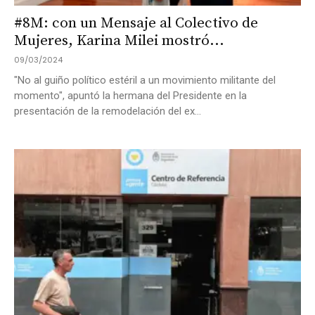
#8M: con un Mensaje al Colectivo de
Mujeres, Karina Milei mostró...
09/03/2024
"No al guiño político estéril a un movimiento militante del
momento", apuntó la hermana del Presidente en la
presentación de la remodelación del ex...