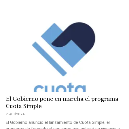
El Gobierno pone en marcha el programa
Cuota Simple
25/01/2024
El Gobierno anunció el lanzamiento de Cuota Simple, el
programa de fomento al consumo que entrará en vigencia a