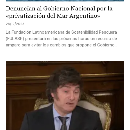
Denuncian al Gobierno Nacional por la
«privatización del Mar Argentino»
28/12/2023
La Fundación Latinoamericana de Sostenibilidad Pesquera
(FULASP) presentará en las próximas horas un recurso de
amparo para evitar los cambios que propone el Gobierno...