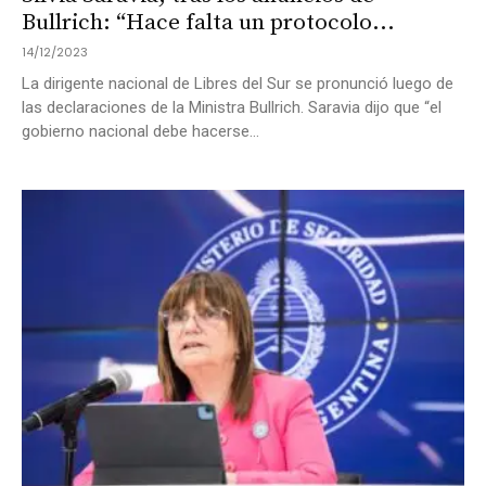
Bullrich: “Hace falta un protocolo...
14/12/2023
La dirigente nacional de Libres del Sur se pronunció luego de
las declaraciones de la Ministra Bullrich. Saravia dijo que “el
gobierno nacional debe hacerse...