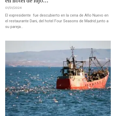
en hotel de lujo...
01/01/2024
El expresidente fue descubierto en la cena de Año Nuevo en
el restaurante Dani, del hotel Four Seasons de Madrid junto a
su pareja...