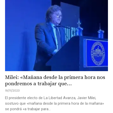
Milei: «Mañana desde la primera hora nos
pondremos a trabajar que...
19/11/2023
El presidente electo de La Libertad Avanza, Javier Milei,
sostuvo que «mañana desde la primera hora de la mañana»
se pondrá «a trabajar para...