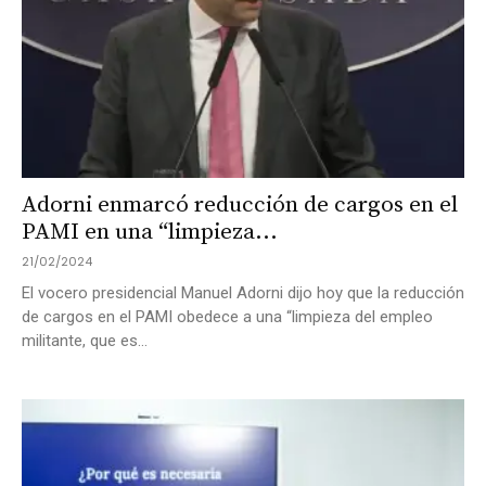
Adorni enmarcó reducción de cargos en el
PAMI en una “limpieza...
21/02/2024
El vocero presidencial Manuel Adorni dijo hoy que la reducción
de cargos en el PAMI obedece a una “limpieza del empleo
militante, que es...