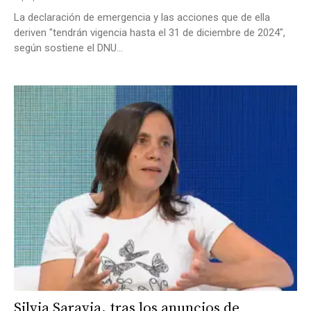
La declaración de emergencia y las acciones que de ella
deriven "tendrán vigencia hasta el 31 de diciembre de 2024",
según sostiene el DNU...
Silvia Saravia, tras los anuncios de