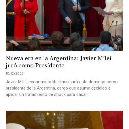
Nueva era en la Argentina: Javier Milei
juró como Presidente
10/12/2023
Javier Milei, economista libertario, juró este domingo como
presidente de la Argentina, cargo que asume decidido a
aplicar un tratamiento de shock para sacar...