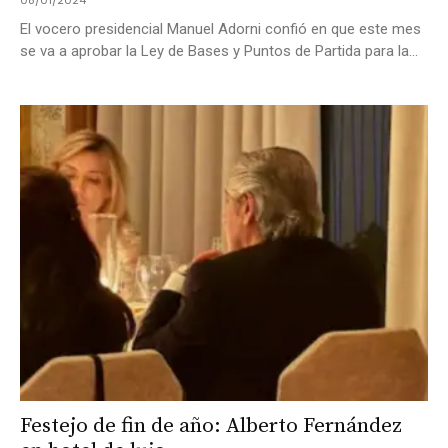
08/01/2024
El vocero presidencial Manuel Adorni confió en que este mes
se va a aprobar la Ley de Bases y Puntos de Partida para la...
Festejo de fin de año: Alberto Fernández