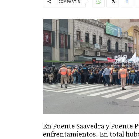
COMPARTIR
En Puente Saavedra y Puente P
enfrentamientos. En total hubo