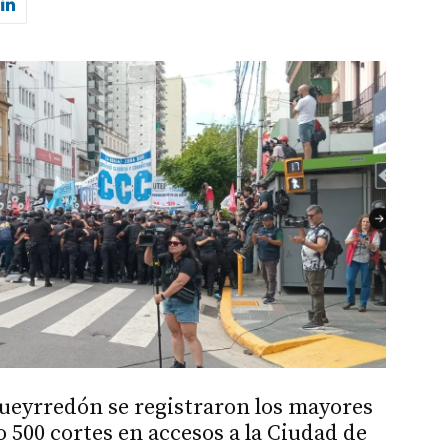
ueyrredón se registraron los mayores
 500 cortes en accesos a la Ciudad de