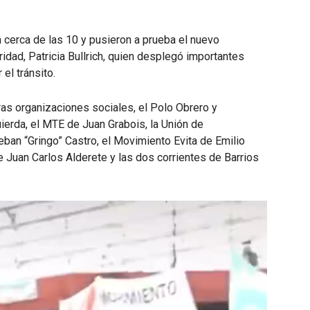
 cerca de las 10 y pusieron a prueba el nuevo
ridad, Patricia Bullrich, quien desplegó importantes
el tránsito.
tras organizaciones sociales, el Polo Obrero y
ierda, el MTE de Juan Grabois, la Unión de
ban “Gringo” Castro, el Movimiento Evita de Emilio
e Juan Carlos Alderete y las dos corrientes de Barrios