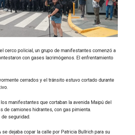
 el cerco policial, un grupo de manifestantes comenzó a
contestaron con gases lacrimógenos. El enfrentamiento
ormente cerrados y el tránsito estuvo cortado durante
ivo.
 los manifestantes que cortaban la avenida Maipú del
és de camiones hidrantes, con gas pimienta.
 de seguridad.
 dejaba copar la calle por Patricia Bullrich para su