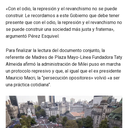
«Con el odio, la represión y el revanchismo no se puede
construir. Le recordamos a este Gobierno que debe tener
presente que con el odio, la represión y el revanchismo no
se puede construir una sociedad más justa y fraterna»,
argumentó Pérez Esquivel.
Para finalizar la lectura del documento conjunto, la
referente de Madres de Plaza Mayo-Línea Fundadora Taty
Almeida afirmó la administración de Milei puso en marcha
un protocolo represivo y que, al igual que el ex presidente
Mauricio Macri, la “persecución opositores» volvió «a ser
una práctica cotidiana”.