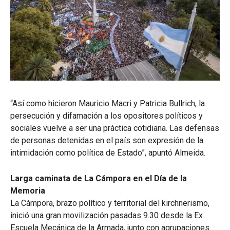
“Así como hicieron Mauricio Macri y Patricia Bullrich, la
persecución y difamación a los opositores políticos y
sociales vuelve a ser una práctica cotidiana. Las defensas
de personas detenidas en el país son expresión de la
intimidación como política de Estado”, apuntó Almeida.
Larga caminata de La Cámpora en el Día de la
Memoria
La Cámpora, brazo político y territorial del kirchnerismo,
inició una gran movilización pasadas 9.30 desde la Ex
Escuela Mecánica de la Armada, junto con agrupaciones