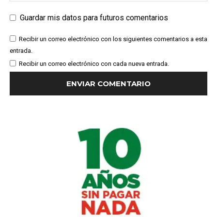
Guardar mis datos para futuros comentarios
Recibir un correo electrónico con los siguientes comentarios a esta
entrada.
Recibir un correo electrónico con cada nueva entrada.