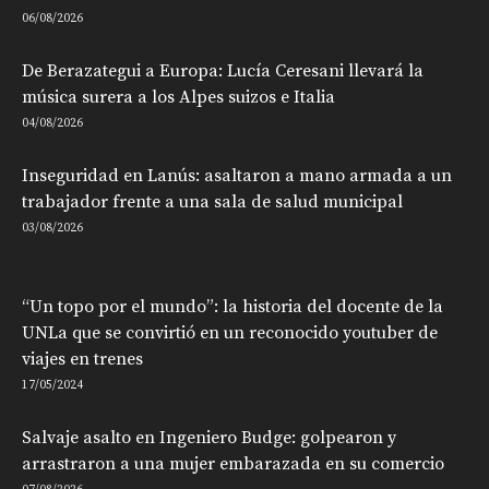
06/08/2026
De Berazategui a Europa: Lucía Ceresani llevará la
música surera a los Alpes suizos e Italia
04/08/2026
Inseguridad en Lanús: asaltaron a mano armada a un
trabajador frente a una sala de salud municipal
03/08/2026
“Un topo por el mundo”: la historia del docente de la
UNLa que se convirtió en un reconocido youtuber de
viajes en trenes
17/05/2024
Salvaje asalto en Ingeniero Budge: golpearon y
arrastraron a una mujer embarazada en su comercio