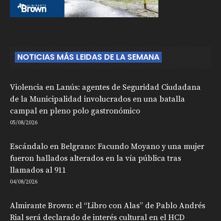
NOTICIAS MÁS LEIDAS DE LA SEMANA
Violencia en Lanús: agentes de Seguridad Ciudadana
de la Municipalidad involucrados en una batalla
campal en pleno polo gastronómico
05/08/2026
Escándalo en Belgrano: Facundo Moyano y una mujer
fueron hallados alterados en la vía pública tras
llamados al 911
04/08/2026
Almirante Brown: el “Libro con Alas” de Pablo Andrés
Rial será declarado de interés cultural en el HCD