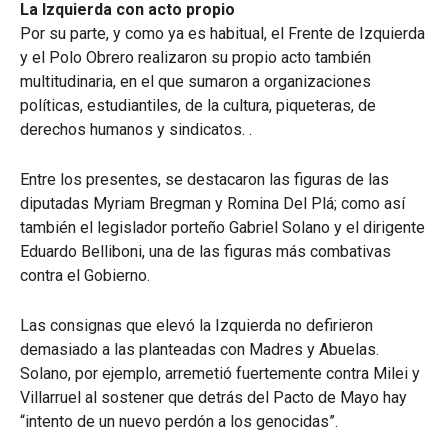
La Izquierda con acto propio
Por su parte, y como ya es habitual, el Frente de Izquierda
y el Polo Obrero realizaron su propio acto también
multitudinaria, en el que sumaron a organizaciones
políticas, estudiantiles, de la cultura, piqueteras, de
derechos humanos y sindicatos. .
Entre los presentes, se destacaron las figuras de las
diputadas Myriam Bregman y Romina Del Plá; como así
también el legislador porteño Gabriel Solano y el dirigente
Eduardo Belliboni, una de las figuras más combativas
contra el Gobierno.
Las consignas que elevó la Izquierda no defirieron
demasiado a las planteadas con Madres y Abuelas.
Solano, por ejemplo, arremetió fuertemente contra Milei y
Villarruel al sostener que detrás del Pacto de Mayo hay
“intento de un nuevo perdón a los genocidas”.