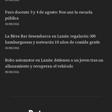
07/08/2026
Paro docente 3 y 4 de agosto: Nos une la escuela
pública
03/08/2026
La Birra Bar desembarca en Lanús: regalarán 500
hamburguesas y sortearán 10 años de comida gratis
03/08/2026
Robo automotor en Lanús: detienen a un joven tras un
allanamiento y recuperan el vehículo
05/08/2026