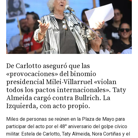
De Carlotto aseguró que las
«provocaciones» del binomio
presidencial Milei-Villarruel «violan
todos los pactos internacionales». Taty
Almeida cargó contra Bullrich. La
Izquierda, con acto propio.
Miles de personas se reúnen en la Plaza de Mayo para
participar del acto por el 48° aniversario del golpe cívico
militar. Estela de Carlotto, Taty Almeida, Nora Cortiñas y el