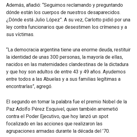
Además, añadió: “Seguimos reclamando y preguntando
dónde están los cuerpos de nuestros desaparecidos.
¿Dónde está Julio López”. A su vez, Carlotto pidió por una
ley contra funcionarios que desestimen los crímenes y a
sus víctimas.
“La democracia argentina tiene una enorme deuda, restituir
la identidad de unas 300 personas, la mayoría de ellas,
nacidos en las maternidades clandestinas de la dictadura
y que hoy son adultos de entre 43 y 49 años. Ayudemos
entre todos a las Abuelas y a sus familias legítimas a
encontrarlas”, agregó.
El segundo en tomar la palabra fue el premio Nobel de la
Paz Adolfo Pérez Esquivel, quien también arremetió
contra el Poder Ejecutivo, que hoy lanzó un spot
focalizado en las acciones que realizaron las
agrupaciones armadas durante la década del ’70.