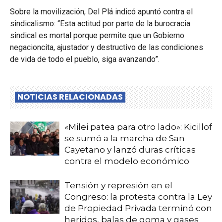
Sobre la movilización, Del Plá indicó apuntó contra el
sindicalismo: “Esta actitud por parte de la burocracia
sindical es mortal porque permite que un Gobierno
negacioncita, ajustador y destructivo de las condiciones
de vida de todo el pueblo, siga avanzando”.
NOTICIAS RELACIONADAS
«Milei patea para otro lado»: Kicillof
se sumó a la marcha de San
Cayetano y lanzó duras críticas
contra el modelo económico
Tensión y represión en el
Congreso: la protesta contra la Ley
de Propiedad Privada terminó con
heridos, balas de goma y gases