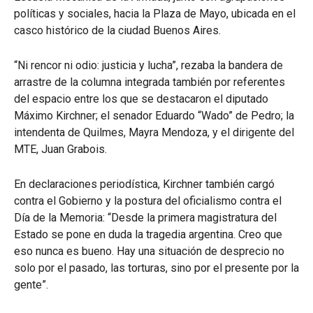
políticas y sociales, hacia la Plaza de Mayo, ubicada en el
casco histórico de la ciudad Buenos Aires.
“Ni rencor ni odio: justicia y lucha”, rezaba la bandera de
arrastre de la columna integrada también por referentes
del espacio entre los que se destacaron el diputado
Máximo Kirchner; el senador Eduardo “Wado” de Pedro; la
intendenta de Quilmes, Mayra Mendoza, y el dirigente del
MTE, Juan Grabois.
En declaraciones periodística, Kirchner también cargó
contra el Gobierno y la postura del oficialismo contra el
Día de la Memoria: “Desde la primera magistratura del
Estado se pone en duda la tragedia argentina. Creo que
eso nunca es bueno. Hay una situación de desprecio no
solo por el pasado, las torturas, sino por el presente por la
gente”.