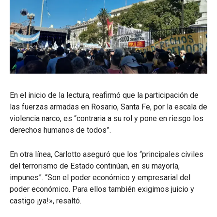
En el inicio de la lectura, reafirmó que la participación de
las fuerzas armadas en Rosario, Santa Fe, por la escala de
violencia narco, es “contraria a su rol y pone en riesgo los
derechos humanos de todos”.
En otra línea, Carlotto aseguró que los “principales civiles
del terrorismo de Estado continúan, en su mayoría,
impunes”. “Son el poder económico y empresarial del
poder económico. Para ellos también exigimos juicio y
castigo ¡ya!», resaltó.