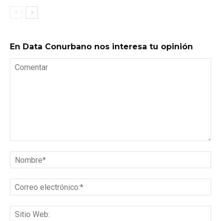
En Data Conurbano nos interesa tu opinión