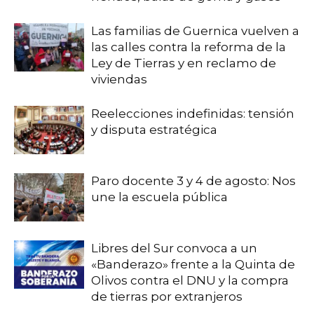
Las familias de Guernica vuelven a
las calles contra la reforma de la
Ley de Tierras y en reclamo de
viviendas
Reelecciones indefinidas: tensión
y disputa estratégica
Paro docente 3 y 4 de agosto: Nos
une la escuela pública
Libres del Sur convoca a un
«Banderazo» frente a la Quinta de
Olivos contra el DNU y la compra
de tierras por extranjeros