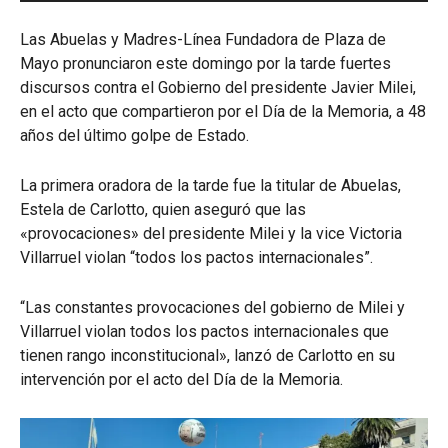
Las Abuelas y Madres-Línea Fundadora de Plaza de
Mayo pronunciaron este domingo por la tarde fuertes
discursos contra el Gobierno del presidente Javier Milei,
en el acto que compartieron por el Día de la Memoria, a 48
años del último golpe de Estado.
La primera oradora de la tarde fue la titular de Abuelas,
Estela de Carlotto, quien aseguró que las
«provocaciones» del presidente Milei y la vice Victoria
Villarruel violan “todos los pactos internacionales”.
“Las constantes provocaciones del gobierno de Milei y
Villarruel violan todos los pactos internacionales que
tienen rango inconstitucional», lanzó de Carlotto en su
intervención por el acto del Día de la Memoria.