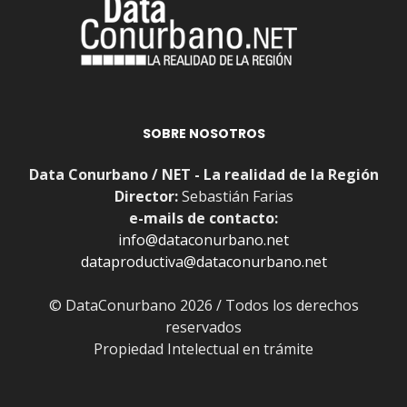
SOBRE NOSOTROS
Data Conurbano / NET - La realidad de la Región
Director:
Sebastián Farias
e-mails de contacto:
info@dataconurbano.net
dataproductiva@dataconurbano.net
© DataConurbano 2026 / Todos los derechos
reservados
Propiedad Intelectual en trámite