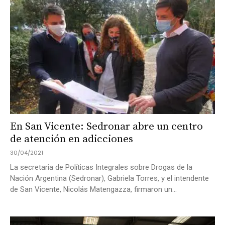
En San Vicente: Sedronar abre un centro
de atención en adicciones
30/04/2021
La secretaria de Políticas Integrales sobre Drogas de la
Nación Argentina (Sedronar), Gabriela Torres, y el intendente
de San Vicente, Nicolás Matengazza, firmaron un...