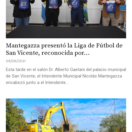
Mantegazza presentó la Liga de Fútbol de
San Vicente, reconocida por...
09/06/2021
Esta tarde en el salón Dr. Alberto Gaetani del palacio municipal
de San Vicente, el Intendente Municipal Nicolás Mantegazza
encabezó junto a el Intendente...