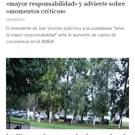
«mayor responsabilidad» y advierte sobre
«momentos críticos»
13/04/2021
El intendente de San Vicente pidió hoy a la ciudadanía “tener
la mayor responsabilidad” ante el aumento de casos de
coronavirus en el AMBA...