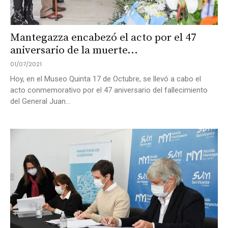
Mantegazza encabezó el acto por el 47
aniversario de la muerte...
01/07/2021
Hoy, en el Museo Quinta 17 de Octubre, se llevó a cabo el
acto conmemorativo por el 47 aniversario del fallecimiento
del General Juan...