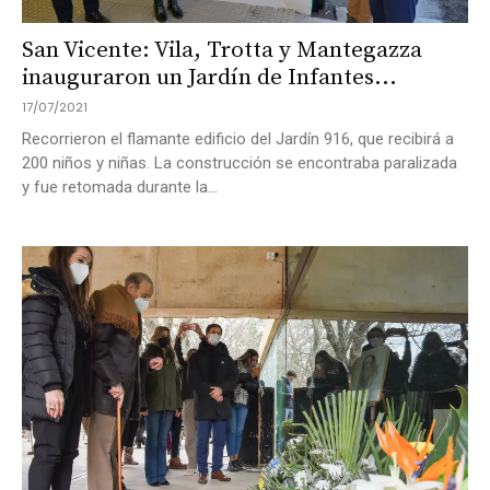
San Vicente: Vila, Trotta y Mantegazza
inauguraron un Jardín de Infantes...
17/07/2021
Recorrieron el flamante edificio del Jardín 916, que recibirá a
200 niños y niñas. La construcción se encontraba paralizada
y fue retomada durante la...