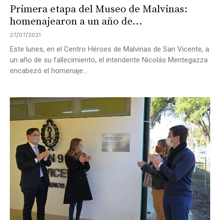
Primera etapa del Museo de Malvinas:
homenajearon a un año de...
27/07/2021
Este lunes, en el Centro Héroes de Malvinas de San Vicente, a
un año de su fallecimiento, el intendente Nicolás Mentegazza
encabezó el homenaje...