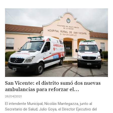
San Vicente: el distrito sumó dos nuevas
ambulancias para reforzar el...
26/04/2021
El intendente Municipal; Nicolás Mantegazza, junto al
Secretario de Salud; Julio Goya, el Director Ejecutivo del