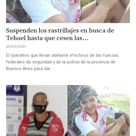
Suspenden los rastrillajes en busca de
Tehuel hasta que cesen las...
25/03/2021
El operativo que llevan adelante efectivos de las fuerzas
federales de seguridad y de la policía de la provincia de
Buenos Aires para dar...