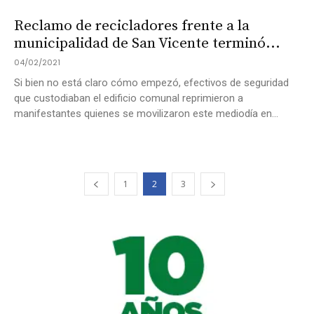
Reclamo de recicladores frente a la
municipalidad de San Vicente terminó...
04/02/2021
Si bien no está claro cómo empezó, efectivos de seguridad
que custodiaban el edificio comunal reprimieron a
manifestantes quienes se movilizaron este mediodía en...
1
2
3