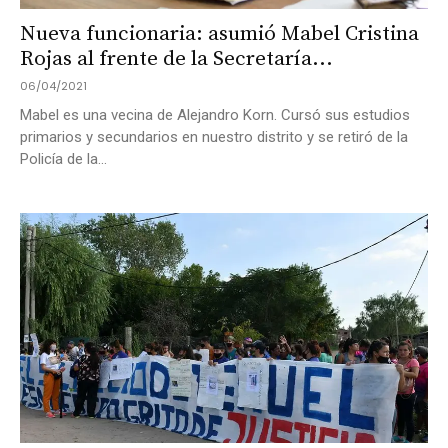
Nueva funcionaria: asumió Mabel Cristina
Rojas al frente de la Secretaría...
06/04/2021
Mabel es una vecina de Alejandro Korn. Cursó sus estudios
primarios y secundarios en nuestro distrito y se retiró de la
Policía de la...