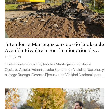
Intendente Mantegazza recorrió la obra de
Avenida Rivadavia con funcionarios de...
26/05/2021
El intendente municipal, Nicolás Mantegazza, recibió a
Gustavo Arrieta, Administrador General de Vialidad Nacional, y
a Jorge Ruesga, Gerente Ejecutivo de Vialidad Nacional, para...