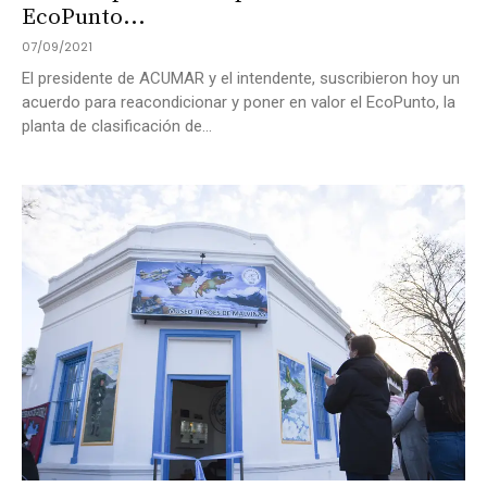
EcoPunto...
07/09/2021
El presidente de ACUMAR y el intendente, suscribieron hoy un
acuerdo para reacondicionar y poner en valor el EcoPunto, la
planta de clasificación de...