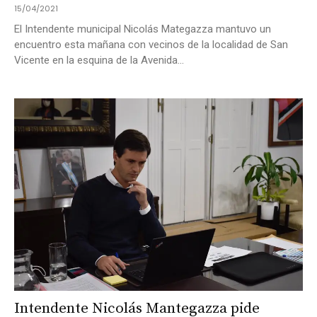
15/04/2021
El Intendente municipal Nicolás Mategazza mantuvo un
encuentro esta mañana con vecinos de la localidad de San
Vicente en la esquina de la Avenida...
Intendente Nicolás Mantegazza pide