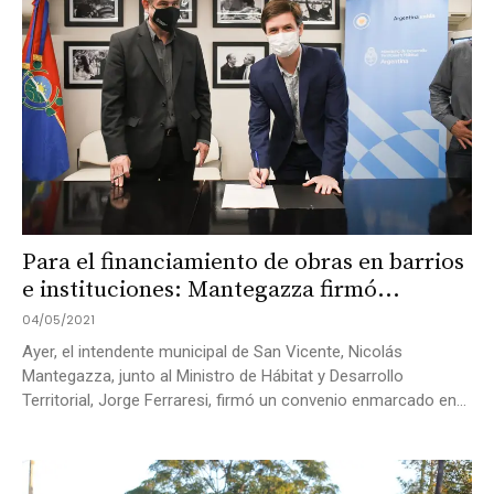
Para el financiamiento de obras en barrios
e instituciones: Mantegazza firmó...
04/05/2021
Ayer, el intendente municipal de San Vicente, Nicolás
Mantegazza, junto al Ministro de Hábitat y Desarrollo
Territorial, Jorge Ferraresi, firmó un convenio enmarcado en...