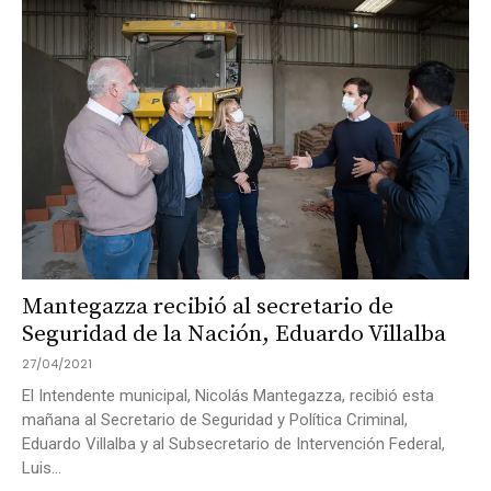
Mantegazza recibió al secretario de
Seguridad de la Nación, Eduardo Villalba
27/04/2021
El Intendente municipal, Nicolás Mantegazza, recibió esta
mañana al Secretario de Seguridad y Política Criminal,
Eduardo Villalba y al Subsecretario de Intervención Federal,
Luis...