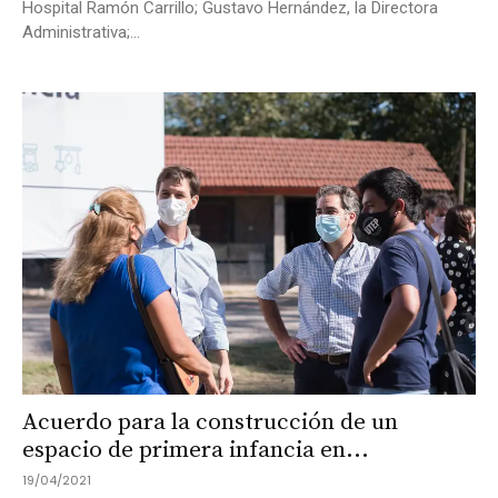
Hospital Ramón Carrillo; Gustavo Hernández, la Directora
Administrativa;...
Acuerdo para la construcción de un
espacio de primera infancia en...
19/04/2021