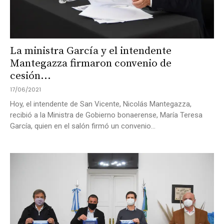
La ministra García y el intendente
Mantegazza firmaron convenio de
cesión...
17/06/2021
Hoy, el intendente de San Vicente, Nicolás Mantegazza,
recibió a la Ministra de Gobierno bonaerense, María Teresa
García, quien en el salón firmó un convenio...