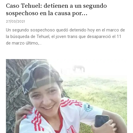
Caso Tehuel: detienen a un segundo
sospechoso en la causa por...
27/03/2021
Un segundo sospechoso quedó detenido hoy en el marco de
la búsqueda de Tehuel, el joven trans que desapareció el 11
de marzo último,...