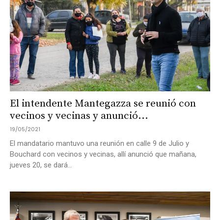
El intendente Mantegazza se reunió con
vecinos y vecinas y anunció...
19/05/2021
El mandatario mantuvo una reunión en calle 9 de Julio y
Bouchard con vecinos y vecinas, allí anunció que mañana,
jueves 20, se dará...