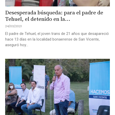
Desesperada búsqueda: para el padre de
Tehuel, el detenido en la...
24/03/2021
El padre de Tehuel, el joven trans de 21 años que desapareció
hace 13 días en la localidad bonaerense de San Vicente,
aseguró hoy...