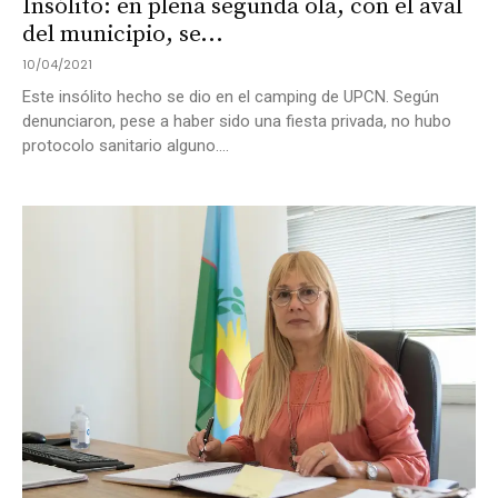
Insólito: en plena segunda ola, con el aval
del municipio, se...
10/04/2021
Este insólito hecho se dio en el camping de UPCN. Según
denunciaron, pese a haber sido una fiesta privada, no hubo
protocolo sanitario alguno....