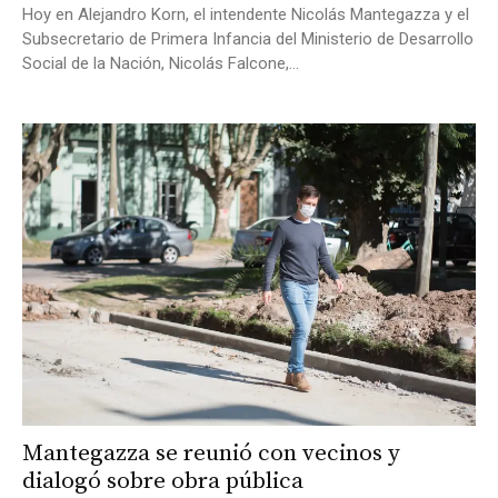
Hoy en Alejandro Korn, el intendente Nicolás Mantegazza y el
Subsecretario de Primera Infancia del Ministerio de Desarrollo
Social de la Nación, Nicolás Falcone,...
Mantegazza se reunió con vecinos y
dialogó sobre obra pública