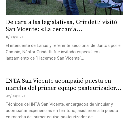
De cara a las legislativas, Grindetti visitó
San Vicente: «La cercanía...
11/03/2021
El intendente de Lanús y referente seccional de Juntos por el
Cambio, Néstor Grindetti fue invitado especial en el
lanzamiento de "Hacemos San Vicente"...
INTA San Vicente acompañó puesta en
marcha del primer equipo pasteurizador...
02/03/2021
Técnicos del INTA San Vicente, encargados de vincular y
acompañar experiencias en territorio, asistieron a la puesta
en marcha del primer equipo pasteurizador de...