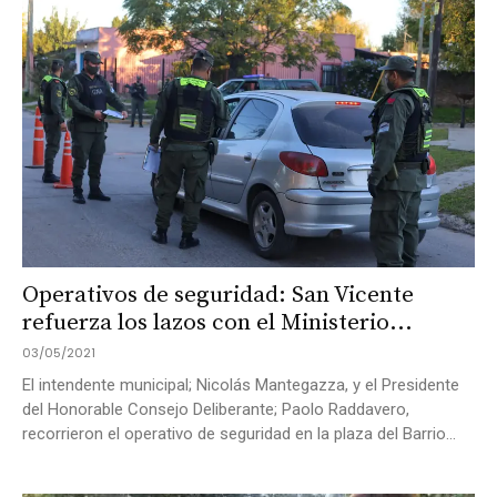
Operativos de seguridad: San Vicente
refuerza los lazos con el Ministerio...
03/05/2021
El intendente municipal; Nicolás Mantegazza, y el Presidente
del Honorable Consejo Deliberante; Paolo Raddavero,
recorrieron el operativo de seguridad en la plaza del Barrio...