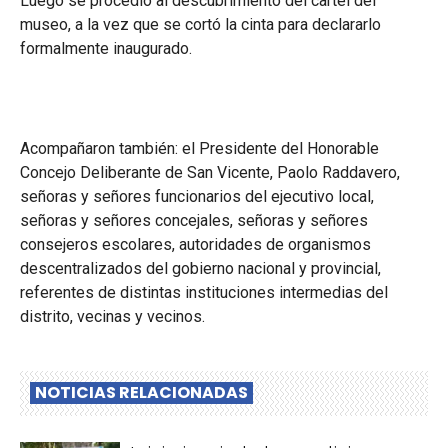
Luego se procedió al descubrimiento del cartel del
museo, a la vez que se cortó la cinta para declararlo
formalmente inaugurado.
Acompañaron también: el Presidente del Honorable
Concejo Deliberante de San Vicente, Paolo Raddavero,
señoras y señores funcionarios del ejecutivo local,
señoras y señores concejales, señoras y señores
consejeros escolares, autoridades de organismos
descentralizados del gobierno nacional y provincial,
referentes de distintas instituciones intermedias del
distrito, vecinas y vecinos.
NOTICIAS RELACIONADAS