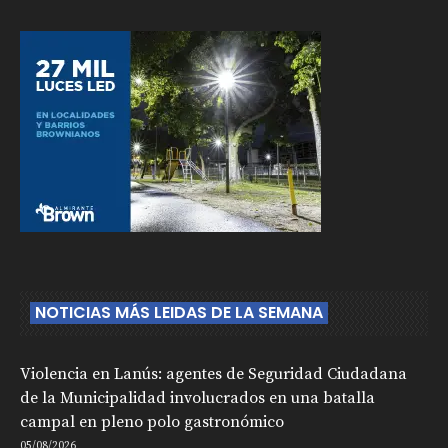
NOTICIAS MÁS LEIDAS DE LA SEMANA
Violencia en Lanús: agentes de Seguridad Ciudadana
de la Municipalidad involucrados en una batalla
campal en pleno polo gastronómico
05/08/2026