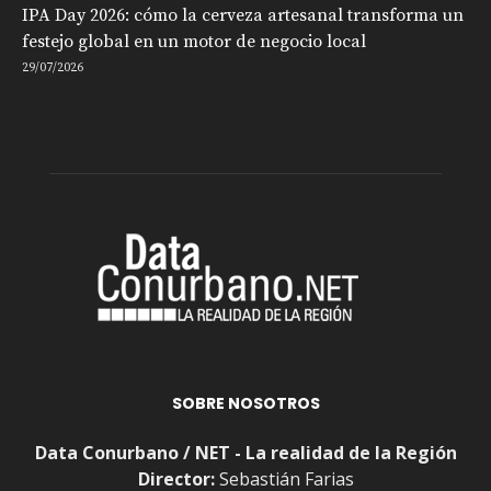
IPA Day 2026: cómo la cerveza artesanal transforma un
festejo global en un motor de negocio local
29/07/2026
SOBRE NOSOTROS
Data Conurbano / NET - La realidad de la Región
Director:
Sebastián Farias