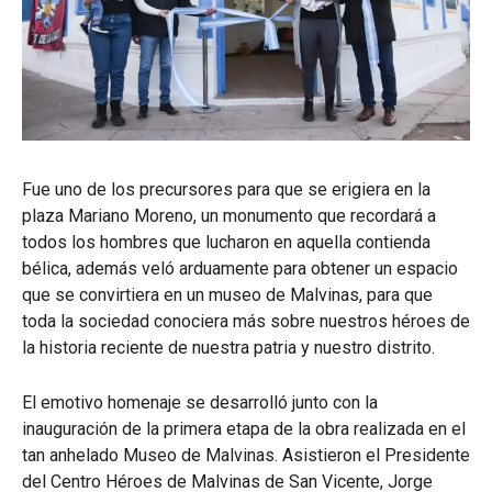
Fue uno de los precursores para que se erigiera en la
plaza Mariano Moreno, un monumento que recordará a
todos los hombres que lucharon en aquella contienda
bélica, además veló arduamente para obtener un espacio
que se convirtiera en un museo de Malvinas, para que
toda la sociedad conociera más sobre nuestros héroes de
la historia reciente de nuestra patria y nuestro distrito.
El emotivo homenaje se desarrolló junto con la
inauguración de la primera etapa de la obra realizada en el
tan anhelado Museo de Malvinas. Asistieron el Presidente
del Centro Héroes de Malvinas de San Vicente, Jorge