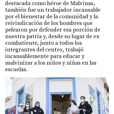
destacada como héroe de Malvinas,
también fue un trabajador incansable
por el bienestar de la comunidad y la
reivindicación de los hombres que
pelearon por defender esa porción de
nuestra patria y, desde su lugar de ex
combatiente, junto a todos los
integrantes del centro, trabajó
incansablemente para educar y
malvinizar a los niños y niñas en las
escuelas.