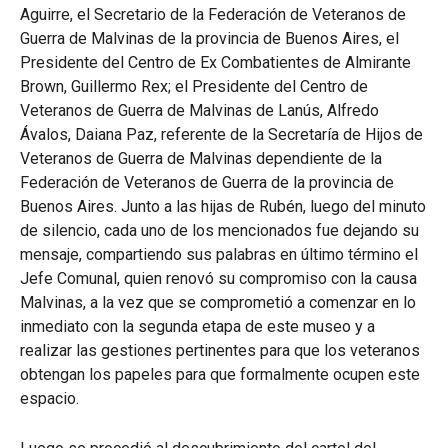
Aguirre, el Secretario de la Federación de Veteranos de
Guerra de Malvinas de la provincia de Buenos Aires, el
Presidente del Centro de Ex Combatientes de Almirante
Brown, Guillermo Rex; el Presidente del Centro de
Veteranos de Guerra de Malvinas de Lanús, Alfredo
Ávalos, Daiana Paz, referente de la Secretaría de Hijos de
Veteranos de Guerra de Malvinas dependiente de la
Federación de Veteranos de Guerra de la provincia de
Buenos Aires. Junto a las hijas de Rubén, luego del minuto
de silencio, cada uno de los mencionados fue dejando su
mensaje, compartiendo sus palabras en último término el
Jefe Comunal, quien renovó su compromiso con la causa
Malvinas, a la vez que se comprometió a comenzar en lo
inmediato con la segunda etapa de este museo y a
realizar las gestiones pertinentes para que los veteranos
obtengan los papeles para que formalmente ocupen este
espacio.