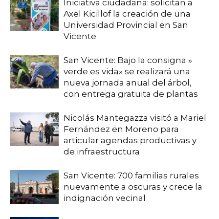
Iniciativa ciudadana: solicitan a
Axel Kicillof la creación de una
Universidad Provincial en San
Vicente
San Vicente: Bajo la consigna »
verde es vida» se realizará una
nueva jornada anual del árbol,
con entrega gratuita de plantas
Nicolás Mantegazza visitó a Mariel
Fernández en Moreno para
articular agendas productivas y
de infraestructura
San Vicente: 700 familias rurales
nuevamente a oscuras y crece la
indignación vecinal