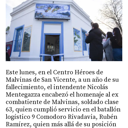
Este lunes, en el Centro Héroes de
Malvinas de San Vicente, a un año de su
fallecimiento, el intendente Nicolás
Mentegazza encabezó el homenaje al ex
combatiente de Malvinas, soldado clase
63, quien cumplió servicio en el batallón
logístico 9 Comodoro Rivadavia, Rubén
Ramírez, quien más allá de su posición