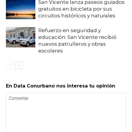
San Vicente lanza paseos guiados
gratuitos en bicicleta por sus
circuitos históricos y naturales
Refuerzo en seguridad y
educación: San Vicente recibió
nuevos patrulleros y obras
escolares
En Data Conurbano nos interesa tu opinión