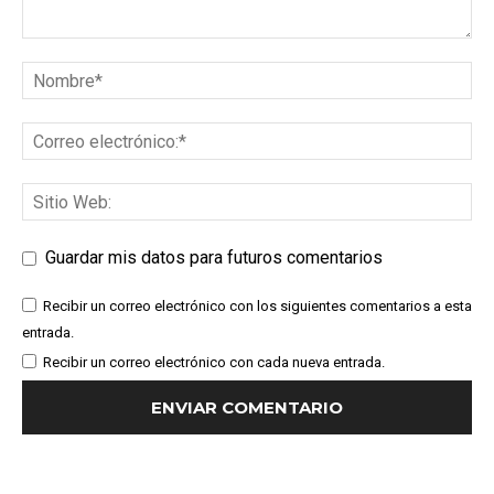
Guardar mis datos para futuros comentarios
Recibir un correo electrónico con los siguientes comentarios a esta
entrada.
Recibir un correo electrónico con cada nueva entrada.