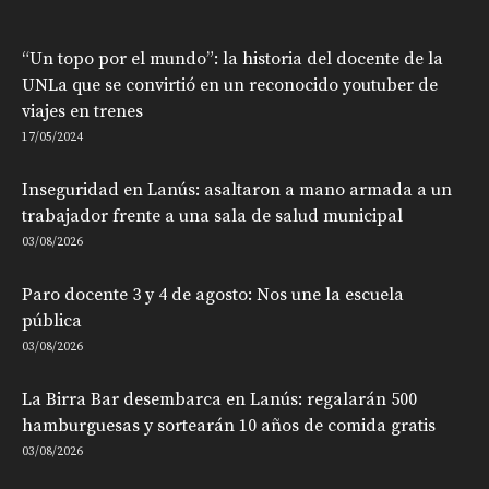
“Un topo por el mundo”: la historia del docente de la
UNLa que se convirtió en un reconocido youtuber de
viajes en trenes
17/05/2024
Inseguridad en Lanús: asaltaron a mano armada a un
trabajador frente a una sala de salud municipal
03/08/2026
Paro docente 3 y 4 de agosto: Nos une la escuela
pública
03/08/2026
La Birra Bar desembarca en Lanús: regalarán 500
hamburguesas y sortearán 10 años de comida gratis
03/08/2026