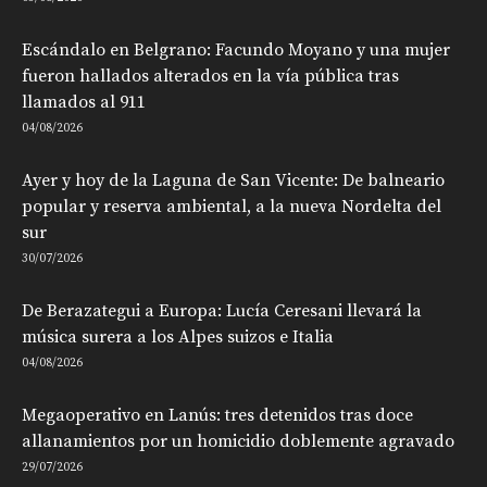
Escándalo en Belgrano: Facundo Moyano y una mujer
fueron hallados alterados en la vía pública tras
llamados al 911
04/08/2026
Ayer y hoy de la Laguna de San Vicente: De balneario
popular y reserva ambiental, a la nueva Nordelta del
sur
30/07/2026
De Berazategui a Europa: Lucía Ceresani llevará la
música surera a los Alpes suizos e Italia
04/08/2026
Megaoperativo en Lanús: tres detenidos tras doce
allanamientos por un homicidio doblemente agravado
29/07/2026