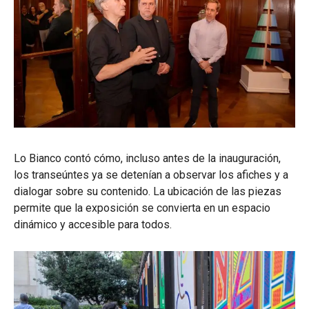
Lo Bianco contó cómo, incluso antes de la inauguración,
los transeúntes ya se detenían a observar los afiches y a
dialogar sobre su contenido. La ubicación de las piezas
permite que la exposición se convierta en un espacio
dinámico y accesible para todos.