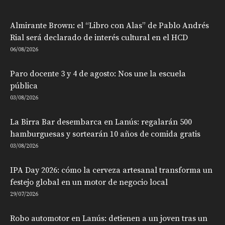
Almirante Brown: el “Libro con Alas” de Pablo Andrés
Rial será declarado de interés cultural en el HCD
06/08/2026
Paro docente 3 y 4 de agosto: Nos une la escuela
pública
03/08/2026
La Birra Bar desembarca en Lanús: regalarán 500
hamburguesas y sortearán 10 años de comida gratis
03/08/2026
IPA Day 2026: cómo la cerveza artesanal transforma un
festejo global en un motor de negocio local
29/07/2026
Robo automotor en Lanús: detienen a un joven tras un