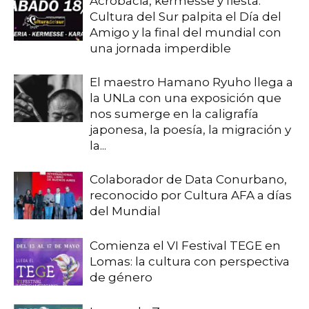
Acrobacia, kermesse y fiesta:
Cultura del Sur palpita el Día del
Amigo y la final del mundial con
una jornada imperdible
El maestro Hamano Ryuho llega a
la UNLa con una exposición que
nos sumerge en la caligrafía
japonesa, la poesía, la migración y
la...
Colaborador de Data Conurbano,
reconocido por Cultura AFA a días
del Mundial
Comienza el VI Festival TEGE en
Lomas: la cultura con perspectiva
de género