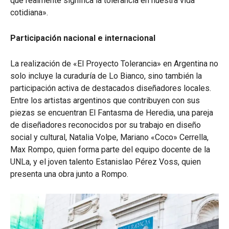
que realmente significa la tolerancia en nuestra vida
cotidiana».
Participación nacional e internacional
La realización de «El Proyecto Tolerancia» en Argentina no
solo incluye la curaduría de Lo Bianco, sino también la
participación activa de destacados diseñadores locales.
Entre los artistas argentinos que contribuyen con sus
piezas se encuentran El Fantasma de Heredia, una pareja
de diseñadores reconocidos por su trabajo en diseño
social y cultural, Natalia Volpe, Mariano «Coco» Cerrella,
Max Rompo, quien forma parte del equipo docente de la
UNLa, y el joven talento Estanislao Pérez Voss, quien
presenta una obra junto a Rompo.