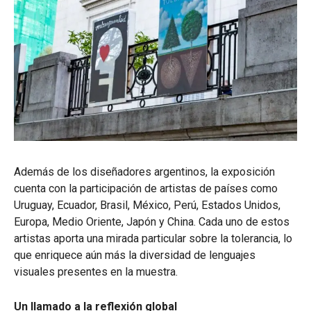
Además de los diseñadores argentinos, la exposición
cuenta con la participación de artistas de países como
Uruguay, Ecuador, Brasil, México, Perú, Estados Unidos,
Europa, Medio Oriente, Japón y China. Cada uno de estos
artistas aporta una mirada particular sobre la tolerancia, lo
que enriquece aún más la diversidad de lenguajes
visuales presentes en la muestra.
Un llamado a la reflexión global