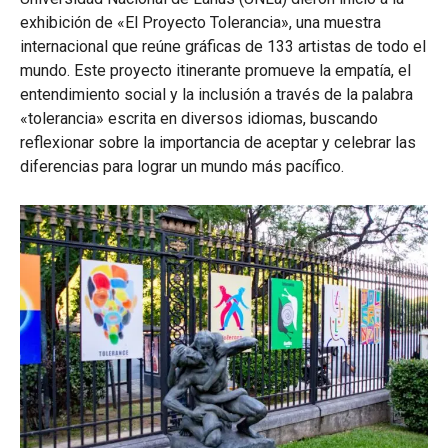
exhibición de «El Proyecto Tolerancia», una muestra
internacional que reúne gráficas de 133 artistas de todo el
mundo. Este proyecto itinerante promueve la empatía, el
entendimiento social y la inclusión a través de la palabra
«tolerancia» escrita en diversos idiomas, buscando
reflexionar sobre la importancia de aceptar y celebrar las
diferencias para lograr un mundo más pacífico.