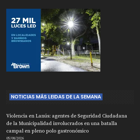
NOTICIAS MÁS LEIDAS DE LA SEMANA
Violencia en Lanús: agentes de Seguridad Ciudadana
de la Municipalidad involucrados en una batalla
campal en pleno polo gastronómico
05/08/2026