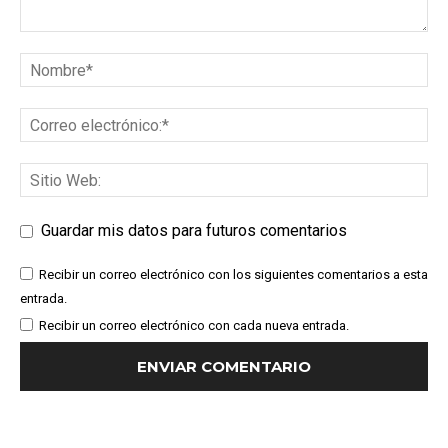
Guardar mis datos para futuros comentarios
Recibir un correo electrónico con los siguientes comentarios a esta
entrada.
Recibir un correo electrónico con cada nueva entrada.