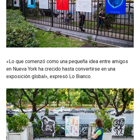
«Lo que comenzó como una pequeña idea entre amigos
en Nueva York ha crecido hasta convertirse en una
exposición global», expresó Lo Bianco.