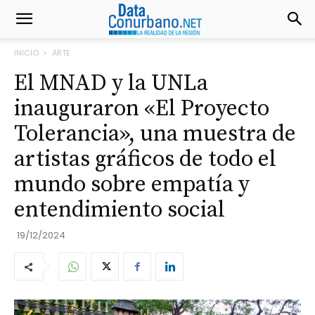
INICIO
ARTE
El MNAD y la UNLa
inauguraron «El Proyecto
Tolerancia», una muestra de
artistas gráficos de todo el
mundo sobre empatía y
entendimiento social
19/12/2024