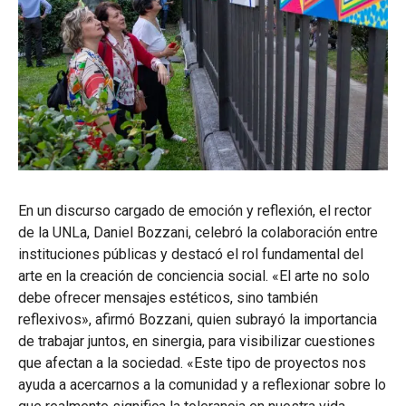
En un discurso cargado de emoción y reflexión, el rector
de la UNLa, Daniel Bozzani, celebró la colaboración entre
instituciones públicas y destacó el rol fundamental del
arte en la creación de conciencia social. «El arte no solo
debe ofrecer mensajes estéticos, sino también
reflexivos», afirmó Bozzani, quien subrayó la importancia
de trabajar juntos, en sinergia, para visibilizar cuestiones
que afectan a la sociedad. «Este tipo de proyectos nos
ayuda a acercarnos a la comunidad y a reflexionar sobre lo