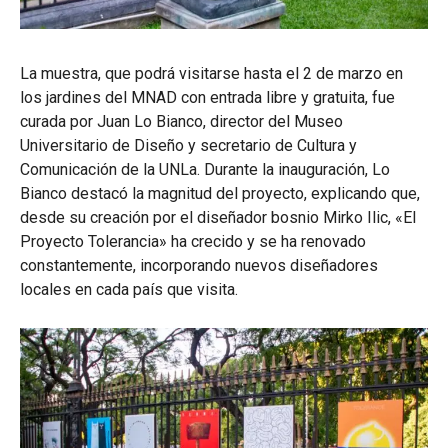
La muestra, que podrá visitarse hasta el 2 de marzo en
los jardines del MNAD con entrada libre y gratuita, fue
curada por Juan Lo Bianco, director del Museo
Universitario de Diseño y secretario de Cultura y
Comunicación de la UNLa. Durante la inauguración, Lo
Bianco destacó la magnitud del proyecto, explicando que,
desde su creación por el diseñador bosnio Mirko Ilic, «El
Proyecto Tolerancia» ha crecido y se ha renovado
constantemente, incorporando nuevos diseñadores
locales en cada país que visita.