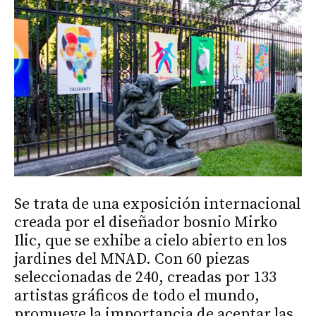
Se trata de una exposición internacional
creada por el diseñador bosnio Mirko
Ilic, que se exhibe a cielo abierto en los
jardines del MNAD. Con 60 piezas
seleccionadas de 240, creadas por 133
artistas gráficos de todo el mundo,
promueve la importancia de aceptar las