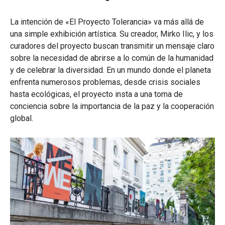
La intención de «El Proyecto Tolerancia» va más allá de
una simple exhibición artística. Su creador, Mirko Ilic, y los
curadores del proyecto buscan transmitir un mensaje claro
sobre la necesidad de abrirse a lo común de la humanidad
y de celebrar la diversidad. En un mundo donde el planeta
enfrenta numerosos problemas, desde crisis sociales
hasta ecológicas, el proyecto insta a una toma de
conciencia sobre la importancia de la paz y la cooperación
global.