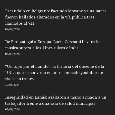
Escándalo en Belgrano: Facundo Moyano y una mujer
fueron hallados alterados en la vía pública tras
llamados al 911
04/08/2026
De Berazategui a Europa: Lucía Ceresani llevará la
música surera a los Alpes suizos e Italia
04/08/2026
“Un topo por el mundo”: la historia del docente de la
UNLa que se convirtió en un reconocido youtuber de
viajes en trenes
17/05/2024
Inseguridad en Lanús: asaltaron a mano armada a un
trabajador frente a una sala de salud municipal
03/08/2026