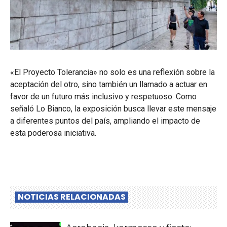
«El Proyecto Tolerancia» no solo es una reflexión sobre la
aceptación del otro, sino también un llamado a actuar en
favor de un futuro más inclusivo y respetuoso. Como
señaló Lo Bianco, la exposición busca llevar este mensaje
a diferentes puntos del país, ampliando el impacto de
esta poderosa iniciativa.
NOTICIAS RELACIONADAS