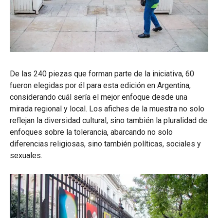
De las 240 piezas que forman parte de la iniciativa, 60
fueron elegidas por él para esta edición en Argentina,
considerando cuál sería el mejor enfoque desde una
mirada regional y local. Los afiches de la muestra no solo
reflejan la diversidad cultural, sino también la pluralidad de
enfoques sobre la tolerancia, abarcando no solo
diferencias religiosas, sino también políticas, sociales y
sexuales.