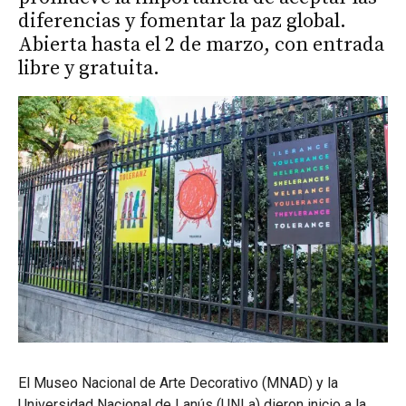
diferencias y fomentar la paz global.
Abierta hasta el 2 de marzo, con entrada
libre y gratuita.
El Museo Nacional de Arte Decorativo (MNAD) y la
Universidad Nacional de Lanús (UNLa) dieron inicio a la