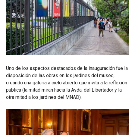
Uno de los aspectos destacados de la inauguración fue la
disposición de las obras en los jardines del museo,
creando una galería a cielo abierto que invita a la reflexión
pública (la mitad miran hacia la Avda. del Libertador y la
otra mitad a los jardines del MNAD).