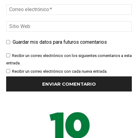
Guardar mis datos para futuros comentarios
Recibir un correo electrónico con los siguientes comentarios a esta
entrada.
Recibir un correo electrónico con cada nueva entrada.