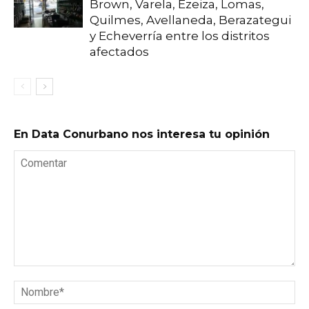
Brown, Varela, Ezeiza, Lomas,
Quilmes, Avellaneda, Berazategui
y Echeverría entre los distritos
afectados
En Data Conurbano nos interesa tu opinión