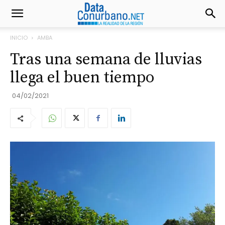
INICIO
AMBA
Tras una semana de lluvias
llega el buen tiempo
04/02/2021