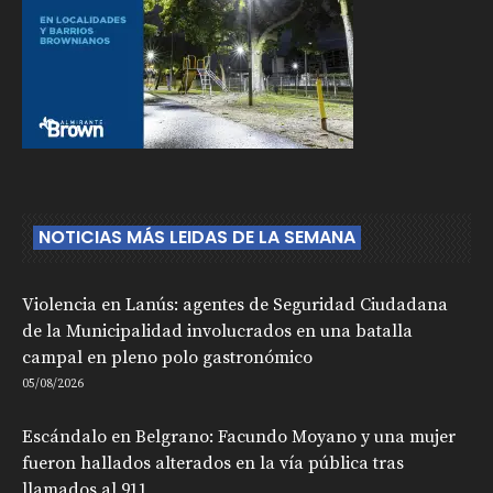
NOTICIAS MÁS LEIDAS DE LA SEMANA
Violencia en Lanús: agentes de Seguridad Ciudadana
de la Municipalidad involucrados en una batalla
campal en pleno polo gastronómico
05/08/2026
Escándalo en Belgrano: Facundo Moyano y una mujer
fueron hallados alterados en la vía pública tras
llamados al 911