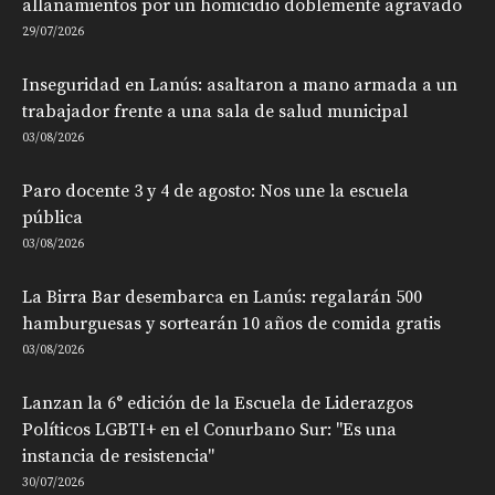
allanamientos por un homicidio doblemente agravado
29/07/2026
Inseguridad en Lanús: asaltaron a mano armada a un
trabajador frente a una sala de salud municipal
03/08/2026
Paro docente 3 y 4 de agosto: Nos une la escuela
pública
03/08/2026
La Birra Bar desembarca en Lanús: regalarán 500
hamburguesas y sortearán 10 años de comida gratis
03/08/2026
Lanzan la 6° edición de la Escuela de Liderazgos
Políticos LGBTI+ en el Conurbano Sur: "Es una
instancia de resistencia"
30/07/2026