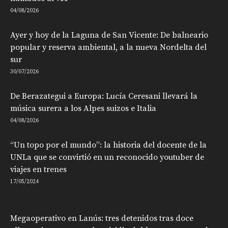
04/08/2026
Ayer y hoy de la Laguna de San Vicente: De balneario
popular y reserva ambiental, a la nueva Nordelta del
sur
30/07/2026
De Berazategui a Europa: Lucía Ceresani llevará la
música surera a los Alpes suizos e Italia
04/08/2026
“Un topo por el mundo”: la historia del docente de la
UNLa que se convirtió en un reconocido youtuber de
viajes en trenes
17/05/2024
Megaoperativo en Lanús: tres detenidos tras doce