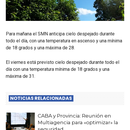
Para mañana el SMN anticipa cielo despejado durante
todo el día, con una temperatura en ascenso y una mínima
de 18 grados y una máxima de 28.
El viernes está previsto cielo despejado durante todo el
día con una temperatura mínima de 18 grados y una
máxima de 31.
NOTICIAS RELACIONADAS
CABA y Provincia: Reunión en
Multiagencia para «optimizar» la
seguridad