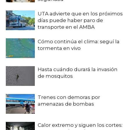
UTA advierte que en los próximos
días puede haber paro de
transporte en el AMBA
Cómo continúa el clima: seguí la
tormenta en vivo
Hasta cuándo durará la invasión
de mosquitos
Trenes con demoras por
amenazas de bombas
Calor extremo y siguen los cortes: