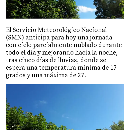
El Servicio Meteorológico Nacional
(SMN) anticipa para hoy una jornada
con cielo parcialmente nublado durante
todo el día y mejorando hacia la noche,
tras cinco días de lluvias, donde se
espera una temperatura mínima de 17
grados y una máxima de 27.