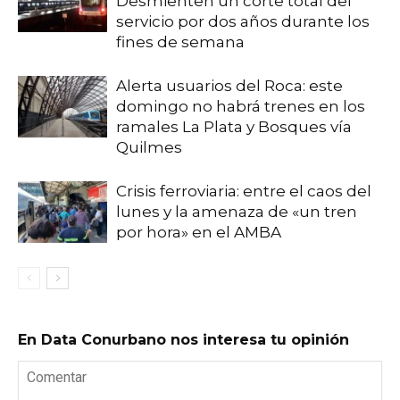
Desmienten un corte total del
servicio por dos años durante los
fines de semana
Alerta usuarios del Roca: este
domingo no habrá trenes en los
ramales La Plata y Bosques vía
Quilmes
Crisis ferroviaria: entre el caos del
lunes y la amenaza de «un tren
por hora» en el AMBA
En Data Conurbano nos interesa tu opinión