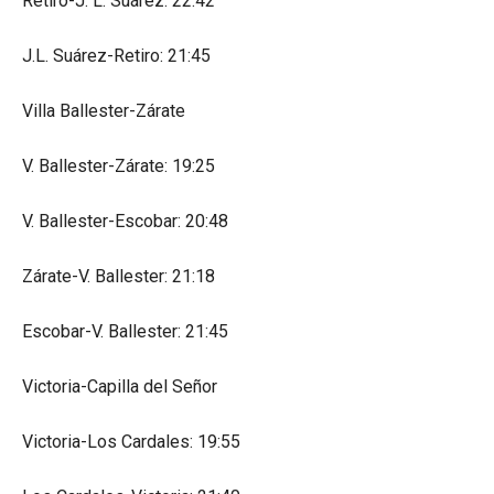
Retiro-J. L. Suárez: 22:42
J.L. Suárez-Retiro: 21:45
Villa Ballester-Zárate
V. Ballester-Zárate: 19:25
V. Ballester-Escobar: 20:48
Zárate-V. Ballester: 21:18
Escobar-V. Ballester: 21:45
Victoria-Capilla del Señor
Victoria-Los Cardales: 19:55