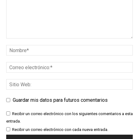
Guardar mis datos para futuros comentarios
Recibir un correo electrónico con los siguientes comentarios a esta
entrada.
Recibir un correo electrónico con cada nueva entrada.