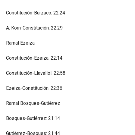
Constitución-Burzaco: 22:24
A. Korn-Constitución: 22:29
Ramal Ezeiza
Constitución-Ezeiza: 22:14
Constitución-Llavallol: 22:58
Ezeiza-Constitución: 22:36
Ramal Bosques-Gutiérrez
Bosques-Gutiérrez: 21:14
Gutiérrez-Bosques: 21:44