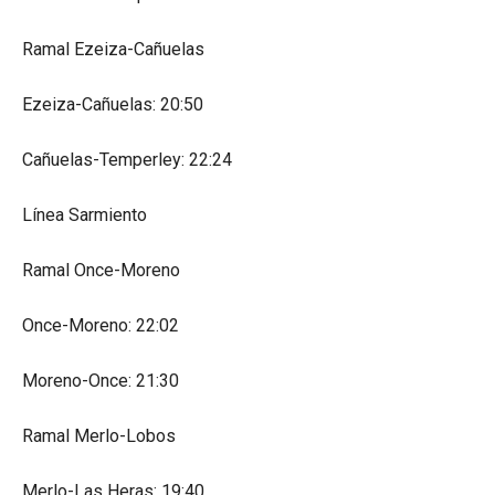
Ramal Ezeiza-Cañuelas
Ezeiza-Cañuelas: 20:50
Cañuelas-Temperley: 22:24
Línea Sarmiento
Ramal Once-Moreno
Once-Moreno: 22:02
Moreno-Once: 21:30
Ramal Merlo-Lobos
Merlo-Las Heras: 19:40