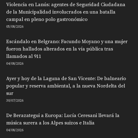
Violencia en Lanús: agentes de Seguridad Ciudadana
de la Municipalidad involucrados en una batalla
campal en pleno polo gastronómico
05/08/2026
Escándalo en Belgrano: Facundo Moyano y una mujer
fueron hallados alterados en la vía pública tras
llamados al 911
04/08/2026
Ayer y hoy de la Laguna de San Vicente: De balneario
popular y reserva ambiental, a la nueva Nordelta del
sur
30/07/2026
De Berazategui a Europa: Lucía Ceresani llevará la
música surera a los Alpes suizos e Italia
04/08/2026