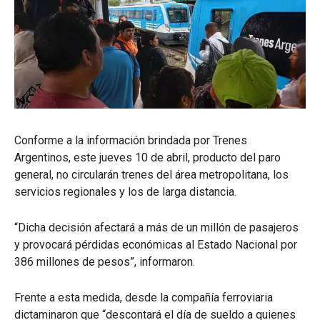
Conforme a la información brindada por Trenes
Argentinos, este jueves 10 de abril, producto del paro
general, no circularán trenes del área metropolitana, los
servicios regionales y los de larga distancia.
“Dicha decisión afectará a más de un millón de pasajeros
y provocará pérdidas económicas al Estado Nacional por
386 millones de pesos”, informaron.
Frente a esta medida, desde la compañía ferroviaria
dictaminaron que “descontará el día de sueldo a quienes