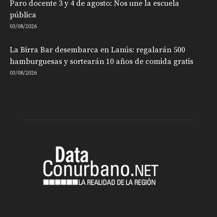
Paro docente 3 y 4 de agosto: Nos une la escuela
pública
03/08/2026
La Birra Bar desembarca en Lanús: regalarán 500
hamburguesas y sortearán 10 años de comida gratis
03/08/2026