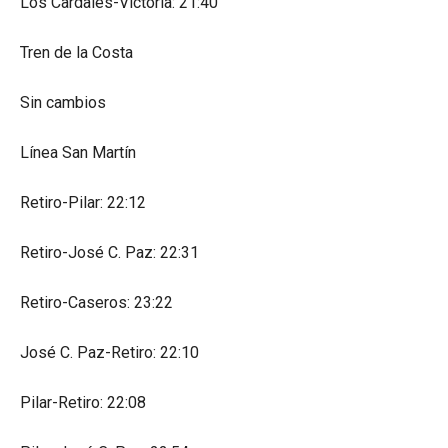
Los Cardales-Victoria: 21:40
Tren de la Costa
Sin cambios
Línea San Martín
Retiro-Pilar: 22:12
Retiro-José C. Paz: 22:31
Retiro-Caseros: 23:22
José C. Paz-Retiro: 22:10
Pilar-Retiro: 22:08