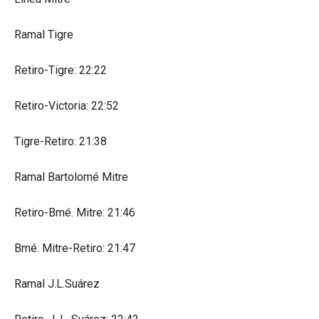
Ramal Tigre
Retiro-Tigre: 22:22
Retiro-Victoria: 22:52
Tigre-Retiro: 21:38
Ramal Bartolomé Mitre
Retiro-Bmé. Mitre: 21:46
Bmé. Mitre-Retiro: 21:47
Ramal J.L.Suárez