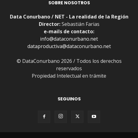
SOBRE NOSOTROS
Data Conurbano / NET - La realidad de la Región
Director:
Sebastián Farias
e-mails de contacto:
info@dataconurbano.net
dataproductiva@dataconurbano.net
© DataConurbano 2026 / Todos los derechos
reservados
Propiedad Intelectual en trámite
SEGUINOS