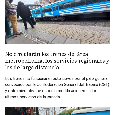
No circularán los trenes del área
metropolitana, los servicios regionales y
los de larga distancia.
Los trenes no funcionarán este jueves por el paro general
convocado por la Confederación General del Trabajo (CGT)
y este miércoles se esperan modificaciones en los
últimos servicios de la jornada.