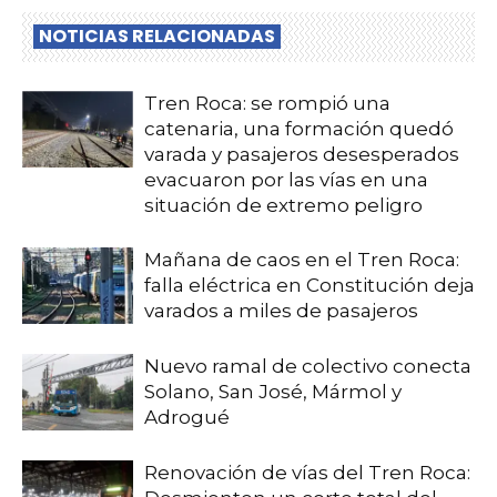
NOTICIAS RELACIONADAS
Tren Roca: se rompió una
catenaria, una formación quedó
varada y pasajeros desesperados
evacuaron por las vías en una
situación de extremo peligro
Mañana de caos en el Tren Roca:
falla eléctrica en Constitución deja
varados a miles de pasajeros
Nuevo ramal de colectivo conecta
Solano, San José, Mármol y
Adrogué
Renovación de vías del Tren Roca: