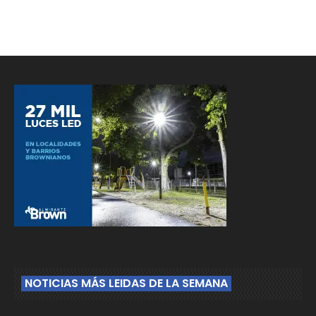
NOTICIAS MÁS LEIDAS DE LA SEMANA