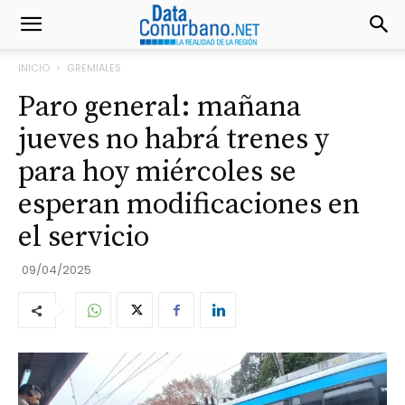
INICIO
GREMIALES
Paro general: mañana
jueves no habrá trenes y
para hoy miércoles se
esperan modificaciones en
el servicio
09/04/2025