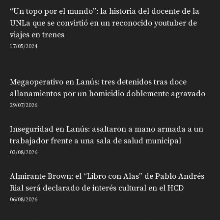
“Un topo por el mundo”: la historia del docente de la
UNLa que se convirtió en un reconocido youtuber de
viajes en trenes
17/05/2024
Megaoperativo en Lanús: tres detenidos tras doce
allanamientos por un homicidio doblemente agravado
29/07/2026
Inseguridad en Lanús: asaltaron a mano armada a un
trabajador frente a una sala de salud municipal
03/08/2026
Almirante Brown: el “Libro con Alas” de Pablo Andrés
Rial será declarado de interés cultural en el HCD
06/08/2026