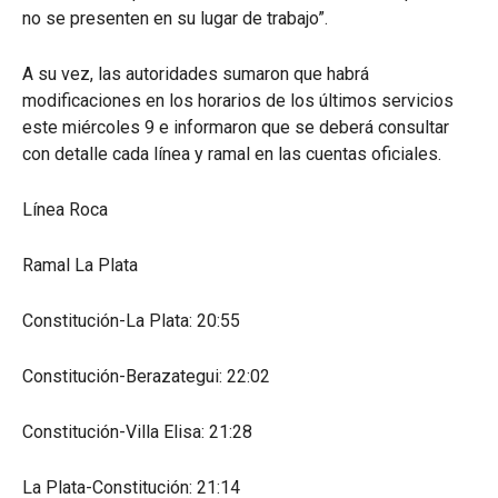
no se presenten en su lugar de trabajo”.
A su vez, las autoridades sumaron que habrá
modificaciones en los horarios de los últimos servicios
este miércoles 9 e informaron que se deberá consultar
con detalle cada línea y ramal en las cuentas oficiales.
Línea Roca
Ramal La Plata
Constitución-La Plata: 20:55
Constitución-Berazategui: 22:02
Constitución-Villa Elisa: 21:28
La Plata-Constitución: 21:14