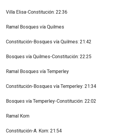
Villa Elisa-Constitución: 22:36
Ramal Bosques vía Quilmes
Constitución-Bosques vía Quilmes: 21:42
Bosques vía Quilmes-Constitución: 22:25
Ramal Bosques vía Temperley
Constitución-Bosques vía Temperley: 21:34
Bosques vía Temperley-Constitución: 22:02
Ramal Korn
Constitución-A. Korn: 21:54