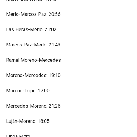
Merlo-Marcos Paz: 20:56
Las Heras-Merlo: 21:02
Marcos Paz-Merlo: 21:43
Ramal Moreno-Mercedes
Moreno-Mercedes: 19:10
Moreno-Luján: 17:00
Mercedes-Moreno: 21:26
Luján-Moreno: 18:05
Línea Mitre