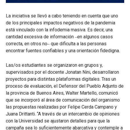
La iniciativa se llevó a cabo teniendo en cuenta que uno
de los principales impactos negativos de la pandemia
está vinculado con la infodemia masiva. Es decir, una
cantidad excesiva de información ‒en algunos casos
correcta, en otros no‒ que dificulta a las personas
encontrar fuentes confiables y una orientación fidedigna.
Las/os estudiantes se organizaron en grupos y,
supervisados por el docente Jonatan Nini, desarrollaron
proyectos para distintas plataformas digitales. Tras un
proceso de evaluación, el Defensor del Pueblo Adjunto de
la provincia de Buenos Aires, Walter Martello, comunicó
que se incorporó al área de comunicación del organismo
las propuestas realizadas por Felipe Cerda Campano y
Juana Drittanti. “A través de un intercambio de opiniones
con la Universidad se ajustaron detalles para que la
campaña sea lo suficientemente abarcativa y contemple a