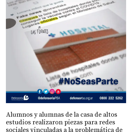
Alumnos y alumnas de la casa de altos
estudios realizaron piezas para redes
sociales vinculadas a la problemática de