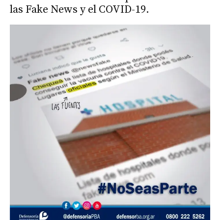
las Fake News y el COVID-19.