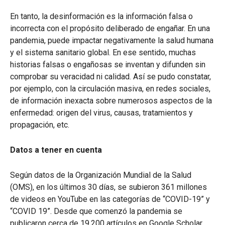
En tanto, la desinformación es la información falsa o
incorrecta con el propósito deliberado de engañar. En una
pandemia, puede impactar negativamente la salud humana
y el sistema sanitario global. En ese sentido, muchas
historias falsas o engañosas se inventan y difunden sin
comprobar su veracidad ni calidad. Así se pudo constatar,
por ejemplo, con la circulación masiva, en redes sociales,
de información inexacta sobre numerosos aspectos de la
enfermedad: origen del virus, causas, tratamientos y
propagación, etc.
Datos a tener en cuenta
Según datos de la Organización Mundial de la Salud
(OMS), en los últimos 30 días, se subieron 361 millones
de videos en YouTube en las categorías de “COVID-19” y
“COVID 19”. Desde que comenzó la pandemia se
publicaron cerca de 19.200 artículos en Google Scholar.