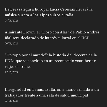
De Berazategui a Europa: Lucía Ceresani llevará la
música surera a los Alpes suizos e Italia
04/08/2026
Almirante Brown: el “Libro con Alas” de Pablo Andrés
Rial será declarado de interés cultural en el HCD
06/08/2026
“Un topo por el mundo”: la historia del docente de la
UNLa que se convirtió en un reconocido youtuber de
viajes en trenes
17/05/2024
Inseguridad en Lanús: asaltaron a mano armada a un
trabajador frente a una sala de salud municipal
03/08/2026