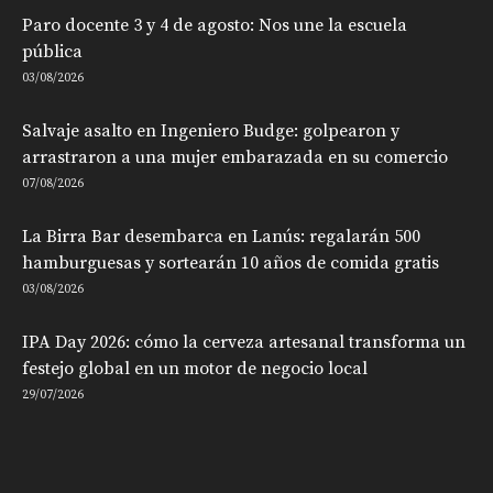
Paro docente 3 y 4 de agosto: Nos une la escuela
pública
03/08/2026
Salvaje asalto en Ingeniero Budge: golpearon y
arrastraron a una mujer embarazada en su comercio
07/08/2026
La Birra Bar desembarca en Lanús: regalarán 500
hamburguesas y sortearán 10 años de comida gratis
03/08/2026
IPA Day 2026: cómo la cerveza artesanal transforma un
festejo global en un motor de negocio local
29/07/2026