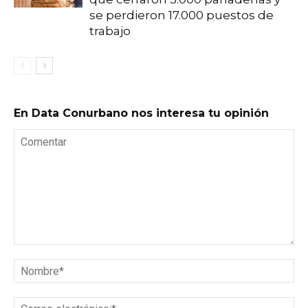
se perdieron 17.000 puestos de
trabajo
En Data Conurbano nos interesa tu opinión