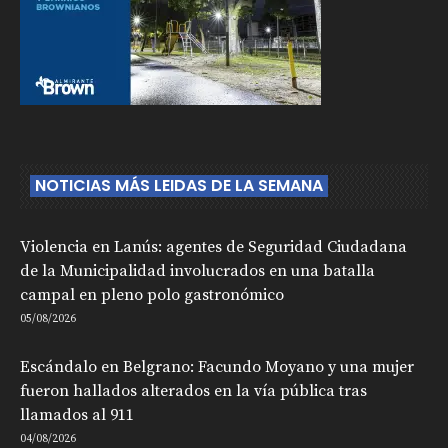
NOTICIAS MÁS LEIDAS DE LA SEMANA
Violencia en Lanús: agentes de Seguridad Ciudadana
de la Municipalidad involucrados en una batalla
campal en pleno polo gastronómico
05/08/2026
Escándalo en Belgrano: Facundo Moyano y una mujer
fueron hallados alterados en la vía pública tras
llamados al 911
04/08/2026