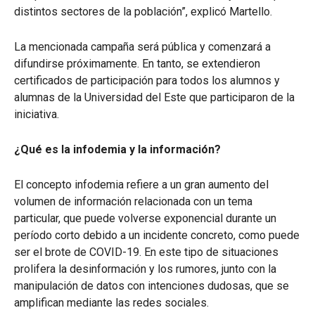
distintos sectores de la población”, explicó Martello.
La mencionada campaña será pública y comenzará a
difundirse próximamente. En tanto, se extendieron
certificados de participación para todos los alumnos y
alumnas de la Universidad del Este que participaron de la
iniciativa.
¿Qué es la infodemia y la información?
El concepto infodemia refiere a un gran aumento del
volumen de información relacionada con un tema
particular, que puede volverse exponencial durante un
período corto debido a un incidente concreto, como puede
ser el brote de COVID-19. En este tipo de situaciones
prolifera la desinformación y los rumores, junto con la
manipulación de datos con intenciones dudosas, que se
amplifican mediante las redes sociales.