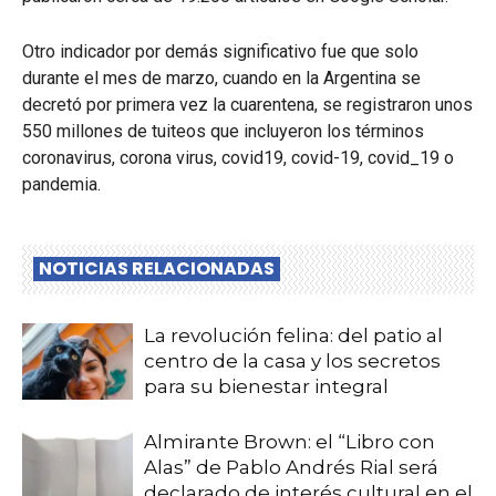
Otro indicador por demás significativo fue que solo
durante el mes de marzo, cuando en la Argentina se
decretó por primera vez la cuarentena, se registraron unos
550 millones de tuiteos que incluyeron los términos
coronavirus, corona virus, covid19, covid-19, covid_19 o
pandemia.
NOTICIAS RELACIONADAS
La revolución felina: del patio al
centro de la casa y los secretos
para su bienestar integral
Almirante Brown: el “Libro con
Alas” de Pablo Andrés Rial será
declarado de interés cultural en el