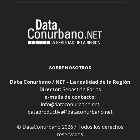
SOBRE NOSOTROS
Data Conurbano / NET - La realidad de la Región
Director:
Sebastián Farias
e-mails de contacto:
info@dataconurbano.net
dataproductiva@dataconurbano.net
© DataConurbano 2026 / Todos los derechos
reservados