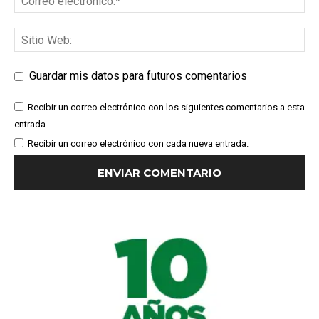
Guardar mis datos para futuros comentarios
Recibir un correo electrónico con los siguientes comentarios a esta
entrada.
Recibir un correo electrónico con cada nueva entrada.