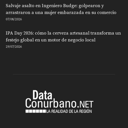
Salvaje asalto en Ingeniero Budge: golpearon y
arrastraron a una mujer embarazada en su comercio
07/08/2026
IPA Day 2026: cómo la cerveza artesanal transforma un
festejo global en un motor de negocio local
29/07/2026