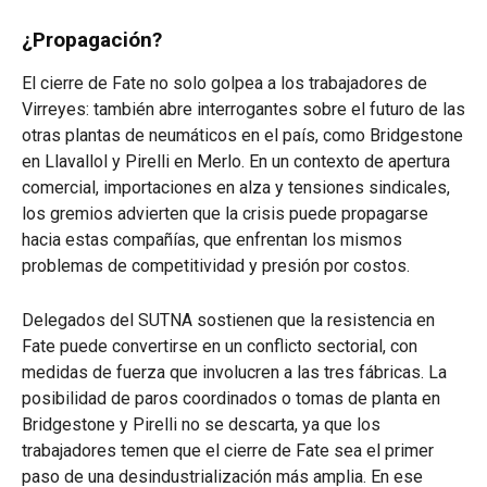
¿Propagación?
El cierre de Fate no solo golpea a los trabajadores de
Virreyes: también abre interrogantes sobre el futuro de las
otras plantas de neumáticos en el país, como Bridgestone
en Llavallol y Pirelli en Merlo. En un contexto de apertura
comercial, importaciones en alza y tensiones sindicales,
los gremios advierten que la crisis puede propagarse
hacia estas compañías, que enfrentan los mismos
problemas de competitividad y presión por costos.
Delegados del SUTNA sostienen que la resistencia en
Fate puede convertirse en un conflicto sectorial, con
medidas de fuerza que involucren a las tres fábricas. La
posibilidad de paros coordinados o tomas de planta en
Bridgestone y Pirelli no se descarta, ya que los
trabajadores temen que el cierre de Fate sea el primer
paso de una desindustrialización más amplia. En ese