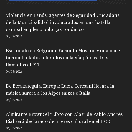
Violencia en Lanús: agentes de Seguridad Ciudadana
de la Municipalidad involucrados en una batalla
campal en pleno polo gastronómico
05/08/2026
Escándalo en Belgrano: Facundo Moyano y una mujer
fueron hallados alterados en la vía pública tras
llamados al 911
04/08/2026
De Berazategui a Europa: Lucía Ceresani llevará la
música surera a los Alpes suizos e Italia
04/08/2026
Almirante Brown: el “Libro con Alas” de Pablo Andrés
Rial será declarado de interés cultural en el HCD
06/08/2026