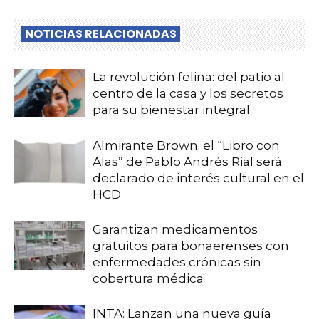
NOTICIAS RELACIONADAS
La revolución felina: del patio al
centro de la casa y los secretos
para su bienestar integral
Almirante Brown: el “Libro con
Alas” de Pablo Andrés Rial será
declarado de interés cultural en el
HCD
Garantizan medicamentos
gratuitos para bonaerenses con
enfermedades crónicas sin
cobertura médica
INTA: Lanzan una nueva guía