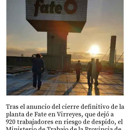
Tras el anuncio del cierre definitivo de la
planta de Fate en Virreyes, que dejó a
920 trabajadores en riesgo de despido, el
Ministerio de Trabajo de la Provincia de