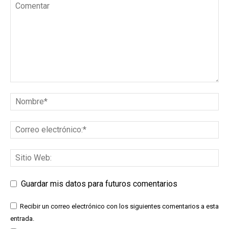
Guardar mis datos para futuros comentarios
Recibir un correo electrónico con los siguientes comentarios a esta
entrada.