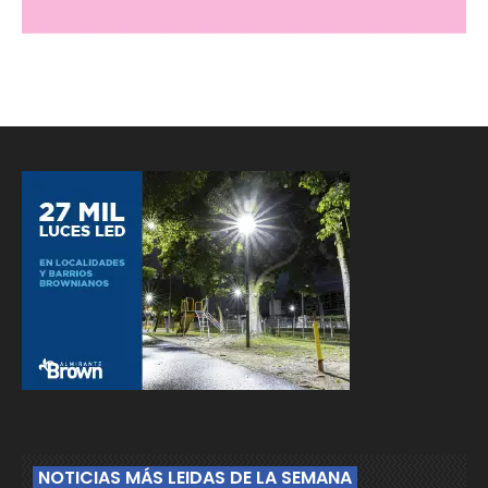
NOTICIAS MÁS LEIDAS DE LA SEMANA