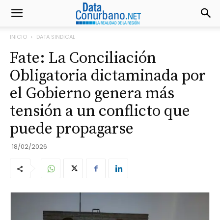
INICIO
DATA SINDICAL
Fate: La Conciliación
Obligatoria dictaminada por
el Gobierno genera más
tensión a un conflicto que
puede propagarse
18/02/2026