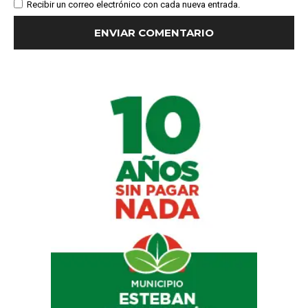
Recibir un correo electrónico con cada nueva entrada.