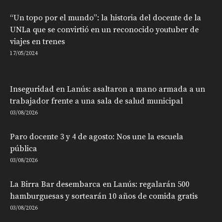
“Un topo por el mundo”: la historia del docente de la
UNLa que se convirtió en un reconocido youtuber de
viajes en trenes
17/05/2024
Inseguridad en Lanús: asaltaron a mano armada a un
trabajador frente a una sala de salud municipal
03/08/2026
Paro docente 3 y 4 de agosto: Nos une la escuela
pública
03/08/2026
La Birra Bar desembarca en Lanús: regalarán 500
hamburguesas y sortearán 10 años de comida gratis
03/08/2026