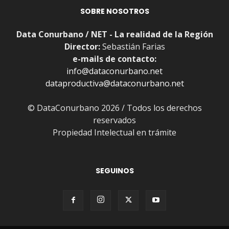
SOBRE NOSOTROS
Data Conurbano / NET - La realidad de la Región
Director:
Sebastián Farias
e-mails de contacto:
info@dataconurbano.net
dataproductiva@dataconurbano.net
© DataConurbano 2026 / Todos los derechos
reservados
Propiedad Intelectual en trámite
SEGUINOS