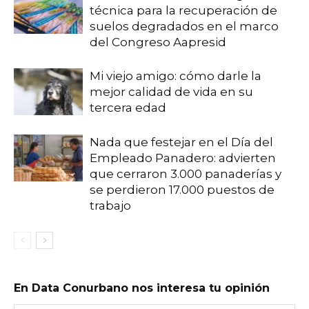
técnica para la recuperación de
suelos degradados en el marco
del Congreso Aapresid
Mi viejo amigo: cómo darle la
mejor calidad de vida en su
tercera edad
Nada que festejar en el Día del
Empleado Panadero: advierten
que cerraron 3.000 panaderías y
se perdieron 17.000 puestos de
trabajo
En Data Conurbano nos interesa tu opinión