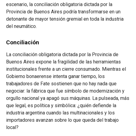
escenario, la conciliación obligatoria dictada por la
Provincia de Buenos Aires podría transformarse en un
detonante de mayor tensión gremial en toda la industria
del neumático.
Conciliación
La conciliación obligatoria dictada por la Provincia de
Buenos Aires expone la fragilidad de las herramientas
institucionales frente a un cierre consumado. Mientras el
Gobierno bonaerense intenta ganar tiempo, los
trabajadores de Fate sostienen que no hay nada que
negociar: la fábrica que fue símbolo de modernización y
orgullo nacional ya apagó sus máquinas. La pulseada, más
que legal, es política y simbólica: ¿quién defiende la
industria argentina cuando las multinacionales y los
importadores avanzan sobre lo que queda del trabajo
local?