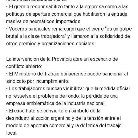
• El gremio responsabilizó tanto a la empresa como a las
políticas de apertura comercial que habilitaron la entrada
masiva de neumáticos importados.
• Voceros sindicales remarcaron que el cierre “es un golpe
brutal a la clase trabajadora” y llamaron a la solidaridad de
otros gremios y organizaciones sociales.
La intervención de la Provincia abre un escenario de
conflicto abierto:
• El Ministerio de Trabajo bonaerense puede sancionar al
sindicato por incumplimiento.
• Los trabajadores buscan visibilizar que la medida oficial
no resuelve el problema de fondo: la pérdida de una
empresa emblemática de la industria nacional.
• El caso Fate se convierte en símbolo de la
desindustrialización argentina y de la tensión entre el
modelo de apertura comercial y la defensa del trabajo
local.