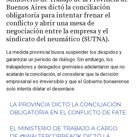
Buenos Aires dictó la conciliación
obligatoria para intentar frenar el
conflicto y abrir una mesa de
negociación entre la empresa y el
sindicato del neumático (SUTNA).
La medida provincial busca suspender los despidos y
garantizar un período de diálogo. Sin embargo, los
trabajadores y delegados gremiales adelantaron que no
acatarán la conciliación, al considerar que la decisión
empresarial es irreversible y que el Gobierno bonaerense
solo intenta dilatar el desenlace.
LA PROVINCIA DICTÓ LA CONCILIACIÓN
OBLIGATORIA EN EL CONFLICTO DE FATE
EL MINISTERIO DE TRABAJO A CARGO
DE
@WALTERCORREAOK
DICTÓ LA