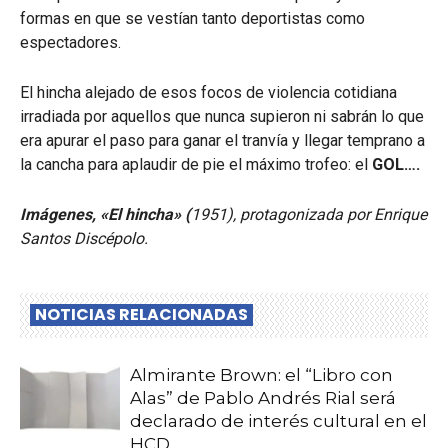
formas en que se vestían tanto deportistas como
espectadores.
El hincha alejado de esos focos de violencia cotidiana
irradiada por aquellos que nunca supieron ni sabrán lo que
era apurar el paso para ganar el tranvía y llegar temprano a
la cancha para aplaudir de pie el máximo trofeo: el
GOL….
Imágenes, «El hincha» (
1951), protagonizada por Enrique
Santos Discépolo.
NOTICIAS RELACIONADAS
Almirante Brown: el “Libro con
Alas” de Pablo Andrés Rial será
declarado de interés cultural en el
HCD