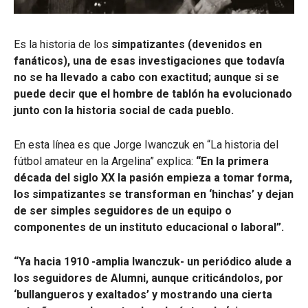
Es la historia de los
simpatizantes (devenidos en
fanáticos), una de esas investigaciones que todavía
no se ha llevado a cabo con exactitud; aunque si se
puede decir que el hombre de tablón ha evolucionado
junto con la historia social de cada pueblo.
En esta línea es que Jorge Iwanczuk en “La historia del
fútbol amateur en la Argelina” explica:
“En la primera
década del siglo XX la pasión empieza a tomar forma,
los simpatizantes se transforman en ‘hinchas’ y dejan
de ser simples seguidores de un equipo o
componentes de un instituto educacional o laboral”.
“Ya hacia 1910 -amplia Iwanczuk- un periódico alude a
los seguidores de Alumni, aunque criticándolos, por
‘bullangueros y exaltados’ y mostrando una cierta