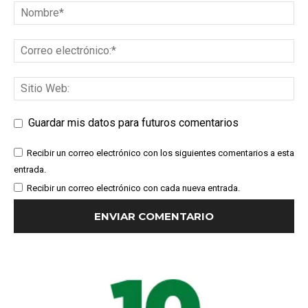
Guardar mis datos para futuros comentarios
Recibir un correo electrónico con los siguientes comentarios a esta
entrada.
Recibir un correo electrónico con cada nueva entrada.