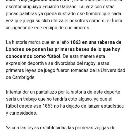
escritor uruguayo Eduardo Galeano. Tal vez con estas
pocas palabras ya queda ilustrado ese hombre que cada
vez que juega su club utiliza el nosotros como si él fuera
un jugador de ese equipo de sus amores.
La historia marca que en el año
1863 en una taberna de
Londres se ponen las primeras bases de lo que hoy
conocemos como fútbol.
De esta manera esta
expresión deportiva se divorciaba del rugby; estas
primeras leyes de juego fueron tomadas de la Universidad
de Cambrigde.
Intentar dar un pantallazo por la historia de este deporte
sería un trabajo que no tendría coto alguno, ya que el
fútbol desde ese 1863 no ha dejado de lanzar estadística
y curiosidades.
Ya con las leyes establecidas las primeras vejigas de