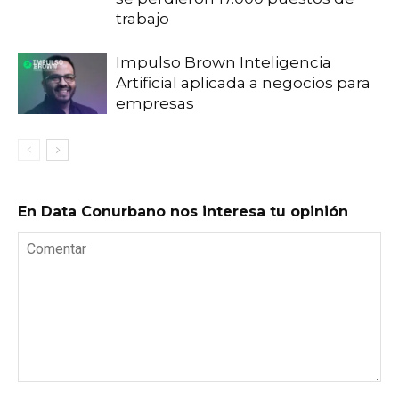
trabajo
Impulso Brown Inteligencia
Artificial aplicada a negocios para
empresas
En Data Conurbano nos interesa tu opinión