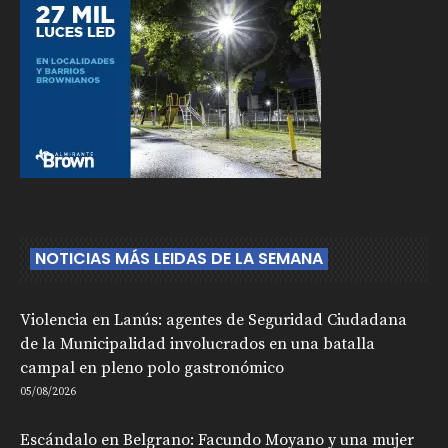
NOTICIAS MÁS LEIDAS DE LA SEMANA
Violencia en Lanús: agentes de Seguridad Ciudadana
de la Municipalidad involucrados en una batalla
campal en pleno polo gastronómico
05/08/2026
Escándalo en Belgrano: Facundo Moyano y una mujer