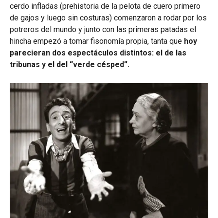
cerdo infladas (prehistoria de la pelota de cuero primero
de gajos y luego sin costuras) comenzaron a rodar por los
potreros del mundo y junto con las primeras patadas el
hincha empezó a tomar fisonomía propia, tanta que
hoy
parecieran dos espectáculos distintos: el de las
tribunas y el del “verde césped”.