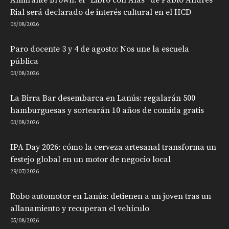
Rial será declarado de interés cultural en el HCD
06/08/2026
Paro docente 3 y 4 de agosto: Nos une la escuela
pública
03/08/2026
La Birra Bar desembarca en Lanús: regalarán 500
hamburguesas y sortearán 10 años de comida gratis
03/08/2026
IPA Day 2026: cómo la cerveza artesanal transforma un
festejo global en un motor de negocio local
29/07/2026
Robo automotor en Lanús: detienen a un joven tras un
allanamiento y recuperan el vehículo
05/08/2026