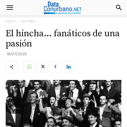
INICIO
HISTORIA
El hincha… fanáticos de una
pasión
18/07/2025