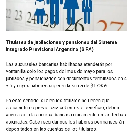
Titulares de jubilaciones y pensiones del Sistema
Integrado Previsional Argentino (SIPA)
Las sucursales bancarias habilitadas atenderán por
ventanilla solo los pagos del mes de mayo para los
jubilados y pensionados con documentos terminados en 4
y 5 y cuyos haberes superen la suma de $17.859.
En este sentido, si bien los titulares no tienen que
solicitar turno previo para cobrar este beneficio, deben
acercarse a la sucursal bancaria únicamente en las fechas
asignadas. Cabe recordar que los haberes permanecerán
depositados en las cuentas de los titulares.