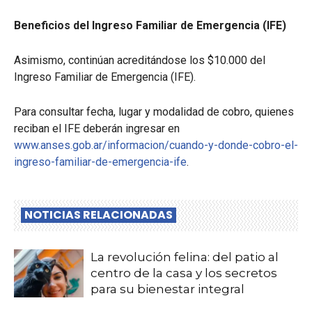
Beneficios del Ingreso Familiar de Emergencia (IFE)
Asimismo, continúan acreditándose los $10.000 del
Ingreso Familiar de Emergencia (IFE).
Para consultar fecha, lugar y modalidad de cobro, quienes
reciban el IFE deberán ingresar en
www.anses.gob.ar/informacion/cuando-y-donde-cobro-el-
ingreso-familiar-de-emergencia-ife
.
NOTICIAS RELACIONADAS
La revolución felina: del patio al
centro de la casa y los secretos
para su bienestar integral