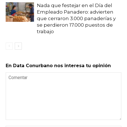
Nada que festejar en el Día del
Empleado Panadero: advierten
que cerraron 3.000 panaderías y
se perdieron 17.000 puestos de
trabajo
En Data Conurbano nos interesa tu opinión