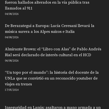
fueron hallados alterados en la vía pública tras
llamados al 911
04/08/2026
De Berazategui a Europa: Lucía Ceresani llevará la
música surera a los Alpes suizos e Italia
04/08/2026
Almirante Brown: el “Libro con Alas” de Pablo Andrés
Rial será declarado de interés cultural en el HCD
06/08/2026
“Un topo por el mundo”: la historia del docente de la
UNLa que se convirtió en un reconocido youtuber de
viajes en trenes
17/05/2024
Inseguridad en Lanús: asaltaron a mano armada a un