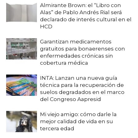
Almirante Brown: el “Libro con
Alas” de Pablo Andrés Rial será
declarado de interés cultural en el
HCD
Garantizan medicamentos
gratuitos para bonaerenses con
enfermedades crónicas sin
cobertura médica
INTA: Lanzan una nueva guía
técnica para la recuperación de
suelos degradados en el marco
del Congreso Aapresid
Mi viejo amigo: cómo darle la
mejor calidad de vida en su
tercera edad