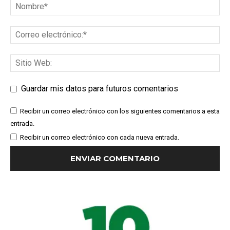
Guardar mis datos para futuros comentarios
Recibir un correo electrónico con los siguientes comentarios a esta
entrada.
Recibir un correo electrónico con cada nueva entrada.