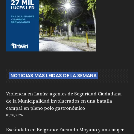
NOTICIAS MÁS LEIDAS DE LA SEMANA
Violencia en Lanús: agentes de Seguridad Ciudadana
de la Municipalidad involucrados en una batalla
campal en pleno polo gastronómico
05/08/2026
Escándalo en Belgrano: Facundo Moyano y una mujer