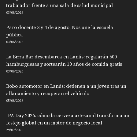
trabajador frente a una sala de salud municipal
03/08/2026
Paro docente 3 y 4 de agosto: Nos une la escuela
pública
03/08/2026
La Birra Bar desembarca en Lanús: regalarán 500
hamburguesas y sortearán 10 años de comida gratis
03/08/2026
Robo automotor en Lanús: detienen a un joven tras un
allanamiento y recuperan el vehículo
05/08/2026
IPA Day 2026: cómo la cerveza artesanal transforma un
festejo global en un motor de negocio local
29/07/2026