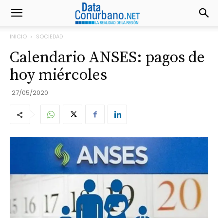
INICIO
SOCIEDAD
Calendario ANSES: pagos de
hoy miércoles
27/05/2020